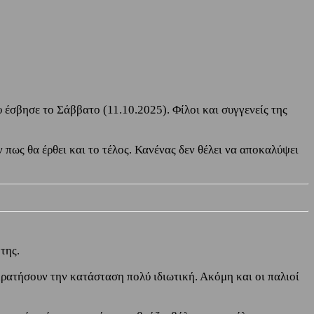
έσβησε το Σάββατο (11.10.2025). Φίλοι και συγγενείς της
 πως θα έρθει και το τέλος. Κανένας δεν θέλει να αποκαλύψει
της.
 κρατήσουν την κατάσταση πολύ ιδιωτική. Ακόμη και οι παλιοί