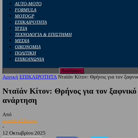
AUTO-MOTO
FORMULA
MOTOGP
ΕΠΙΚΑΙΡΟΤΗΤΑ
ΥΓΕΙΑ
ΤΕΧΝΟΛΟΓΙΑ & ΕΠΙΣΤΗΜΗ
MEDIA
ΟΙΚΟΝΟΜΙΑ
ΠΟΛΙΤΙΚΗ
ΕΠΙΚΟΙΝΩΝΙΑ
Αρχική
ΕΠΙΚΑΙΡΟΤΗΤΑ
Νταϊάν Κίτον: Θρήνος για τον ξαφνι
Νταϊάν Κίτον: Θρήνος για τον ξαφνικό
ανάρτηση
Από
sporting24news
-
12 Οκτωβρίου 2025