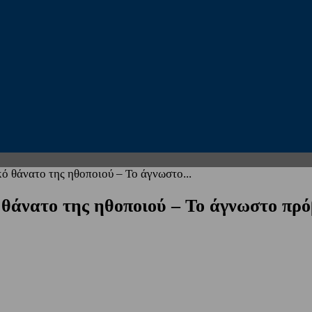
κό θάνατο της ηθοποιού – Το άγνωστο...
 θάνατο της ηθοποιού – Το άγνωστο πρό