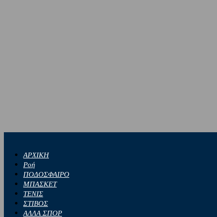
ΑΡΧΙΚΗ
Ροή
ΠΟΔΟΣΦΑΙΡΟ
ΜΠΑΣΚΕΤ
ΤΕΝΙΣ
ΣΤΙΒΟΣ
ΑΛΛΑ ΣΠΟΡ