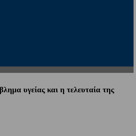
βλημα υγείας και η τελευταία της