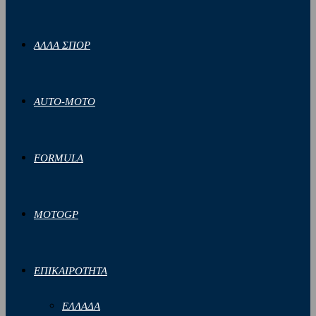
ΑΛΛΑ ΣΠΟΡ
AUTO-MOTO
FORMULA
MOTOGP
ΕΠΙΚΑΙΡΟΤΗΤΑ
ΕΛΛΑΔΑ