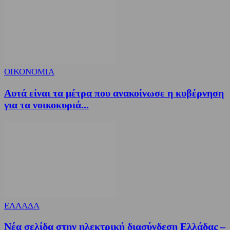
ΟΙΚΟΝΟΜΙΑ
Αυτά είναι τα μέτρα που ανακοίνωσε η κυβέρνηση
για τα νοικοκυριά...
ΕΛΛΑΔΑ
Νέα σελίδα στην ηλεκτρική διασύνδεση Ελλάδας –