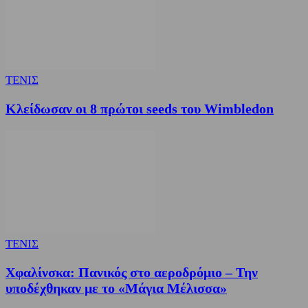
ΤΕΝΙΣ
Κλείδωσαν οι 8 πρώτοι seeds του Wimbledon
ΤΕΝΙΣ
Χφαλίνσκα: Πανικός στο αεροδρόμιο – Την
υποδέχθηκαν με το «Μάγια Μέλισσα»