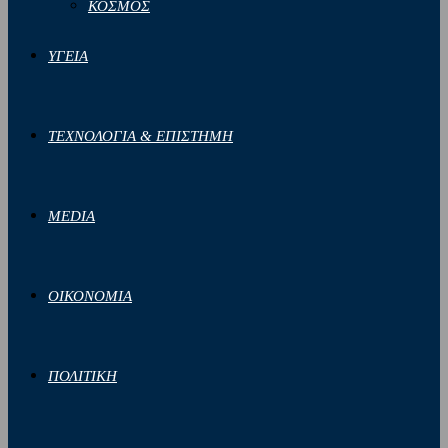
ΚΟΣΜΟΣ
ΥΓΕΙΑ
ΤΕΧΝΟΛΟΓΙΑ & ΕΠΙΣΤΗΜΗ
MEDIA
ΟΙΚΟΝΟΜΙΑ
ΠΟΛΙΤΙΚΗ