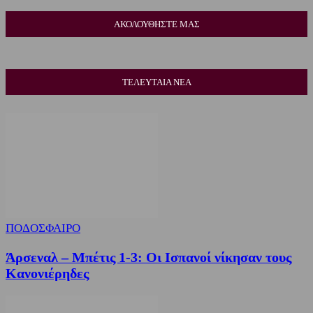
ΑΚΟΛΟΥΘΗΣΤΕ ΜΑΣ
ΤΕΛΕΥΤΑΙΑ ΝΕΑ
ΠΟΔΟΣΦΑΙΡΟ
Άρσεναλ – Μπέτις 1-3: Οι Ισπανοί νίκησαν τους
Κανονιέρηδες