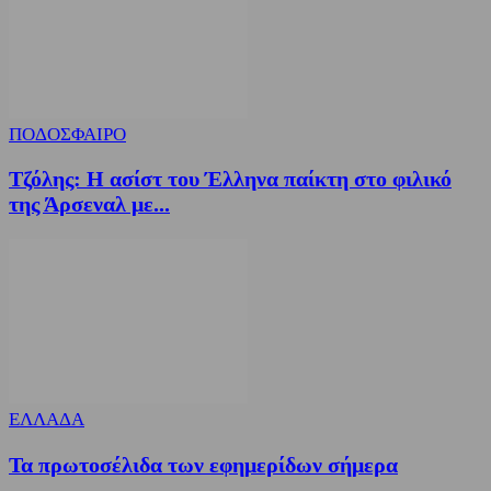
ΠΟΔΟΣΦΑΙΡΟ
Τζόλης: Η ασίστ του Έλληνα παίκτη στο φιλικό
της Άρσεναλ με...
ΕΛΛΑΔΑ
Τα πρωτοσέλιδα των εφημερίδων σήμερα