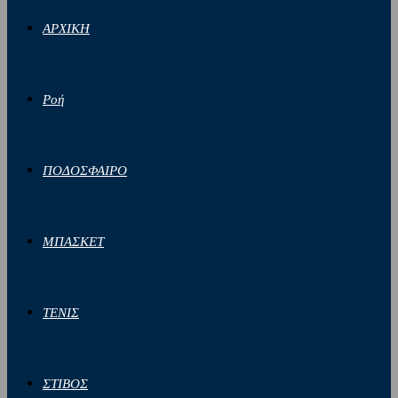
ΑΡΧΙΚΗ
Ροή
ΠΟΔΟΣΦΑΙΡΟ
ΜΠΑΣΚΕΤ
ΤΕΝΙΣ
ΣΤΙΒΟΣ