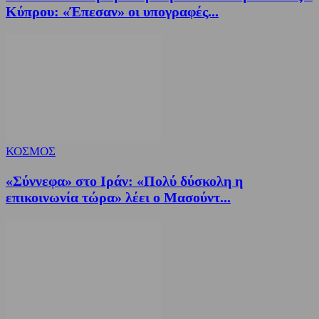
Κύπρου: «Έπεσαν» οι υπογραφές...
ΚΟΣΜΟΣ
«Σύννεφα» στο Ιράν: «Πολύ δύσκολη η
επικοινωνία τώρα» λέει ο Μασούντ...