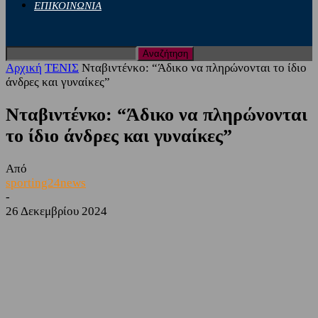
ΕΠΙΚΟΙΝΩΝΙΑ
Αρχική
ΤΕΝΙΣ
Νταβιντένκο: “Άδικο να πληρώνονται το ίδιο
άνδρες και γυναίκες”
Νταβιντένκο: “Άδικο να πληρώνονται
το ίδιο άνδρες και γυναίκες”
Από
sporting24news
-
26 Δεκεμβρίου 2024