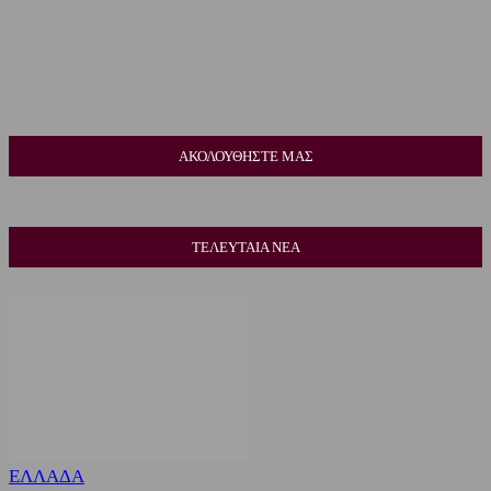
ΑΚΟΛΟΥΘΗΣΤΕ ΜΑΣ
ΤΕΛΕΥΤΑΙΑ ΝΕΑ
ΕΛΛΑΔΑ