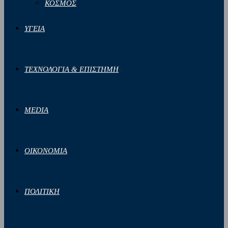
ΚΟΣΜΟΣ
ΥΓΕΙΑ
ΤΕΧΝΟΛΟΓΙΑ & ΕΠΙΣΤΗΜΗ
MEDIA
ΟΙΚΟΝΟΜΙΑ
ΠΟΛΙΤΙΚΗ