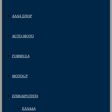
ΑΛΛΑ ΣΠΟΡ
AUTO-MOTO
FORMULA
MOTOGP
ΕΠΙΚΑΙΡΟΤΗΤΑ
ΕΛΛΑΔΑ