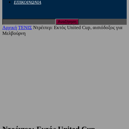
ΕΠΙΚΟΙΝΩΝΙΑ
Αρχική
ΤΕΝΙΣ
Ντρέιπερ: Εκτός United Cup, αισιόδοξος για
Μελβούρνη