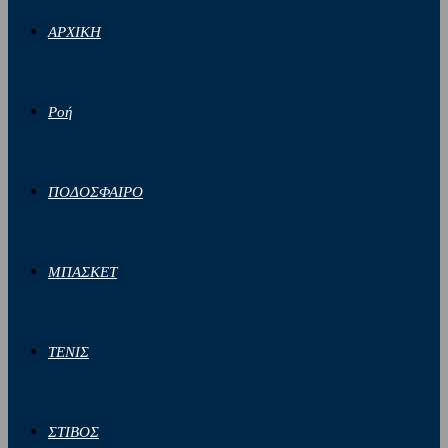
ΑΡΧΙΚΗ
Ροή
ΠΟΔΟΣΦΑΙΡΟ
ΜΠΑΣΚΕΤ
ΤΕΝΙΣ
ΣΤΙΒΟΣ