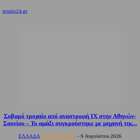
tennis24.gr
Σοβαρό τροχαίο από αναστροφή ΙΧ στην Αθηνών-
Σουνίου – Το αμάξι συγκρούστηκε με μηχανή της...
ΕΛΛΑΔΑ
sporting24news
-
9 Αυγούστου 2026