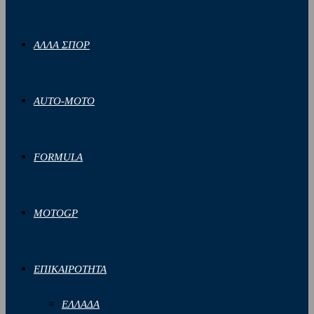
ΑΛΛΑ ΣΠΟΡ
AUTO-MOTO
FORMULA
MOTOGP
ΕΠΙΚΑΙΡΟΤΗΤΑ
ΕΛΛΑΔΑ