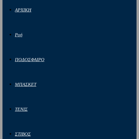
ΑΡΧΙΚΗ
Ροή
ΠΟΔΟΣΦΑΙΡΟ
ΜΠΑΣΚΕΤ
ΤΕΝΙΣ
ΣΤΙΒΟΣ