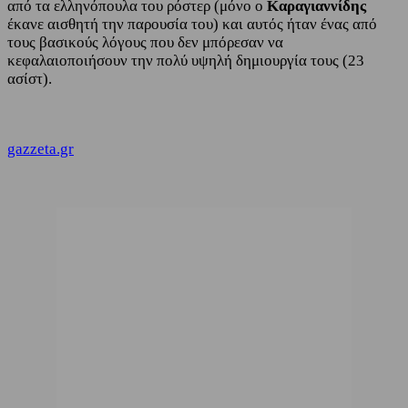
από τα ελληνόπουλα του ρόστερ (μόνο ο
Καραγιαννίδης
έκανε αισθητή την παρουσία του) και αυτός ήταν ένας από
τους βασικούς λόγους που δεν μπόρεσαν να
κεφαλαιοποιήσουν την πολύ υψηλή δημιουργία τους (23
ασίστ).
gazzeta.gr