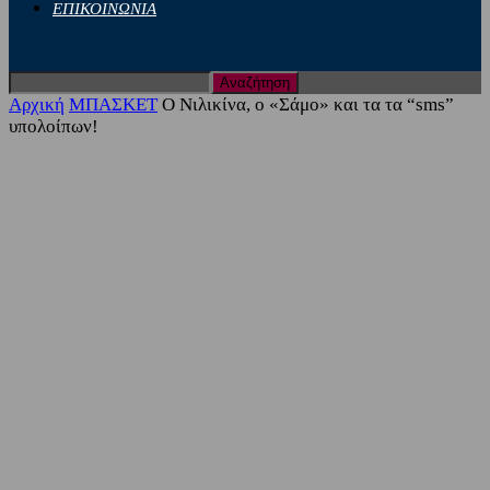
ΕΠΙΚΟΙΝΩΝΙΑ
Αρχική
ΜΠΑΣΚΕΤ
O Νιλικίνα, ο «Σάμο» και τα τα “sms”
υπολοίπων!