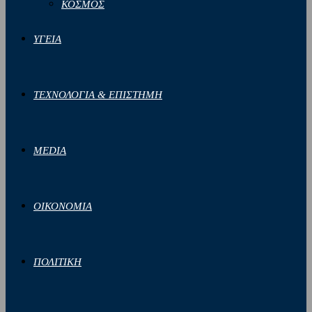
ΚΟΣΜΟΣ
ΥΓΕΙΑ
ΤΕΧΝΟΛΟΓΙΑ & ΕΠΙΣΤΗΜΗ
MEDIA
ΟΙΚΟΝΟΜΙΑ
ΠΟΛΙΤΙΚΗ