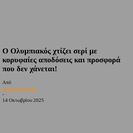
O Oλυμπιακός χτίζει σερί με
κορυφαίες αποδόσεις και προσφορά
που δεν χάνεται!
Από
sporting24news
-
14 Οκτωβρίου 2025
Facebook
Twitter