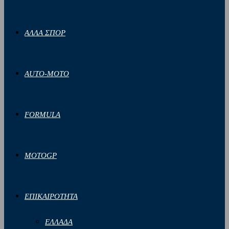
ΑΛΛΑ ΣΠΟΡ
AUTO-MOTO
FORMULA
MOTOGP
ΕΠΙΚΑΙΡΟΤΗΤΑ
ΕΛΛΑΔΑ