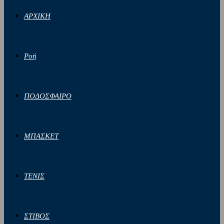
ΑΡΧΙΚΗ
Ροή
ΠΟΔΟΣΦΑΙΡΟ
ΜΠΑΣΚΕΤ
ΤΕΝΙΣ
ΣΤΙΒΟΣ