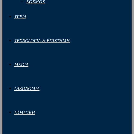
ΚΟΣΜΟΣ
ΥΓΕΙΑ
ΤΕΧΝΟΛΟΓΙΑ & ΕΠΙΣΤΗΜΗ
MEDIA
ΟΙΚΟΝΟΜΙΑ
ΠΟΛΙΤΙΚΗ