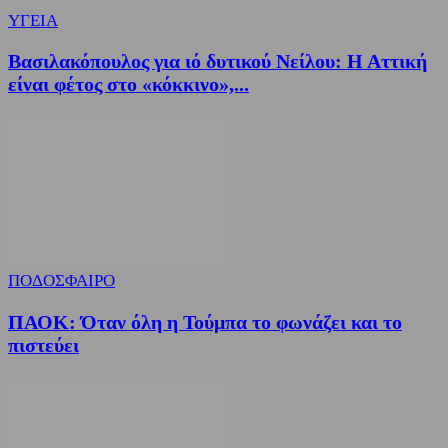
ΥΓΕΙΑ
Βασιλακόπουλος για ιό δυτικού Νείλου: Η Αττική
είναι φέτος στο «κόκκινο»,...
ΠΟΔΟΣΦΑΙΡΟ
ΠΑΟΚ: Όταν όλη η Τούμπα το φωνάζει και το
πιστεύει