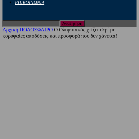
ΕΠΙΚΟΙΝΩΝΙΑ
Αρχική
ΠΟΔΟΣΦΑΙΡΟ
O Oλυμπιακός χτίζει σερί με
κορυφαίες αποδόσεις και προσφορά που δεν χάνεται!