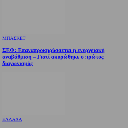
ΜΠΑΣΚΕΤ
ΣΕΦ: Επαναπροκηρύσσεται η ενεργειακή
αναβάθμιση – Γιατί ακυρώθηκε ο πρώτος
διαγωνισμός
ΕΛΛΑΔΑ