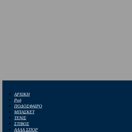
ΑΡΧΙΚΗ
Ροή
ΠΟΔΟΣΦΑΙΡΟ
ΜΠΑΣΚΕΤ
ΤΕΝΙΣ
ΣΤΙΒΟΣ
ΑΛΛΑ ΣΠΟΡ