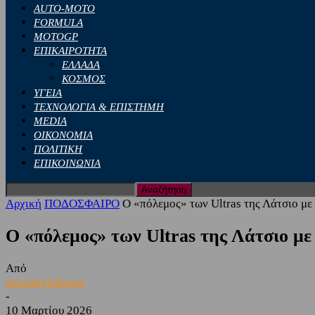
AUTO-MOTO
FORMULA
MOTOGP
ΕΠΙΚΑΙΡΟΤΗΤΑ
ΕΛΛΑΔΑ
ΚΟΣΜΟΣ
ΥΓΕΙΑ
ΤΕΧΝΟΛΟΓΙΑ & ΕΠΙΣΤΗΜΗ
MEDIA
ΟΙΚΟΝΟΜΙΑ
ΠΟΛΙΤΙΚΗ
ΕΠΙΚΟΙΝΩΝΙΑ
Αρχική
ΠΟΔΟΣΦΑΙΡΟ
Ο «πόλεμος» των Ultras της Λάτσιο με 
Ο «πόλεμος» των Ultras της Λάτσιο με 
Από
sporting24news
-
10 Μαρτίου 2026