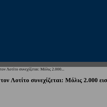
τον Λοτίτο συνεχίζεται: Μόλις 2.000...
τον Λοτίτο συνεχίζεται: Μόλις 2.000 ει