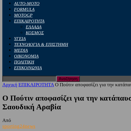
AUTO-MOTO
FORMULA
MOTOGP
ΕΠΙΚΑΙΡΟΤΗΤΑ
ΕΛΛΑΔΑ
ΚΟΣΜΟΣ
ΥΓΕΙΑ
ΤΕΧΝΟΛΟΓΙΑ & ΕΠΙΣΤΗΜΗ
MEDIA
ΟΙΚΟΝΟΜΙΑ
ΠΟΛΙΤΙΚΗ
ΕΠΙΚΟΙΝΩΝΙΑ
Αρχική
ΕΠΙΚΑΙΡΟΤΗΤΑ
Ο Πούτιν αποφασίζει για την κατάπα
Ο Πούτιν αποφασίζει για την κατάπαυσ
Σαουδική Αραβία
Από
sporting24news