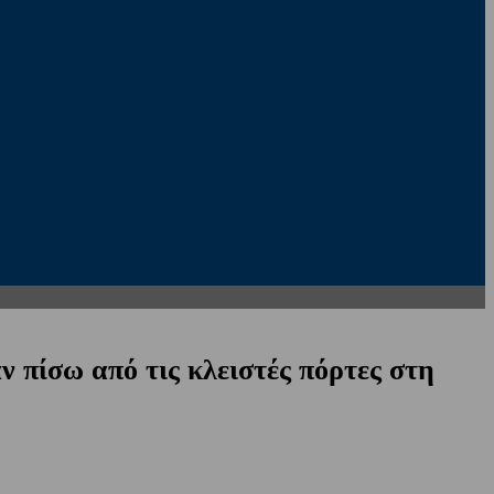
 πίσω από τις κλειστές πόρτες στη