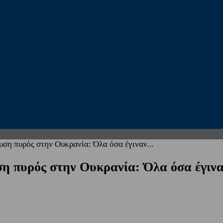
υση πυρός στην Ουκρανία: Όλα όσα έγιναν...
η πυρός στην Ουκρανία: Όλα όσα έγιναν