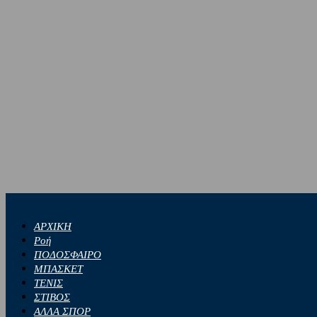
ΑΡΧΙΚΗ
Ροή
ΠΟΔΟΣΦΑΙΡΟ
ΜΠΑΣΚΕΤ
ΤΕΝΙΣ
ΣΤΙΒΟΣ
ΑΛΛΑ ΣΠΟΡ