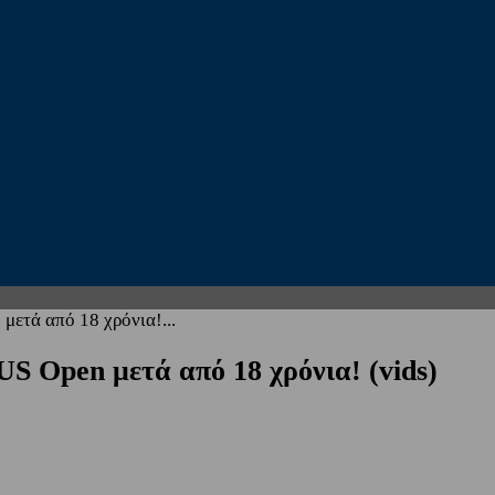
μετά από 18 χρόνια!...
US Open μετά από 18 χρόνια! (vids)