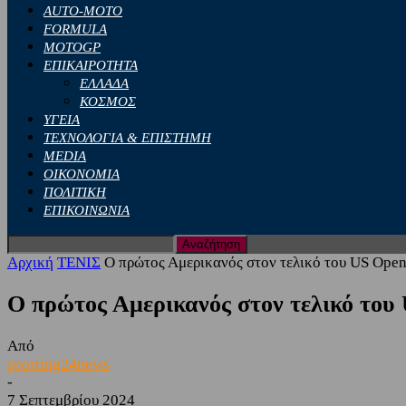
AUTO-MOTO
FORMULA
MOTOGP
ΕΠΙΚΑΙΡΟΤΗΤΑ
ΕΛΛΑΔΑ
ΚΟΣΜΟΣ
ΥΓΕΙΑ
ΤΕΧΝΟΛΟΓΙΑ & ΕΠΙΣΤΗΜΗ
MEDIA
ΟΙΚΟΝΟΜΙΑ
ΠΟΛΙΤΙΚΗ
ΕΠΙΚΟΙΝΩΝΙΑ
Αρχική
ΤΕΝΙΣ
Ο πρώτος Αμερικανός στον τελικό του US Open 
Ο πρώτος Αμερικανός στον τελικό του 
Από
sporting24news
-
7 Σεπτεμβρίου 2024