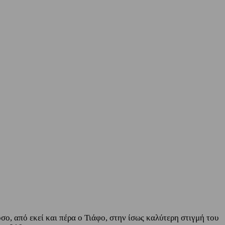
σο, από εκεί και πέρα ο Τιάφο, στην ίσως καλύτερη στιγμή του