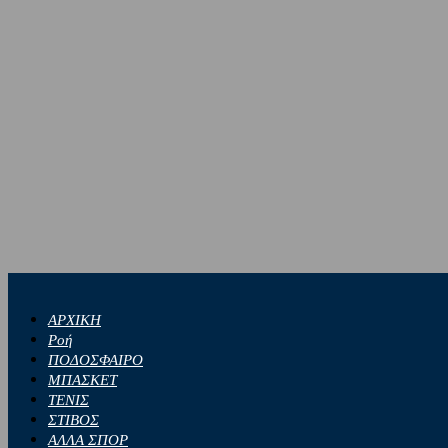
ΑΡΧΙΚΗ
Ροή
ΠΟΔΟΣΦΑΙΡΟ
ΜΠΑΣΚΕΤ
ΤΕΝΙΣ
ΣΤΙΒΟΣ
ΑΛΛΑ ΣΠΟΡ