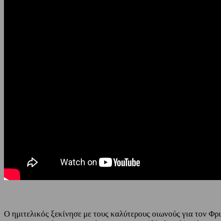
Ο ημιτελικός ξεκίνησε με τους καλύτερους οιωνούς για τον Φρι