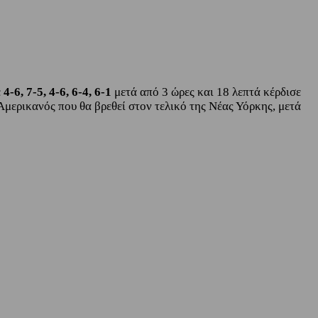
ε
4-6, 7-5, 4-6, 6-4, 6-1
μετά από 3 ώρες και 18 λεπτά κέρδισε
Αμερικανός που θα βρεθεί στον τελικό της Νέας Υόρκης, μετά