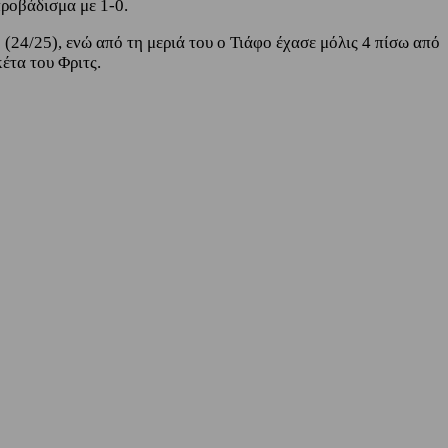
προβάδισμα με 1-0.
(24/25), ενώ από τη μεριά του ο Τιάφο έχασε μόλις 4 πίσω από
έτα του Φριτς.