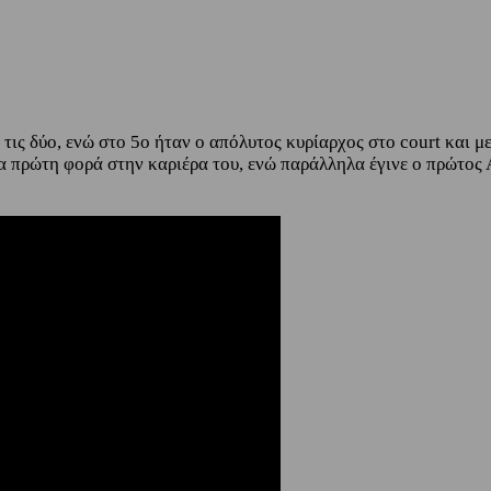
 τις δύο, ενώ στο 5ο ήταν ο απόλυτος κυρίαρχος στο court και μ
α πρώτη φορά στην καριέρα του, ενώ παράλληλα έγινε ο πρώτος 