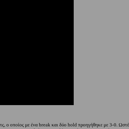
τς, ο οποίος με ένα break και δύο hold προηγήθηκε με 3-0. Ωστό