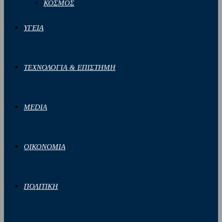
ΚΟΣΜΟΣ
ΥΓΕΙΑ
ΤΕΧΝΟΛΟΓΙΑ & ΕΠΙΣΤΗΜΗ
MEDIA
ΟΙΚΟΝΟΜΙΑ
ΠΟΛΙΤΙΚΗ