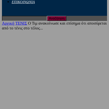
ΕΠΙΚΟΙΝΩΝΙΑ
Αρχική
ΤΕΝΙΣ
O Τιμ ανακοίνωσε και επίσημα ότι αποσύρεται
από το τένις στο τέλος...