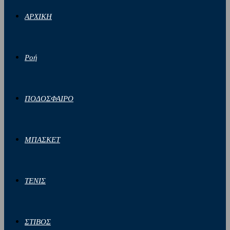
ΑΡΧΙΚΗ
Ροή
ΠΟΔΟΣΦΑΙΡΟ
ΜΠΑΣΚΕΤ
ΤΕΝΙΣ
ΣΤΙΒΟΣ