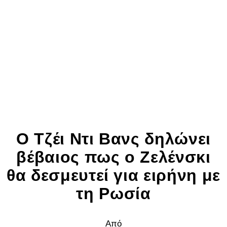
Ο Τζέι Ντι Βανς δηλώνει
βέβαιος πως ο Ζελένσκι
θα δεσμευτεί για ειρήνη με
τη Ρωσία
Από