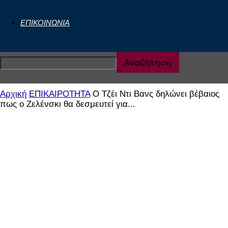
ΕΠΙΚΟΙΝΩΝΙΑ
Αρχική
ΕΠΙΚΑΙΡΟΤΗΤΑ
Ο Τζέι Ντι Βανς δηλώνει βέβαιος
πως ο Ζελένσκι θα δεσμευτεί για...