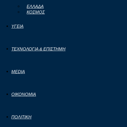
ΕΛΛΑΔΑ
ΚΟΣΜΟΣ
ΥΓΕΙΑ
ΤΕΧΝΟΛΟΓΙΑ & ΕΠΙΣΤΗΜΗ
MEDIA
ΟΙΚΟΝΟΜΙΑ
ΠΟΛΙΤΙΚΗ