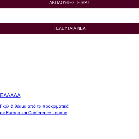
ΑΚΟΛΟΥΘΗΣΤΕ ΜΑΣ
ΤΕΛΕΥΤΑΙΑ ΝΕΑ
ΕΛΛΑΔΑ
Γκολ & θέαμα από τα προκριματικά
σε Europa και Conference League