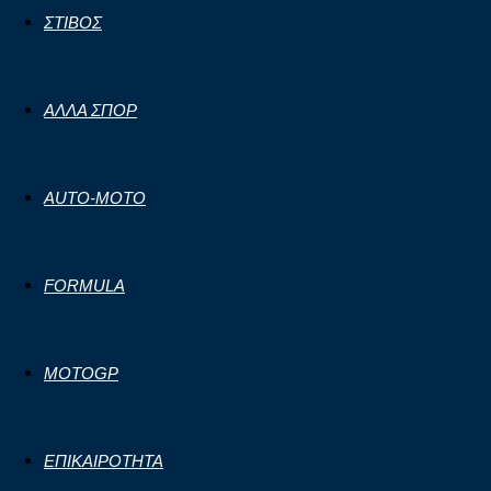
ΣΤΙΒΟΣ
ΑΛΛΑ ΣΠΟΡ
AUTO-MOTO
FORMULA
MOTOGP
ΕΠΙΚΑΙΡΟΤΗΤΑ