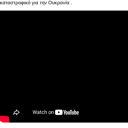
καταστροφικό για την Ουκρανία .