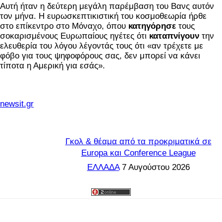
Αυτή ήταν η δεύτερη μεγάλη παρέμβαση του Βανς αυτόν
τον μήνα. Η ευρωσκεπτικιστική του κοσμοθεωρία ήρθε
στο επίκεντρο στο Μόναχο, όπου
κατηγόρησε
τους
σοκαρισμένους Ευρωπαίους ηγέτες ότι
καταπνίγουν
την
ελευθερία του λόγου λέγοντάς τους ότι «αν τρέχετε με
φόβο για τους ψηφοφόρους σας, δεν μπορεί να κάνει
τίποτα η Αμερική για εσάς».
newsit.gr
Γκολ & θέαμα από τα προκριματικά σε
Europa και Conference League
ΕΛΛΑΔΑ
7 Αυγούστου 2026