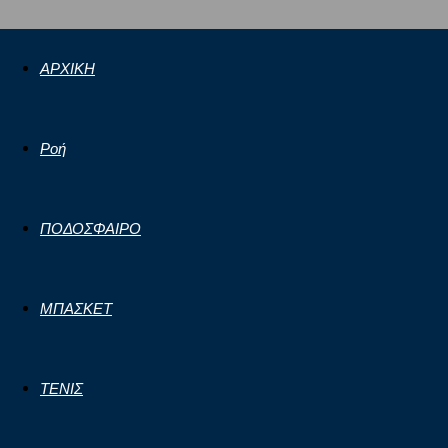
ΑΡΧΙΚΗ
Ροή
ΠΟΔΟΣΦΑΙΡΟ
ΜΠΑΣΚΕΤ
ΤΕΝΙΣ