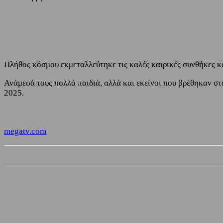
Share
Facebook
Twitter
Πλήθος κόσμου εκμεταλλεύτηκε τις καλές καιρικές συνθήκες κα
Ανάμεσά τους πολλά παιδιά, αλλά και εκείνοι που βρέθηκαν στ
2025.
megatv.com