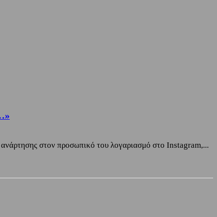
ό…»
νάρτησης στον προσωπικό του λογαριασμό στο Instagram,...