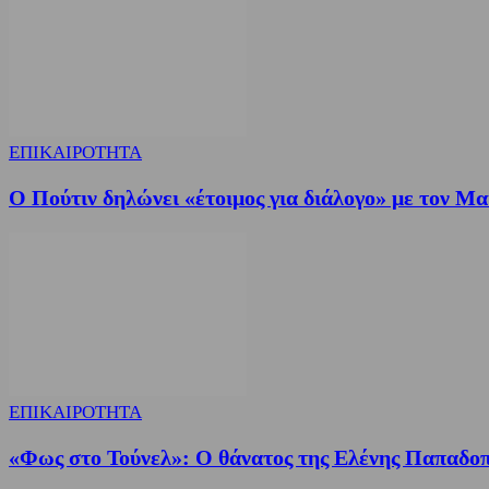
ΕΠΙΚΑΙΡΟΤΗΤΑ
Ο Πούτιν δηλώνει «έτοιμος για διάλογο» με τον Μ
ΕΠΙΚΑΙΡΟΤΗΤΑ
«Φως στο Τούνελ»: Ο θάνατος της Ελένης Παπαδοπ