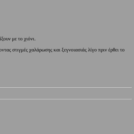
ξουν με το χιόνι.
ντας στιγμές χαλάρωσης και ξεγνοιασιάς λίγο πριν έρθει το