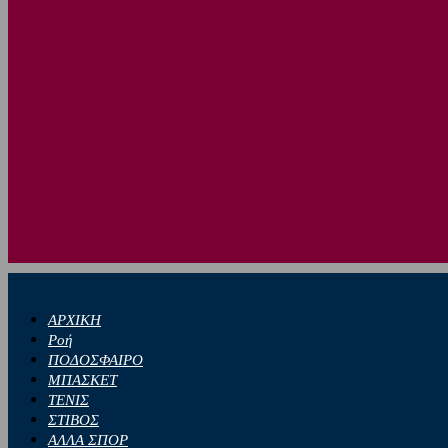
ΑΡΧΙΚΗ
Ροή
ΠΟΔΟΣΦΑΙΡΟ
ΜΠΑΣΚΕΤ
ΤΕΝΙΣ
ΣΤΙΒΟΣ
ΑΛΛΑ ΣΠΟΡ