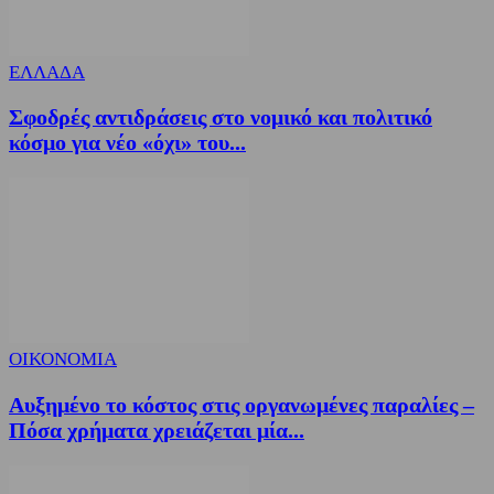
ΕΛΛΑΔΑ
Σφοδρές αντιδράσεις στο νομικό και πολιτικό
κόσμο για νέο «όχι» του...
ΟΙΚΟΝΟΜΙΑ
Αυξημένο το κόστος στις οργανωμένες παραλίες –
Πόσα χρήματα χρειάζεται μία...