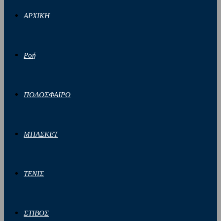
ΑΡΧΙΚΗ
Ροή
ΠΟΔΟΣΦΑΙΡΟ
ΜΠΑΣΚΕΤ
ΤΕΝΙΣ
ΣΤΙΒΟΣ