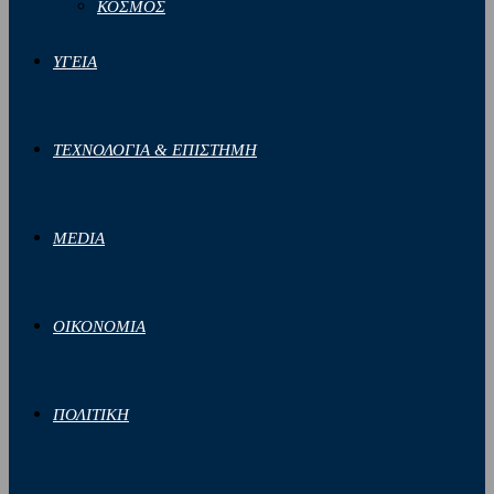
ΚΟΣΜΟΣ
ΥΓΕΙΑ
ΤΕΧΝΟΛΟΓΙΑ & ΕΠΙΣΤΗΜΗ
MEDIA
ΟΙΚΟΝΟΜΙΑ
ΠΟΛΙΤΙΚΗ