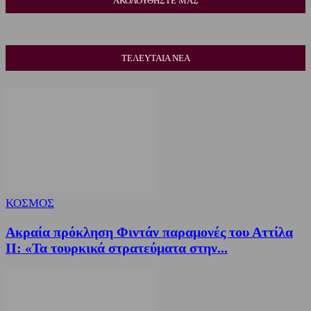
ΑΚΟΛΟΥΘΗΣΤΕ ΜΑΣ
ΤΕΛΕΥΤΑΙΑ ΝΕΑ
ΚΟΣΜΟΣ
Ακραία πρόκληση Φιντάν παραμονές του Αττίλα
ΙΙ: «Τα τουρκικά στρατεύματα στην...