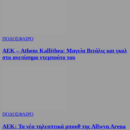
ΠΟΔΟΣΦΑΙΡΟ
ΑΕΚ – Athens Kallithea: Μαγεία Βιτάλις και γκολ
στο ανεπίσημο ντεμπούτο του
ΠΟΔΟΣΦΑΙΡΟ
ΑΕΚ: Τα νέα τηλεοπτικά μπουθ της Allwyn Arena