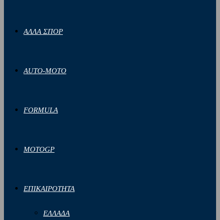
ΑΛΛΑ ΣΠΟΡ
AUTO-MOTO
FORMULA
MOTOGP
ΕΠΙΚΑΙΡΟΤΗΤΑ
ΕΛΛΑΔΑ