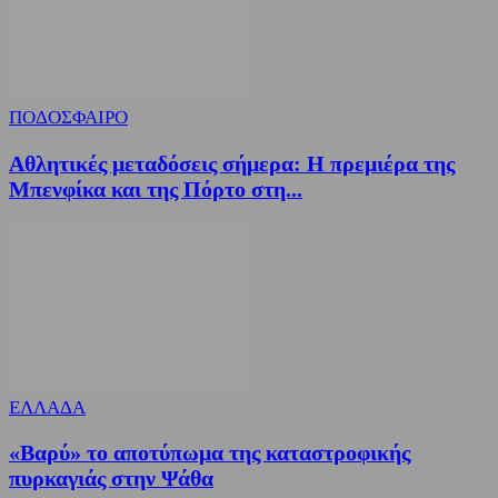
ΠΟΔΟΣΦΑΙΡΟ
Αθλητικές μεταδόσεις σήμερα: Η πρεμιέρα της
Μπενφίκα και της Πόρτο στη...
ΕΛΛΑΔΑ
«Βαρύ» το αποτύπωμα της καταστροφικής
πυρκαγιάς στην Ψάθα