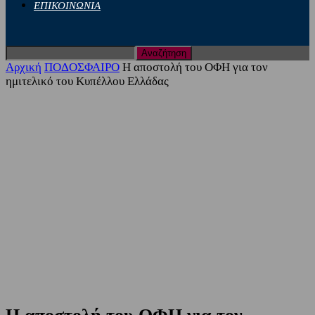
ΕΠΙΚΟΙΝΩΝΙΑ
Αρχική
ΠΟΔΟΣΦΑΙΡΟ
Η αποστολή του ΟΦΗ για τον
ημιτελικό του Κυπέλλου Ελλάδας