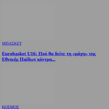
ΜΠΑΣΚΕΤ
Eurobasket U16: Πού θα δείτε τη «μάχη» της
Εθνικής Παίδων κόντρα...
ΚΟΣΜΟΣ