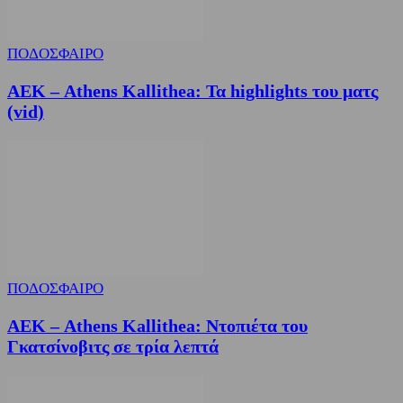
ΠΟΔΟΣΦΑΙΡΟ
ΑΕΚ – Athens Kallithea: Τα highlights του ματς
(vid)
ΠΟΔΟΣΦΑΙΡΟ
ΑΕΚ – Athens Kallithea: Ντοπιέτα του
Γκατσίνοβιτς σε τρία λεπτά