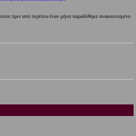
ποίο πριν από περίπου έναν μήνα παραδόθηκε ανακαινισμένο