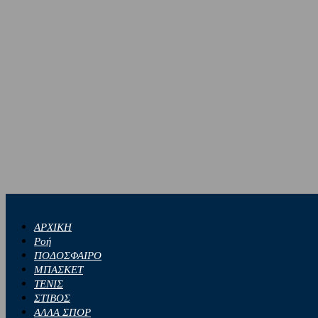
ΑΡΧΙΚΗ
Ροή
ΠΟΔΟΣΦΑΙΡΟ
ΜΠΑΣΚΕΤ
ΤΕΝΙΣ
ΣΤΙΒΟΣ
ΑΛΛΑ ΣΠΟΡ