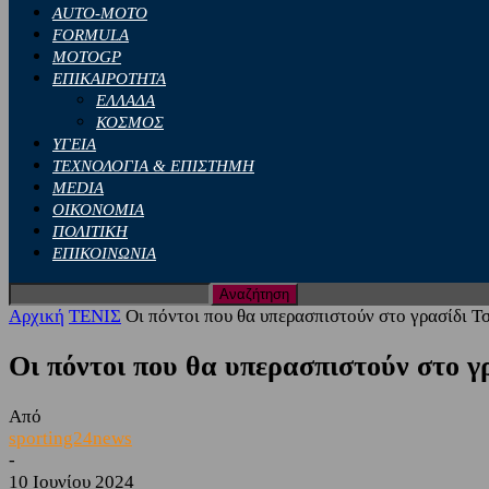
AUTO-MOTO
FORMULA
MOTOGP
ΕΠΙΚΑΙΡΟΤΗΤΑ
ΕΛΛΑΔΑ
ΚΟΣΜΟΣ
ΥΓΕΙΑ
ΤΕΧΝΟΛΟΓΙΑ & ΕΠΙΣΤΗΜΗ
MEDIA
ΟΙΚΟΝΟΜΙΑ
ΠΟΛΙΤΙΚΗ
ΕΠΙΚΟΙΝΩΝΙΑ
Αρχική
ΤΕΝΙΣ
Οι πόντοι που θα υπερασπιστούν στο γρασίδι Τ
Οι πόντοι που θα υπερασπιστούν στο γ
Από
sporting24news
-
10 Ιουνίου 2024