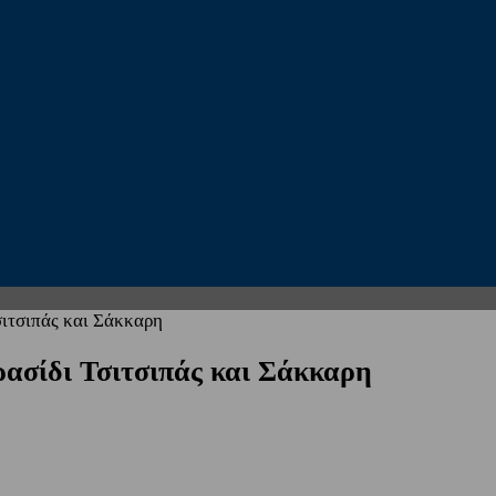
σιτσιπάς και Σάκκαρη
ρασίδι Τσιτσιπάς και Σάκκαρη