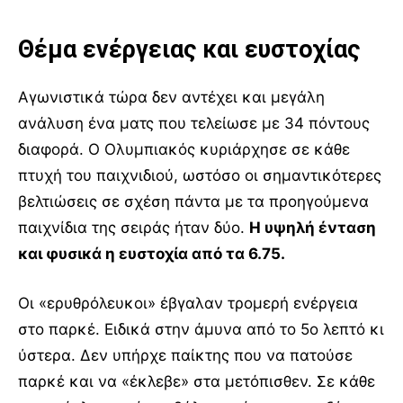
Θέμα ενέργειας και ευστοχίας
Αγωνιστικά τώρα δεν αντέχει και μεγάλη
ανάλυση ένα ματς που τελείωσε με 34 πόντους
διαφορά. Ο Ολυμπιακός κυριάρχησε σε κάθε
πτυχή του παιχνιδιού, ωστόσο οι σημαντικότερες
βελτιώσεις σε σχέση πάντα με τα προηγούμενα
παιχνίδια της σειράς ήταν δύο.
Η υψηλή ένταση
και φυσικά η ευστοχία από τα 6.75.
Οι «ερυθρόλευκοι» έβγαλαν τρομερή ενέργεια
στο παρκέ. Ειδικά στην άμυνα από το 5ο λεπτό κι
ύστερα. Δεν υπήρχε παίκτης που να πατούσε
παρκέ και να «έκλεβε» στα μετόπισθεν. Σε κάθε