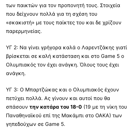
των παικτών για τον προπονητή τους. Στοιχεία
που δείχνουν πολλά για τη σχέση του
«σκακιστή» με τους παίκτες του και δε χρίζουν
παρερμηνείας.
ΥΓ 2: Να γίνει γρήγορα καλά ο Λαρεντζάκης γιατί
βρίσκεται σε καλή κατάσταση και στο Game 5 ο
Ολυμπιακός τον έχει ανάγκη. Όλους τους έχει
ανάγκη.
ΥΓ 3: Ο Μπαρτζώκας και ο Ολυμπιακός έχουν
πετύχει πολλά. Ας γίνουν και αυτοί που θα
σπάσουν
την κατάρα του 18-0
(19 με τη νίκη του
Παναθηναϊκού επί της Μακάμπι στο ΟΑΚΑ) των
γηπεδούχων σε Game 5.