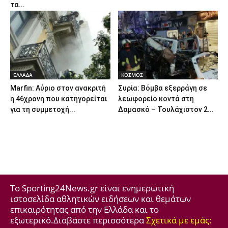
τα...
ΕΛΛΑΔΑ
ΚΟΣΜΟΣ
Marfin: Αύριο στον ανακριτή
Συρία: Βόμβα εξερράγη σε
η 46χρονη που κατηγορείται
λεωφορείο κοντά στη
για τη συμμετοχή...
Δαμασκό – Τουλάχιστον 2...
Το Sporting24News.gr είναι ενημερωτική
ιστοσελίδα αθλητικών ειδήσεων και θεμάτων
επικαιρότητας από την Ελλάδα και το
εξωτερικό.Διαβάστε περισσότερα
Σχετικά με εμάς: