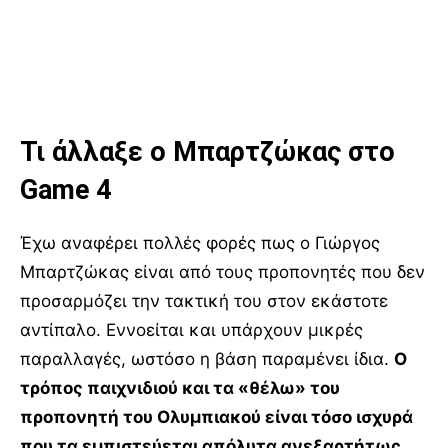
Τι άλλαξε ο Μπαρτζώκας στο
Game 4
Έχω αναφέρει πολλές φορές πως ο Γιώργος
Μπαρτζώκας είναι από τους προπονητές που δεν
προσαρμόζει την τακτική του στον εκάστοτε
αντίπαλο. Εννοείται και υπάρχουν μικρές
παραλλαγές, ωστόσο η βάση παραμένει ίδια.
Ο
τρόπος παιχνιδιού και τα «θέλω» του
προπονητή του Ολυμπιακού είναι τόσο ισχυρά
που τα εμπιστεύεται απόλυτα ανεξαρτήτως