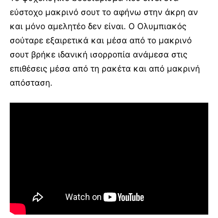
εύστοχο μακρινό σουτ το αφήνω στην άκρη αν
και μόνο αμελητέο δεν είναι. Ο Ολυμπιακός
σούταρε εξαιρετικά και μέσα από το μακρινό
σουτ βρήκε ιδανική ισορροπία ανάμεσα στις
επιθέσεις μέσα από τη ρακέτα και από μακρινή
απόσταση.