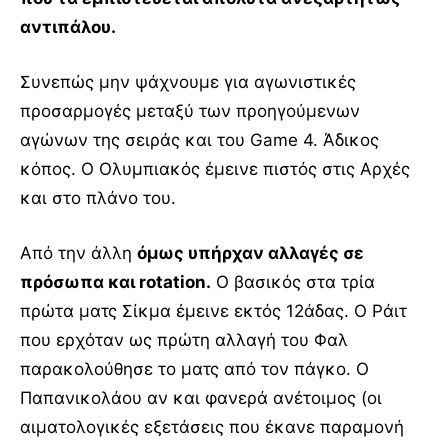
αντιπάλου.
Συνεπώς μην ψάχνουμε για αγωνιστικές
προσαρμογές μεταξύ των προηγούμενων
αγώνων της σειράς και του Game 4. Άδικος
κόπος. Ο Ολυμπιακός έμεινε πιστός στις Αρχές
και στο πλάνο του.
Από την άλλη
όμως υπήρχαν αλλαγές σε
πρόσωπα και rotation.
Ο βασικός στα τρία
πρώτα ματς Σίκμα έμεινε εκτός 12άδας. Ο Ράιτ
που ερχόταν ως πρώτη αλλαγή του Φαλ
παρακολούθησε το ματς από τον πάγκο. Ο
Παπανικολάου αν και φανερά ανέτοιμος (οι
αιματολογικές εξετάσεις που έκανε παραμονή