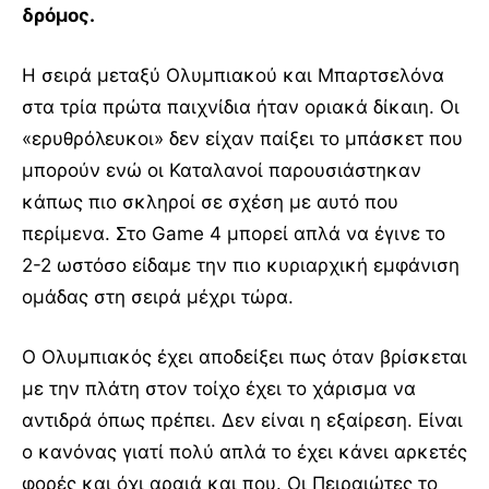
δρόμος.
Η σειρά μεταξύ Ολυμπιακού και Μπαρτσελόνα
στα τρία πρώτα παιχνίδια ήταν οριακά δίκαιη. Οι
«ερυθρόλευκοι» δεν είχαν παίξει το μπάσκετ που
μπορούν ενώ οι Καταλανοί παρουσιάστηκαν
κάπως πιο σκληροί σε σχέση με αυτό που
περίμενα. Στο Game 4 μπορεί απλά να έγινε το
2-2 ωστόσο είδαμε την πιο κυριαρχική εμφάνιση
ομάδας στη σειρά μέχρι τώρα.
Ο Ολυμπιακός έχει αποδείξει πως όταν βρίσκεται
με την πλάτη στον τοίχο έχει το χάρισμα να
αντιδρά όπως πρέπει. Δεν είναι η εξαίρεση. Είναι
ο κανόνας γιατί πολύ απλά το έχει κάνει αρκετές
φορές και όχι αραιά και που. Οι Πειραιώτες το