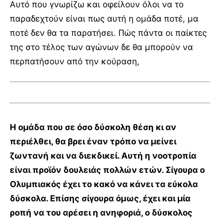
Αυτό που γνωρίζω και οφείλουν όλοι να το
παραδεχτούν είναι πως αυτή η ομάδα ποτέ, μα
ποτέ δεν θα τα παρατήσει. Πώς πάντα οι παίκτες
της στο τέλος των αγώνων δε θα μπορούν να
περπατήσουν από την κούραση,
Η ομάδα που σε όσο δύσκολη θέση κι αν
περιέλθει, θα βρει έναν τρόπο να μείνει
ζωντανή και να διεκδικεί. Αυτή η νοοτροπία
είναι προϊόν δουλειάς πολλών ετών. Σίγουρα ο
Ολυμπιακός έχει το κακό να κάνει τα εύκολα
δύσκολα. Επίσης σίγουρα όμως, έχει και μία
ροπή να του αρέσει η ανηφοριά, ο δύσκολος