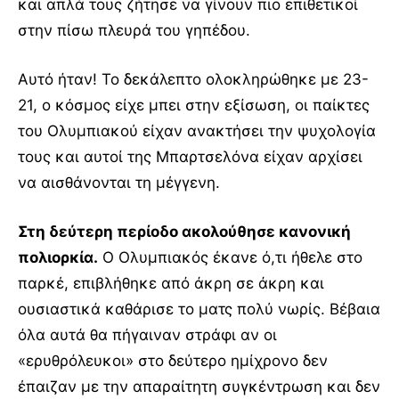
και απλά τους ζήτησε να γίνουν πιο επιθετικοί
στην πίσω πλευρά του γηπέδου.
Αυτό ήταν! Το δεκάλεπτο ολοκληρώθηκε με 23-
21, ο κόσμος είχε μπει στην εξίσωση, οι παίκτες
του Ολυμπιακού είχαν ανακτήσει την ψυχολογία
τους και αυτοί της Μπαρτσελόνα είχαν αρχίσει
να αισθάνονται τη μέγγενη.
Στη δεύτερη περίοδο ακολούθησε κανονική
πολιορκία.
Ο Ολυμπιακός έκανε ό,τι ήθελε στο
παρκέ, επιβλήθηκε από άκρη σε άκρη και
ουσιαστικά καθάρισε το ματς πολύ νωρίς. Βέβαια
όλα αυτά θα πήγαιναν στράφι αν οι
«ερυθρόλευκοι» στο δεύτερο ημίχρονο δεν
έπαιζαν με την απαραίτητη συγκέντρωση και δεν