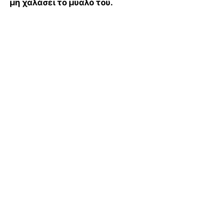
μη χαλάσει το μυαλό του.