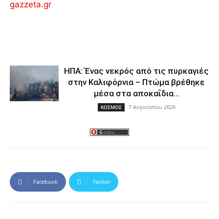
gazzeta.gr
ΗΠΑ: Ένας νεκρός από τις πυρκαγιές
στην Καλιφόρνια – Πτώμα βρέθηκε
μέσα στα αποκαΐδια...
7 Αυγούστου 2026
ΚΟΣΜΟΣ
Facebook
Twitter