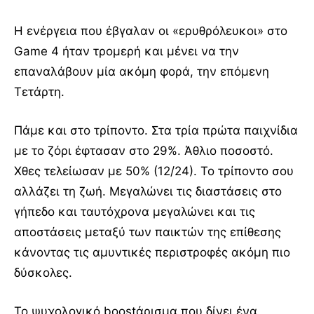
Η ενέργεια που έβγαλαν οι «ερυθρόλευκοι» στο
Game 4 ήταν τρομερή και μένει να την
επαναλάβουν μία ακόμη φορά, την επόμενη
Τετάρτη.
Πάμε και στο τρίποντο. Στα τρία πρώτα παιχνίδια
με το ζόρι έφτασαν στο 29%. Άθλιο ποσοστό.
Χθες τελείωσαν με 50% (12/24). Το τρίποντο σου
αλλάζει τη ζωή. Μεγαλώνει τις διαστάσεις στο
γήπεδο και ταυτόχρονα μεγαλώνει και τις
αποστάσεις μεταξύ των παικτών της επίθεσης
κάνοντας τις αμυντικές περιστροφές ακόμη πιο
δύσκολες.
Το ψυχολογικό boostάρισμα που δίνει ένα