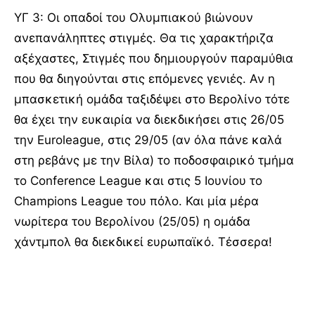
ΥΓ 3: Οι οπαδοί του Ολυμπιακού βιώνουν
ανεπανάληπτες στιγμές. Θα τις χαρακτήριζα
αξέχαστες, Στιγμές που δημιουργούν παραμύθια
που θα διηγούνται στις επόμενες γενιές. Αν η
μπασκετική ομάδα ταξιδέψει στο Βερολίνο τότε
θα έχει την ευκαιρία να διεκδικήσει στις 26/05
την Euroleague, στις 29/05 (αν όλα πάνε καλά
στη ρεβάνς με την Βίλα) το ποδοσφαιρικό τμήμα
το Conference League και στις 5 Ιουνίου το
Champions League του πόλο. Και μία μέρα
νωρίτερα του Βερολίνου (25/05) η ομάδα
χάντμπολ θα διεκδικεί ευρωπαϊκό. Τέσσερα!