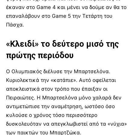
έκαναν στο Game 4 και μένει να δούμε αν θα το
επαναλάβουν στο Game 5 την Τετάρτη του
Πάσχα.
«Κλειδί» το δεύτερο μισό της
πρώτης περιόδου
Ο Ολυμπιακός διέλυσε την Μπαρτσελόνα.
Κυριολεκτικά την «κατάπιε». Αυτό οφείλεται
αποκλειστικά στον τρόπο που έπαιξαν οι
Πειραιώτες. Η Μπαρτσελόνα μόνο χαλαρά δεν
αντιμετώπισε την αναμέτρηση, ωστόσο όσο
κυλούσε ο χρόνος τόσο περισσότερο
δυσκολευόταν να απεγκλωβιστεί από τα «νύχια»
των παικτών του Μπαρτζώκα.