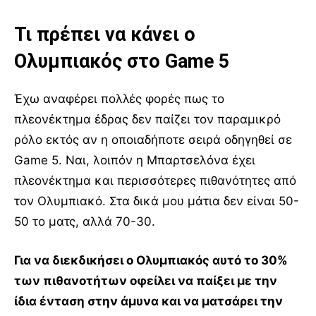
Τι πρέπει να κάνει ο
Ολυμπιακός στο Game 5
Έχω αναφέρει πολλές φορές πως το
πλεονέκτημα έδρας δεν παίζει τον παραμικρό
ρόλο εκτός αν η οποιαδήποτε σειρά οδηγηθεί σε
Game 5. Ναι, λοιπόν η Μπαρτσελόνα έχει
πλεονέκτημα και περισσότερες πιθανότητες από
τον Ολυμπιακό. Στα δικά μου μάτια δεν είναι 50-
50 το ματς, αλλά 70-30.
Για να διεκδικήσει ο Ολυμπιακός αυτό το 30%
των πιθανοτήτων οφείλει να παίξει με την
ίδια ένταση στην άμυνα και να ματσάρει την