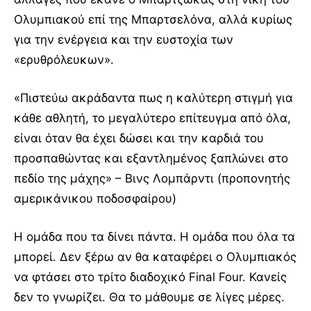
Ολυμπιακού επί της Μπαρτσελόνα, αλλά κυρίως
για την ενέργεια και την ευστοχία των
«ερυθρόλευκων».
«Πιστεύω ακράδαντα πως η καλύτερη στιγμή για
κάθε αθλητή, το μεγαλύτερο επίτευγμα από όλα,
είναι όταν θα έχει δώσει και την καρδιά του
προσπαθώντας και εξαντλημένος ξαπλώνει στο
πεδίο της μάχης» – Βινς Λομπάρντι (προπονητής
αμερικάνικου ποδοσφαίρου)
Η ομάδα που τα δίνει πάντα. Η ομάδα που όλα τα
μπορεί. Δεν ξέρω αν θα καταφέρει ο Ολυμπιακός
να φτάσει στο τρίτο διαδοχικό Final Four. Κανείς
δεν το γνωρίζει. Θα το μάθουμε σε λίγες μέρες.