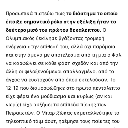
Προσωπικά πιστεύω πως τ
ο διάστημα το οποίο
έπαιξε σημαντικό ρόλο στην εξέλιξη ήταν το
δεύτερο μισό του πρώτου δεκαλέπτου.
Ο
Ολυμπιακός ξεκίνησε βγάζοντας τρομερή
ενέργεια στην επίθεσή του, αλλά όχι παρόμοια
και στην άμυνα με αποτέλεσμα από τη μία ο Φαλ
να καρφώνει σε κάθε φάση σχεδόν και από την
άλλη οι φιλοξενούμενοι απαλλαγμένοι από το
άγχος να ευστοχούν από όπου εκτελούσαν. Το
12-19 που διαμορφώθηκε στο πρώτο πεντάλεπτο
είχε φέρει ένα μούδιασμα και κυρίως (αν και
νωρίς) είχε αυξήσει τα επίπεδα πίεσης των
Πειραιωτών. Ο Μπαρτζώκας εκμεταλλεύτηκε το
τηλεοπτικό τάιμ άουτ, ηρέμησε τους παίκτες του