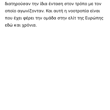
διατηρούσαν την ίδια ένταση στον τρόπο με τον
οποίο αγωνίζονταν. Και αυτή η νοοτροπία είναι
που έχει φέρει την ομάδα στην ελίτ της Ευρώπης
εδώ και χρόνια.