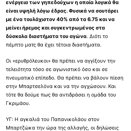
ενέργεια των γηπεδούχων η οποία λογικά θα
είναι υψηλή λόγω έδρας. Φυσικά να σουτάρει
με ένα τουλάχιστον 40% από τα 6.75 και να
μείνει ήρεμος και συγκεντρωμένος στα
δύσκολα διαστήματα του αγώνα
. Διότι το
πέμπτο ματς θα έχει τέτοια διαστήματα.
Οι «ερυθρόλευκοι» θα πρέπει να αγγίξουν την
τελειότητα τόσο σε αγωνιστικό όσο και σε
πνευματικό επίπεδο. Θα πρέπει να βάλουν πίεση
στην Μπαρτσελόνα και να την αγχώσουν. Και
τότε θα δούμε πως θα αντιδράσει η ομάδα του
Γκριμάου.
ΥΓ: Η αγκαλιά του Παπανικολάου στον
Μπαρτζώκα την ώρα της αλλαγής, οι δηλώσεις