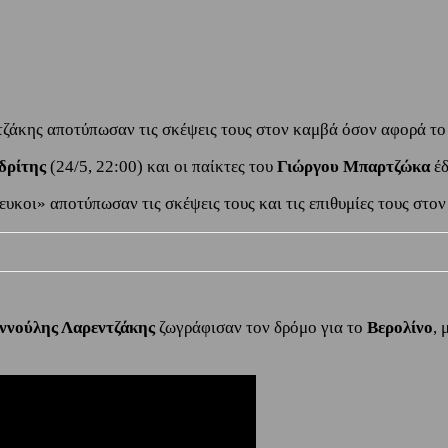
ζάκης αποτύπωσαν τις σκέψεις τους στον καμβά όσον αφορά το 
δρίτης
(24/5, 22:00) και οι παίκτες του
Γιώργου Μπαρτζώκα
έδ
λευκοι» αποτύπωσαν τις σκέψεις τους και τις επιθυμίες τους στο
ννούλης Λαρεντζάκης
ζωγράφισαν τον δρόμο για το
Βερολίνο
,