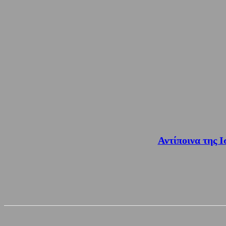
Αντίποινα της 