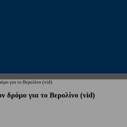
όμο για το Βερολίνο (vid)
ν δρόμο για το Βερολίνο (vid)