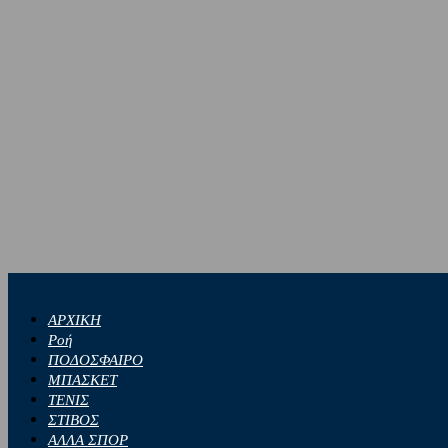
ΑΡΧΙΚΗ
Ροή
ΠΟΔΟΣΦΑΙΡΟ
ΜΠΑΣΚΕΤ
ΤΕΝΙΣ
ΣΤΙΒΟΣ
ΑΛΛΑ ΣΠΟΡ