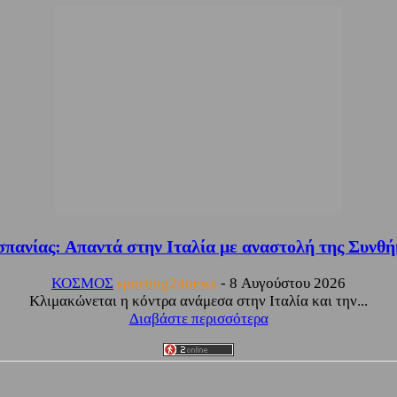
Ισπανίας: Απαντά στην Ιταλία με αναστολή της Συνθή
ΚΟΣΜΟΣ
sporting24news
-
8 Αυγούστου 2026
Κλιμακώνεται η κόντρα ανάμεσα στην Ιταλία και την...
Διαβάστε περισσότερα