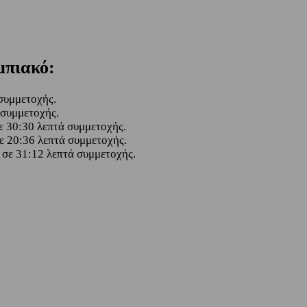
μπιακό:
 συμμετοχής.
ά συμμετοχής.
 σε 30:30 λεπτά συμμετοχής.
 σε 20:36 λεπτά συμμετοχής.
στ σε 31:12 λεπτά συμμετοχής.