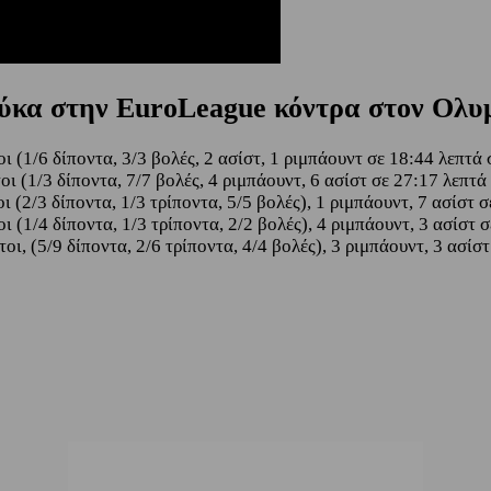
ύκα στην EuroLeague κόντρα στον Ολυ
οι (1/6 δίποντα, 3/3 βολές, 2 ασίστ, 1 ριμπάουντ σε 18:44 λεπτά
τοι (1/3 δίποντα, 7/7 βολές, 4 ριμπάουντ, 6 ασίστ σε 27:17 λεπτ
οι (2/3 δίποντα, 1/3 τρίποντα, 5/5 βολές), 1 ριμπάουντ, 7 ασίστ
οι (1/4 δίποντα, 1/3 τρίποντα, 2/2 βολές), 4 ριμπάουντ, 3 ασίστ
τοι, (5/9 δίποντα, 2/6 τρίποντα, 4/4 βολές), 3 ριμπάουντ, 3 ασί