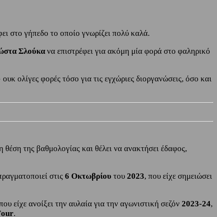
ι στο γήπεδο το οποίο γνωρίζει πολύ καλά.
ώστα Σλούκα
να επιστρέφει για ακόμη μία φορά στο φαληρικό
» ουκ ολίγες φορές τόσο για τις εγχώριες διοργανώσεις, όσο και
η θέση της βαθμολογίας και θέλει να ανακτήσει έδαφος,
πραγματοποιεί στις
6 Οκτωβρίου
του
2023
, που είχε σημειώσει
που είχε ανοίξει την αυλαία για την αγωνιστική σεζόν
2023-24
,
Four
.