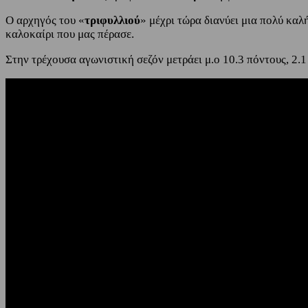
Ο αρχηγός του «
τριφυλλιού
» μέχρι τώρα διανύει μια πολύ καλ
καλοκαίρι που μας πέρασε.
Στην τρέχουσα αγωνιστική σεζόν μετράει μ.ο 10.3 πόντους, 2.