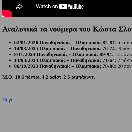
Αναλυτικά τα νούμερα του Κώστα Σλο
02/01/2026 Παναθηναϊκός – Ολυμπιακός 82-87
: 5 πόντ
14/03/2025 Ολυμπιακός – Παναθηναϊκός 76-74
: 9 πόν
8/11/2024 Παναθηναϊκός – Ολυμπιακός 89-94
: 12 πόντ
14/03/2024 Ολυμπιακός – Παναθηναϊκός 71-64
: 7 πόντ
06/10/2023 Παναθηναϊκός – Ολυμπιακός 78-88
: 20 πόν
Μ.Ο: 10.6 πόντοι, 4.2 ασίστ, 2.6 ριμπάουντ.
Πηγή