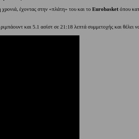
ή χρονιά, έχοντας στην «πλάτη» του και το
Eurobasket
όπου κα
1 ριμπάουντ και 5.1 ασίστ σε 21:18 λεπτά συμμετοχής και θέλει