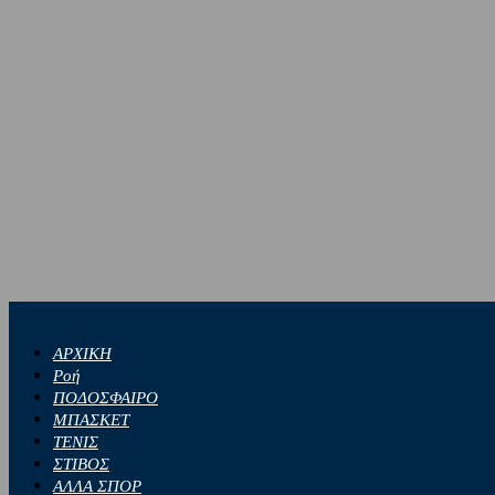
ΑΡΧΙΚΗ
Ροή
ΠΟΔΟΣΦΑΙΡΟ
ΜΠΑΣΚΕΤ
ΤΕΝΙΣ
ΣΤΙΒΟΣ
ΑΛΛΑ ΣΠΟΡ