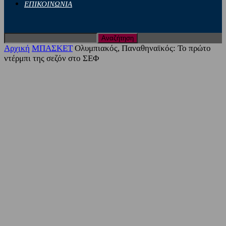
ΕΠΙΚΟΙΝΩΝΙΑ
Αρχική
ΜΠΑΣΚΕΤ
Ολυμπιακός, Παναθηναϊκός: Το πρώτο
ντέρμπι της σεζόν στο ΣΕΦ