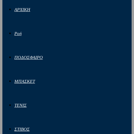
ΑΡΧΙΚΗ
Ροή
ΠΟΔΟΣΦΑΙΡΟ
ΜΠΑΣΚΕΤ
ΤΕΝΙΣ
ΣΤΙΒΟΣ