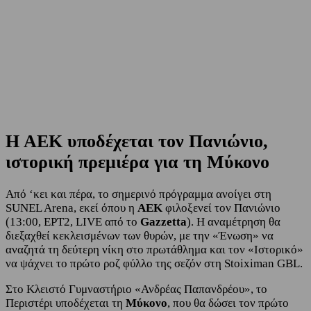
Η ΑΕΚ υποδέχεται τον Πανιώνιο,
ιστορική πρεμιέρα για τη Μύκονο
Από ‘κει και πέρα, το σημερινό πρόγραμμα ανοίγει στη
SUNEL Arena, εκεί όπου η
ΑΕΚ
φιλοξενεί τον Πανιώνιο
(13:00, ΕΡΤ2, LIVE από το
Gazzetta
). Η αναμέτρηση θα
διεξαχθεί κεκλεισμένων των θυρών, με την «Ένωση» να
αναζητά τη δεύτερη νίκη στο πρωτάθλημα και τον «Ιστορικό»
να ψάχνει το πρώτο ροζ φύλλο της σεζόν στη Stoiximan GBL.
Στο Κλειστό Γυμναστήριο «Ανδρέας Παπανδρέου», το
Περιστέρι υποδέχεται τη
Μύκονο
, που θα δώσει τον πρώτο