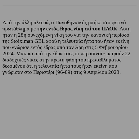
Από την άλλη πλευρά, ο Παναθηναϊκός μπήκε στο φετινό
πρωτάθλημα με
την εντός έδρας νίκη επί του ΠΑΟΚ
. Αυτή
ήταν η 28η συνεχόμενη νίκη του για την κανονική περίοδο
της Stoiximan GBL αφού η τελευταία ήττα του ήταν εκείνη
που γνώρισε εντός έδρας από τον Άρη στις 5 Φεβρουαρίου
2024. Μακριά από την έδρα τους οι «πράσινοι» μετρούν 22
διαδοχικές νίκες στην πρώτη φάση του πρωταθλήματος
δεδομένου ότι η τελευταία ήττα τους ήταν εκείνη που
γνώρισαν στο Περιστέρι (96-89) στις 9 Απριλίου 2023.