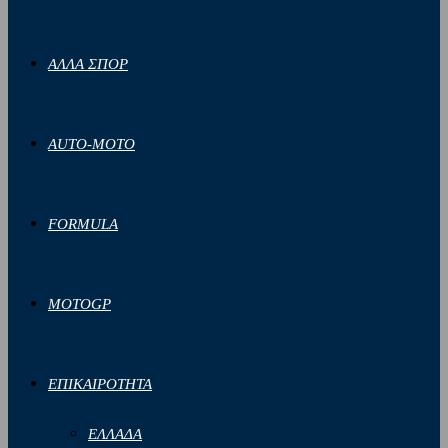
ΑΛΛΑ ΣΠΟΡ
AUTO-MOTO
FORMULA
MOTOGP
ΕΠΙΚΑΙΡΟΤΗΤΑ
ΕΛΛΑΔΑ