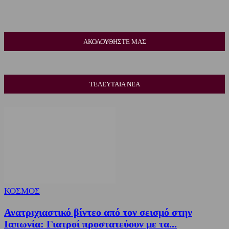
ΑΚΟΛΟΥΘΗΣΤΕ ΜΑΣ
ΤΕΛΕΥΤΑΙΑ ΝΕΑ
ΚΟΣΜΟΣ
Ανατριχιαστικό βίντεο από τον σεισμό στην
Ιαπωνία: Γιατροί προστατεύουν με τα...