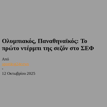
Ολυμπιακός, Παναθηναϊκός: Το
πρώτο ντέρμπι της σεζόν στο ΣΕΦ
Από
sporting24news
-
12 Οκτωβρίου 2025
Facebook
Twitter