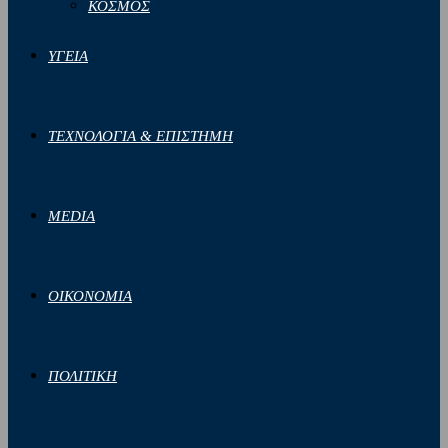
ΚΟΣΜΟΣ
ΥΓΕΙΑ
ΤΕΧΝΟΛΟΓΙΑ & ΕΠΙΣΤΗΜΗ
MEDIA
ΟΙΚΟΝΟΜΙΑ
ΠΟΛΙΤΙΚΗ