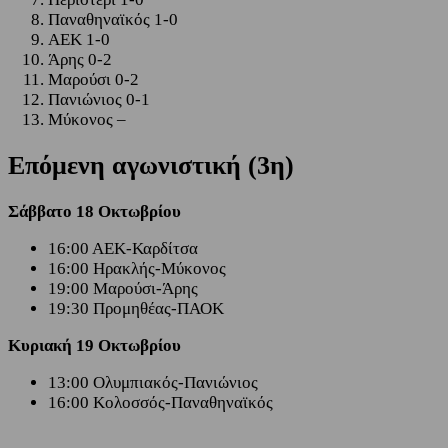
Παναθηναϊκός 1-0
ΑΕΚ 1-0
Άρης 0-2
Μαρούσι 0-2
Πανιώνιος 0-1
Μύκονος –
Επόμενη αγωνιστική (3η)
Σάββατο 18 Οκτωβρίου
16:00 ΑΕΚ-Καρδίτσα
16:00 Ηρακλής-Μύκονος
19:00 Μαρούσι-Άρης
19:30 Προμηθέας-ΠΑΟΚ
Κυριακή 19 Οκτωβρίου
13:00 Ολυμπιακός-Πανιώνιος
16:00 Κολοσσός-Παναθηναϊκός