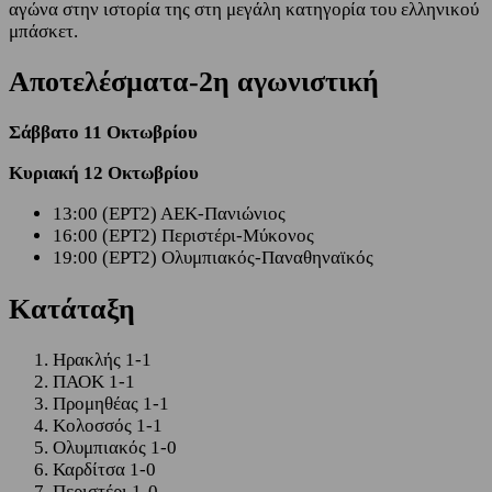
αγώνα στην ιστορία της στη μεγάλη κατηγορία του ελληνικού
μπάσκετ.
Αποτελέσματα-2η αγωνιστική
Σάββατο 11 Οκτωβρίου
Κυριακή 12 Οκτωβρίου
13:00 (ΕΡΤ2) ΑΕΚ-Πανιώνιος
16:00 (ΕΡΤ2) Περιστέρι-Μύκονος
19:00 (ΕΡΤ2) Ολυμπιακός-Παναθηναϊκός
Κατάταξη
Ηρακλής 1-1
ΠΑΟΚ 1-1
Προμηθέας 1-1
Κολοσσός 1-1
Ολυμπιακός 1-0
Καρδίτσα 1-0
Περιστέρι 1-0