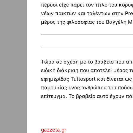
πέρυσι είχε πάρει τον τίτλο του κορυ
νέων παικτών και ταλέντων στην Prem
μέρος της φιλοσοφίας του Βαγγέλη Μ
Τώρα σε σχέση με το βραβείο που απ
ειδική διάκριση που αποτελεί μέρος 
εφημερίδας Tuttosport και δίνεται ως
παρουσίας ενός ανθρώπου του ποδοσ
επίτευγμα. Το βραβείο αυτό έχουν π
gazzeta.gr