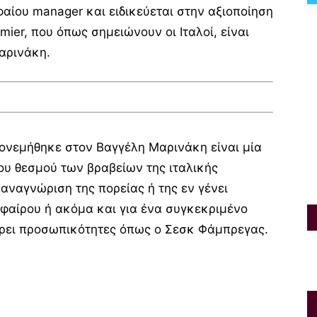
φαίου manager και ειδικεύεται στην αξιοποίηση
ier, που όπως σημειώνουν οι Ιταλοί, είναι
αρινάκη.
ονεμήθηκε στον Βαγγέλη Μαρινάκη είναι μία
του θεσμού των βραβείων της ιταλικής
 αναγνώριση της πορείας ή της εν γένει
φαίρου ή ακόμα και για ένα συγκεκριμένο
άρει προσωπικότητες όπως ο Σεσκ Φάμπρεγας.