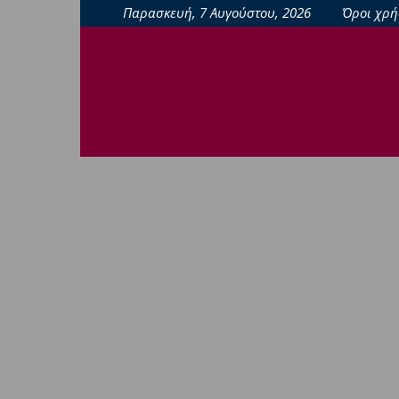
Παρασκευή, 7 Αυγούστου, 2026
Όροι χρή
sporting24news