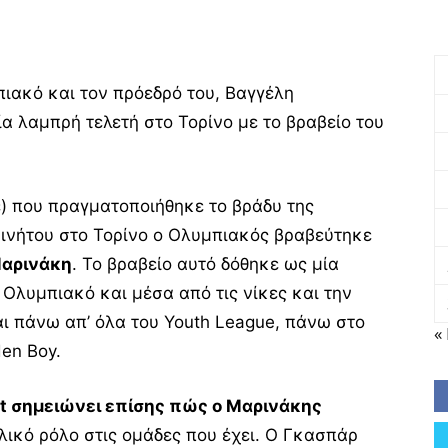
πιακό και τον πρόεδρό του, Βαγγέλη
α λαμπρή τελετή στο Τορίνο με το βραβείο του
ε) που πραγματοποιήθηκε το βράδυ της
ινήτου στο Τορίνο ο Ολυμπιακός βραβεύτηκε
αρινάκη
. Το βραβείο αυτό δόθηκε ως μία
Ολυμπιακό και μέσα από τις νίκες και την
ι πάνω απ’ όλα του Youth League, πάνω στο
«
den Boy.
ort σημειώνει επίσης πώς ο Μαρινάκης
λικό ρόλο στις ομάδες που έχει. Ο Γκασπάρ