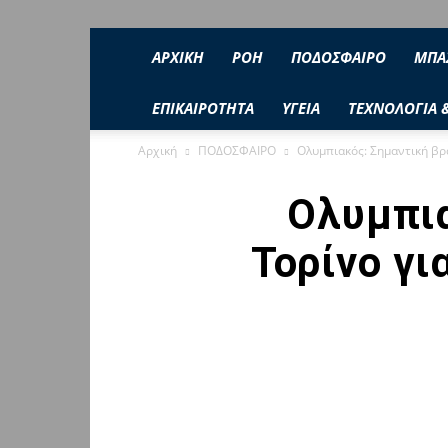
ΑΡΧΙΚΗ
ΡΟΉ
ΠΟΔΟΣΦΑΙΡΟ
ΜΠΑ
ΕΠΙΚΑΙΡΟΤΗΤΑ
ΥΓΕΙΑ
ΤΕΧΝΟΛΟΓΙΑ 
Αρχική
ΠΟΔΟΣΦΑΙΡΟ
Ολυμπιακός: Σημαντική βρά
Ολυμπια
Τορίνο γι