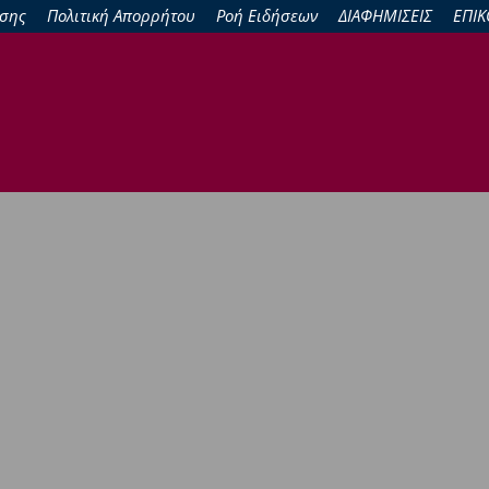
σης
Πολιτική Απορρήτου
Ροή Ειδήσεων
ΔΙΑΦΗΜΙΣΕΙΣ
ΕΠΙΚ