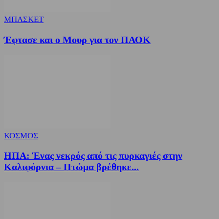
ΜΠΑΣΚΕΤ
Έφτασε και ο Μουρ για τον ΠΑΟΚ
ΚΟΣΜΟΣ
ΗΠΑ: Ένας νεκρός από τις πυρκαγιές στην
Καλιφόρνια – Πτώμα βρέθηκε...