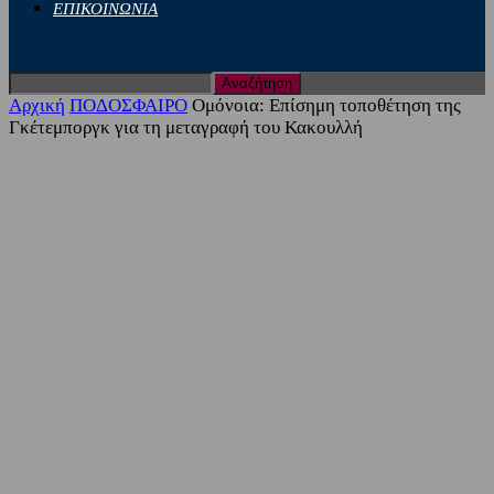
ΕΠΙΚΟΙΝΩΝΙΑ
Αρχική
ΠΟΔΟΣΦΑΙΡΟ
Ομόνοια: Επίσημη τοποθέτηση της
Γκέτεμποργκ για τη μεταγραφή του Κακουλλή