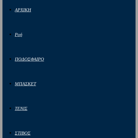
ΑΡΧΙΚΗ
Ροή
ΠΟΔΟΣΦΑΙΡΟ
ΜΠΑΣΚΕΤ
ΤΕΝΙΣ
ΣΤΙΒΟΣ