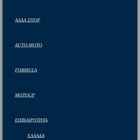
ΑΛΛΑ ΣΠΟΡ
AUTO-MOTO
FORMULA
MOTOGP
ΕΠΙΚΑΙΡΟΤΗΤΑ
ΕΛΛΑΔΑ