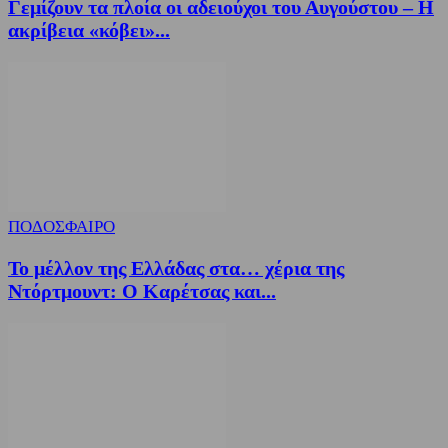
Γεμίζουν τα πλοία οι αδειούχοι του Αυγούστου – Η
ακρίβεια «κόβει»...
ΠΟΔΟΣΦΑΙΡΟ
Το μέλλον της Ελλάδας στα… χέρια της
Ντόρτμουντ: Ο Καρέτσας και...