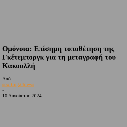
Ομόνοια: Επίσημη τοποθέτηση της
Γκέτεμποργκ για τη μεταγραφή του
Κακουλλή
Από
sporting24news
-
10 Αυγούστου 2024
Facebook
Twitter