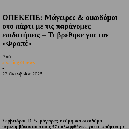
ΟΠΕΚΕΠΕ: Μάγειρες & οικοδόμοι
στο πάρτι με τις παράνομες
επιδοτήσεις – Τι βρέθηκε για τον
«Φραπέ»
Από
sporting24news
-
22 Οκτωβρίου 2025
Facebook
Twitter
Σερβιτόροι, DJ’s, μάγειρες, ακόμη και οικοδόμοι
περιλαμβάνονται στους 37 συλληφθέντες για το «πάρτι» με