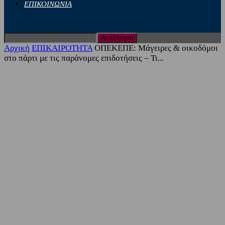
ΕΠΙΚΟΙΝΩΝΙΑ
Αρχική
ΕΠΙΚΑΙΡΟΤΗΤΑ
ΟΠΕΚΕΠΕ: Μάγειρες & οικοδόμοι
στο πάρτι με τις παράνομες επιδοτήσεις – Τι...