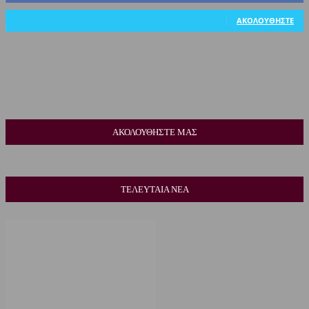
318
Ακόλουθοι
ΑΚΟΛΟΥΘΉΣΤΕ
ΑΚΟΛΟΥΘΗΣΤΕ ΜΑΣ
ΤΕΛΕΥΤΑΙΑ ΝΕΑ