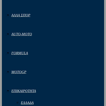
ΑΛΛΑ ΣΠΟΡ
AUTO-MOTO
FORMULA
MOTOGP
ΕΠΙΚΑΙΡΟΤΗΤΑ
ΕΛΛΑΔΑ