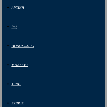
ΑΡΧΙΚΗ
Ροή
ΠΟΔΟΣΦΑΙΡΟ
ΜΠΑΣΚΕΤ
ΤΕΝΙΣ
ΣΤΙΒΟΣ