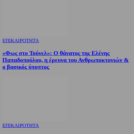
ΕΠΙΚΑΙΡΟΤΗΤΑ
«Φως στο Τούνελ»: Ο θάνατος της Ελένης
Παπαδοπούλου, η έρευνα του Ανθρωποκτονιών &
ο βασικός ύποπτος
ΕΠΙΚΑΙΡΟΤΗΤΑ