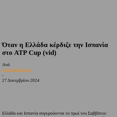
Όταν η Ελλάδα κέρδιζε την Ισπανία
στο ATP Cup (vid)
Από
sporting24news
-
27 Δεκεμβρίου 2024
Facebook
Twitter
Ελλάδα και Ισπανία συγκρούονται το πρωί του Σαββάτου