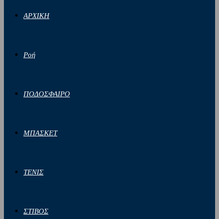
ΑΡΧΙΚΗ
Ροή
ΠΟΔΟΣΦΑΙΡΟ
ΜΠΑΣΚΕΤ
ΤΕΝΙΣ
ΣΤΙΒΟΣ