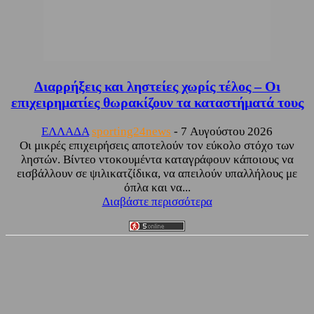
Διαρρήξεις και ληστείες χωρίς τέλος – Οι
επιχειρηματίες θωρακίζουν τα καταστήματά τους
ΕΛΛΑΔΑ
sporting24news
-
7 Αυγούστου 2026
Οι μικρές επιχειρήσεις αποτελούν τον εύκολο στόχο των
ληστών. Βίντεο ντοκουμέντα καταγράφουν κάποιους να
εισβάλλουν σε ψιλικατζίδικα, να απειλούν υπαλλήλους με
όπλα και να...
Διαβάστε περισσότερα
Facebook
Twitter