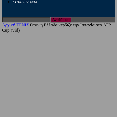
ΕΠΙΚΟΙΝΩΝΙΑ
Αρχική
ΤΕΝΙΣ
Όταν η Ελλάδα κέρδιζε την Ισπανία στο ATP
Cup (vid)