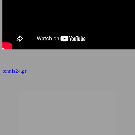
tennis24.gr