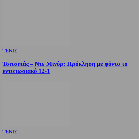
ΤΕΝΙΣ
Τσιτσιπάς – Ντε Μινόρ: Πρόκληση με φόντο το
εντυπωσιακό 12-1
ΤΕΝΙΣ