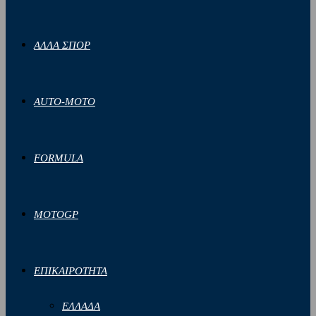
ΑΛΛΑ ΣΠΟΡ
AUTO-MOTO
FORMULA
MOTOGP
ΕΠΙΚΑΙΡΟΤΗΤΑ
ΕΛΛΑΔΑ