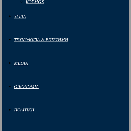
ΚΟΣΜΟΣ
ΥΓΕΙΑ
ΤΕΧΝΟΛΟΓΙΑ & ΕΠΙΣΤΗΜΗ
MEDIA
ΟΙΚΟΝΟΜΙΑ
ΠΟΛΙΤΙΚΗ