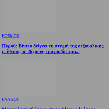
ΚΟΣΜΟΣ
Περού: Βίντεο δείχνει τη στιγμή της σεξουαλικής
επίθεσης σε 26χρονη τραγουδίστρια...
ΕΛΛΑΔΑ