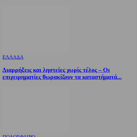
ΕΛΛΑΔΑ
Διαρρήξεις και ληστείες χωρίς τέλος – Οι
επιχειρηματίες θωρακίζουν τα καταστήματά...
ΠΟΔΟΣΦΑΙΡΟ