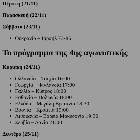
Πέμπτη (21/11)
Παρασκευή (22/11)
Σάββατο (23/11)
Ουκρανία – Ισραήλ 73-86
Το πρόγραμμα της 4ης αγωνιστικής
Κυριακή (24/11)
Ολλανδία – Τσεχία 16:00
Γεωργία – Φινλανδία 17:00
Γαλλία – Κύπρος 18:00
Εσθονία – Πολωνία 18:00
Ελλάδα – Μεγάλη Βρετανία 18:30
Βοσνία – Κροατία 19:00
Λιθουανία – Βόρεια Μακεδονία 19:30
Σερβία – Δανία 21:00
Δευτέρα (25/11)