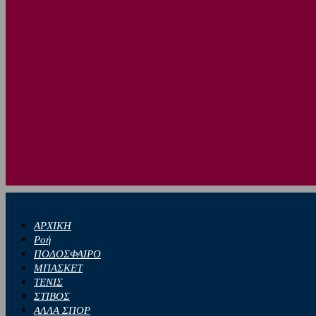
ΑΡΧΙΚΗ
Ροή
ΠΟΔΟΣΦΑΙΡΟ
ΜΠΑΣΚΕΤ
ΤΕΝΙΣ
ΣΤΙΒΟΣ
ΑΛΛΑ ΣΠΟΡ