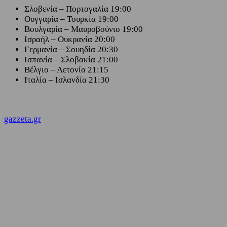
Σλοβενία – Πορτογαλία 19:00
Ουγγαρία – Τουρκία 19:00
Βουλγαρία – Μαυροβούνιο 19:00
Ισραήλ – Ουκρανία 20:00
Γερμανία – Σουηδία 20:30
Ισπανία – Σλοβακία 21:00
Βέλγιο – Λετονία 21:15
Ιταλία – Ισλανδία 21:30
gazzeta.gr