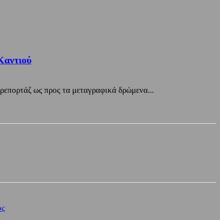
Καντιού
 ρεπορτάζ ως προς τα μεταγραφικά δρώμενα...
ος