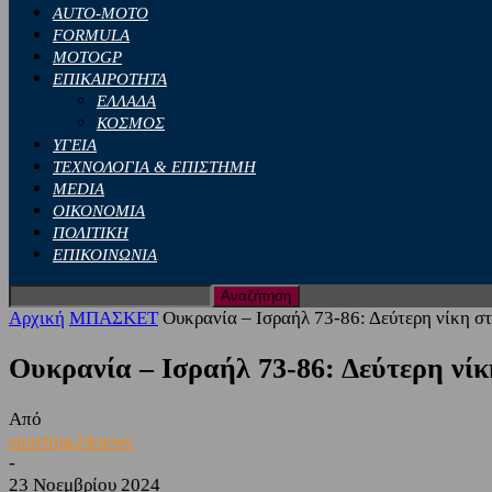
AUTO-MOTO
FORMULA
MOTOGP
ΕΠΙΚΑΙΡΟΤΗΤΑ
ΕΛΛΑΔΑ
ΚΟΣΜΟΣ
ΥΓΕΙΑ
ΤΕΧΝΟΛΟΓΙΑ & ΕΠΙΣΤΗΜΗ
MEDIA
ΟΙΚΟΝΟΜΙΑ
ΠΟΛΙΤΙΚΗ
ΕΠΙΚΟΙΝΩΝΙΑ
Αρχική
ΜΠΑΣΚΕΤ
Ουκρανία – Ισραήλ 73-86: Δεύτερη νίκη σ
Ουκρανία – Ισραήλ 73-86: Δεύτερη νί
Από
sporting24news
-
23 Νοεμβρίου 2024