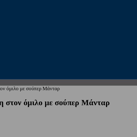
τον όμιλο με σούπερ Μάνταρ
κη στον όμιλο με σούπερ Μάνταρ