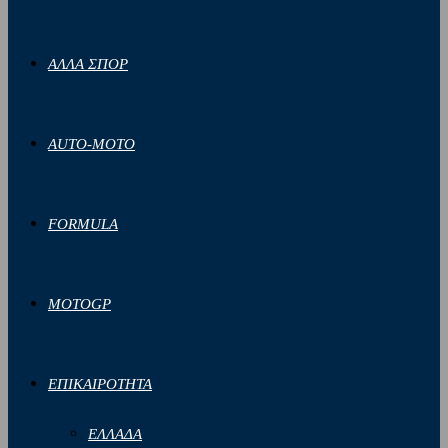
ΑΛΛΑ ΣΠΟΡ
AUTO-MOTO
FORMULA
MOTOGP
ΕΠΙΚΑΙΡΟΤΗΤΑ
ΕΛΛΑΔΑ