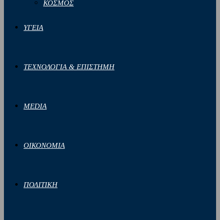
ΚΟΣΜΟΣ
ΥΓΕΙΑ
ΤΕΧΝΟΛΟΓΙΑ & ΕΠΙΣΤΗΜΗ
MEDIA
ΟΙΚΟΝΟΜΙΑ
ΠΟΛΙΤΙΚΗ