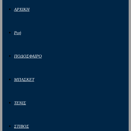
ΑΡΧΙΚΗ
Ροή
ΠΟΔΟΣΦΑΙΡΟ
ΜΠΑΣΚΕΤ
ΤΕΝΙΣ
ΣΤΙΒΟΣ