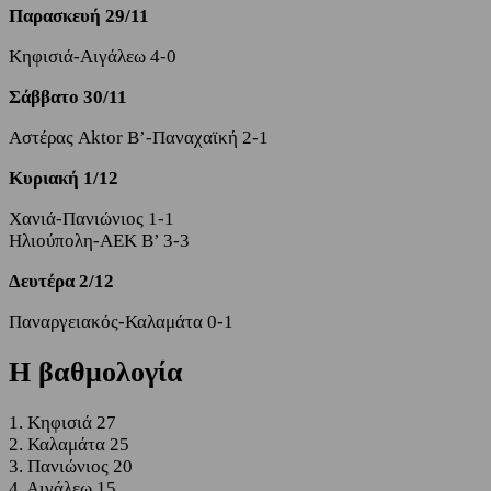
Παρασκευή 29/11
Κηφισιά-Αιγάλεω 4-0
Σάββατο 30/11
Αστέρας Aktor B’-Παναχαϊκή 2-1
Κυριακή 1/12
Χανιά-Πανιώνιος 1-1
Ηλιούπολη-ΑΕΚ Β’ 3-3
Δευτέρα 2/12
Παναργειακός-Καλαμάτα 0-1
Η βαθμολογία
1. Κηφισιά 27
2. Καλαμάτα 25
3. Πανιώνιος 20
4. Αιγάλεω 15