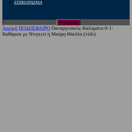
ΕΠΙΚΟΙΝΩΝΙΑ
Αρχική
ΠΟΔΟΣΦΑΙΡΟ
Παναργειακός-Καλαμάτα 0-1:
Καθάρισε με Ντιγκινί η Μαύρη Θύελλα (vids)