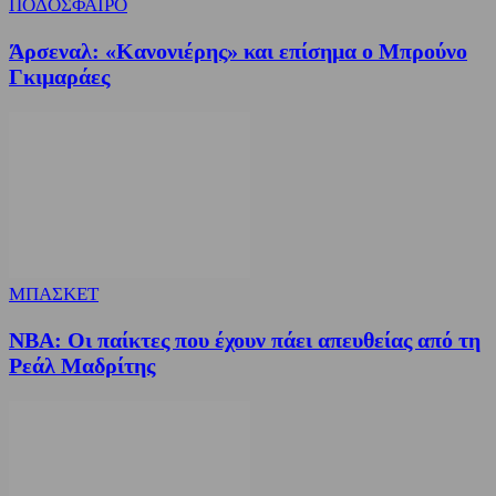
ΠΟΔΟΣΦΑΙΡΟ
Άρσεναλ: «Κανονιέρης» και επίσημα ο Μπρούνο
Γκιμαράες
ΜΠΑΣΚΕΤ
NBA: Οι παίκτες που έχουν πάει απευθείας από τη
Ρεάλ Μαδρίτης