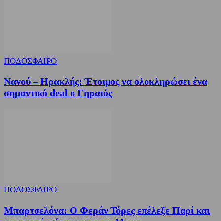
ΠΟΔΟΣΦΑΙΡΟ
Νανού – Ηρακλής: Έτοιμος να ολοκληρώσει ένα
σημαντικό deal ο Γηραιός
ΠΟΔΟΣΦΑΙΡΟ
Μπαρτσελόνα: Ο Φεράν Τόρες επέλεξε Παρί και