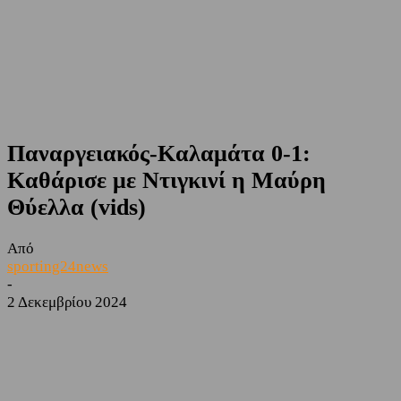
Παναργειακός-Καλαμάτα 0-1:
Καθάρισε με Ντιγκινί η Μαύρη
Θύελλα (vids)
Από
sporting24news
-
2 Δεκεμβρίου 2024
Facebook
Twitter