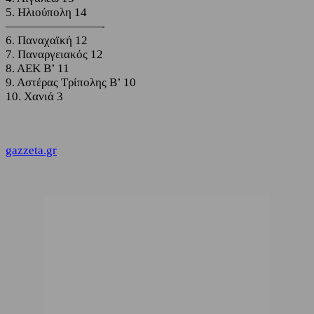
5. Ηλιούπολη 14
————————-
6. Παναχαϊκή 12
7. Παναργειακός 12
8. ΑΕΚ Β’ 11
9. Αστέρας Τρίπολης Β’ 10
10. Χανιά 3
gazzeta.gr