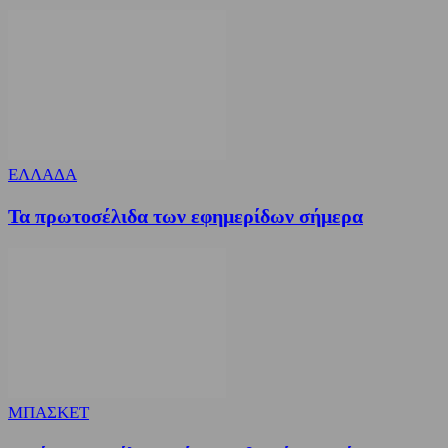
ΕΛΛΑΔΑ
Τα πρωτοσέλιδα των εφημερίδων σήμερα
ΜΠΑΣΚΕΤ