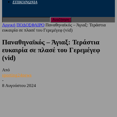
ΕΠΙΚΟΙΝΩΝΙΑ
Αρχική
ΠΟΔΟΣΦΑΙΡΟ
Παναθηναϊκός – Άγιαξ: Τεράστια
ευκαιρία σε πλασέ του Γερεμέγεφ (vid)
Παναθηναϊκός – Άγιαξ: Τεράστια
ευκαιρία σε πλασέ του Γερεμέγεφ
(vid)
Από
sporting24news
-
8 Αυγούστου 2024