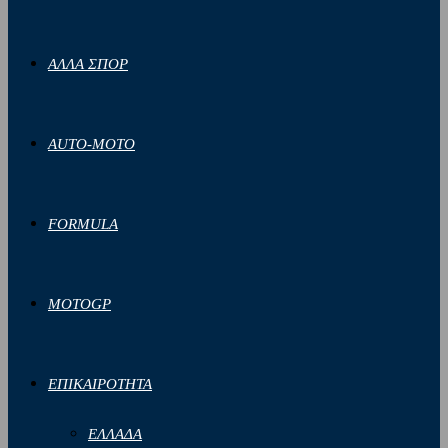
ΑΛΛΑ ΣΠΟΡ
AUTO-MOTO
FORMULA
MOTOGP
ΕΠΙΚΑΙΡΟΤΗΤΑ
ΕΛΛΑΔΑ