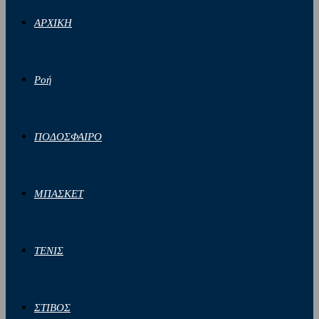
ΑΡΧΙΚΗ
Ροή
ΠΟΔΟΣΦΑΙΡΟ
ΜΠΑΣΚΕΤ
ΤΕΝΙΣ
ΣΤΙΒΟΣ