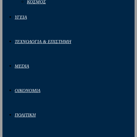
ΚΟΣΜΟΣ
ΥΓΕΙΑ
ΤΕΧΝΟΛΟΓΙΑ & ΕΠΙΣΤΗΜΗ
MEDIA
ΟΙΚΟΝΟΜΙΑ
ΠΟΛΙΤΙΚΗ