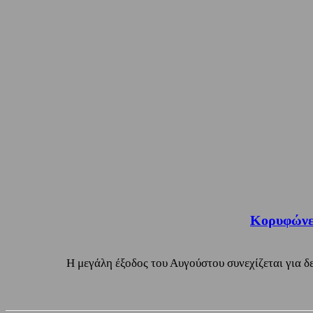
Κορυφώνετ
Η μεγάλη έξοδος του Αυγούστου συνεχίζεται για δε