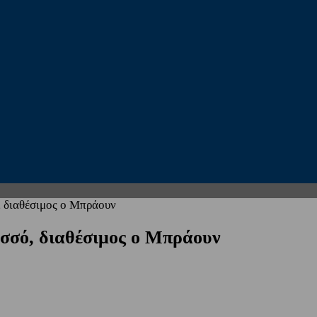
 διαθέσιμος ο Μπράουν
σσό, διαθέσιμος ο Μπράουν