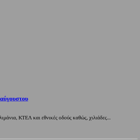
ταύγουστου
ιμάνια, ΚΤΕΛ και εθνικές οδούς καθώς, χιλιάδες...