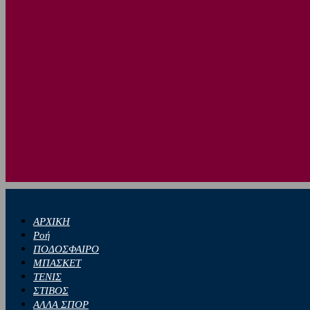
ΑΡΧΙΚΗ
Ροή
ΠΟΔΟΣΦΑΙΡΟ
ΜΠΑΣΚΕΤ
ΤΕΝΙΣ
ΣΤΙΒΟΣ
ΑΛΛΑ ΣΠΟΡ