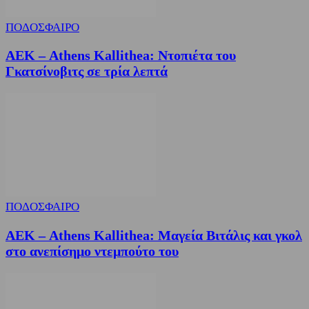
ΠΟΔΟΣΦΑΙΡΟ
ΑΕΚ – Athens Kallithea: Ντοπιέτα του
Γκατσίνοβιτς σε τρία λεπτά
ΠΟΔΟΣΦΑΙΡΟ
ΑΕΚ – Athens Kallithea: Μαγεία Βιτάλις και γκολ
στο ανεπίσημο ντεμπούτο του