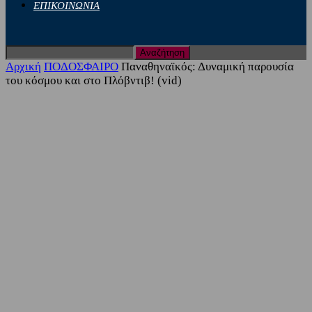
ΕΠΙΚΟΙΝΩΝΙΑ
Αρχική
ΠΟΔΟΣΦΑΙΡΟ
Παναθηναϊκός: Δυναμική παρουσία
του κόσμου και στο Πλόβντιβ! (vid)