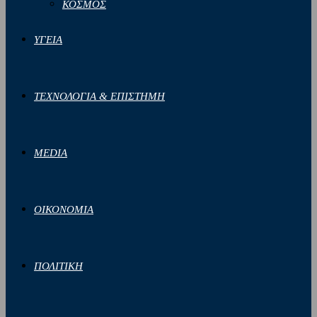
ΚΟΣΜΟΣ
ΥΓΕΙΑ
ΤΕΧΝΟΛΟΓΙΑ & ΕΠΙΣΤΗΜΗ
MEDIA
ΟΙΚΟΝΟΜΙΑ
ΠΟΛΙΤΙΚΗ