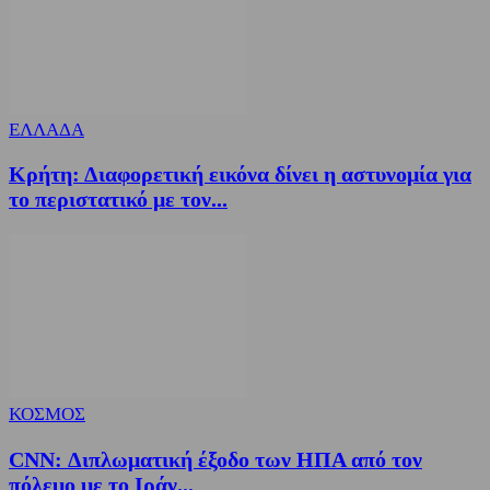
ΕΛΛΑΔΑ
Κρήτη: Διαφορετική εικόνα δίνει η αστυνομία για
το περιστατικό με τον...
ΚΟΣΜΟΣ
CNN: Διπλωματική έξοδο των ΗΠΑ από τον
πόλεμο με το Ιράν...