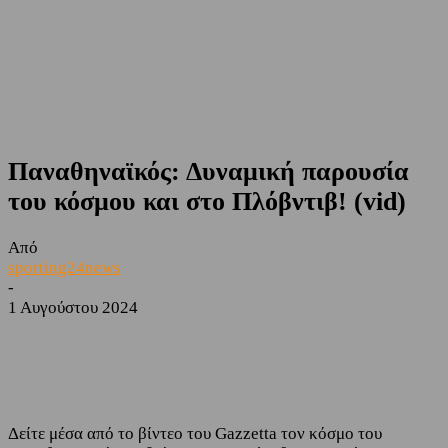
Παναθηναϊκός: Δυναμική παρουσία
του κόσμου και στο Πλόβντιβ! (vid)
Από
sporting24news
-
1 Αυγούστου 2024
Facebook
Twitter
Δείτε μέσα από το βίντεο του Gazzetta τον κόσμο του