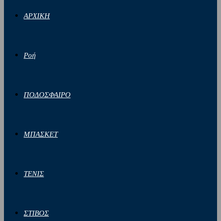
ΑΡΧΙΚΗ
Ροή
ΠΟΔΟΣΦΑΙΡΟ
ΜΠΑΣΚΕΤ
ΤΕΝΙΣ
ΣΤΙΒΟΣ