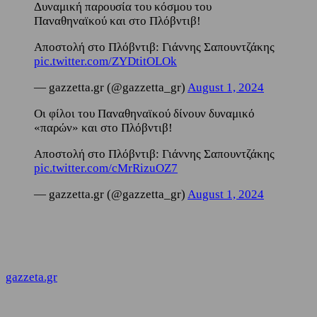
Δυναμική παρουσία του κόσμου του
Παναθηναϊκού και στο Πλόβντιβ!
Αποστολή στο Πλόβντιβ: Γιάννης Σαπουντζάκης
pic.twitter.com/ZYDtitOLOk
— gazzetta.gr (@gazzetta_gr)
August 1, 2024
Οι φίλοι του Παναθηναϊκού δίνουν δυναμικό
«παρών» και στο Πλόβντιβ!
Αποστολή στο Πλόβντιβ: Γιάννης Σαπουντζάκης
pic.twitter.com/cMrRizuOZ7
— gazzetta.gr (@gazzetta_gr)
August 1, 2024
gazzeta.gr