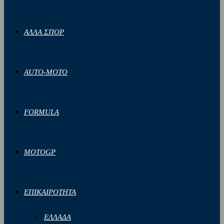
ΑΛΛΑ ΣΠΟΡ
AUTO-MOTO
FORMULA
MOTOGP
ΕΠΙΚΑΙΡΟΤΗΤΑ
ΕΛΛΑΔΑ