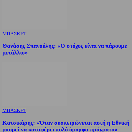
ΜΠΑΣΚΕΤ
Θανάσης Σπανούλης: «Ο στόχος είναι να πάρουμε
μετάλλιο»
ΜΠΑΣΚΕΤ
Κατσικάρης: «Όταν συσπειρώνεται αυτή η Εθνική
μπορεί να καταφέρει πολύ όμορφα πράγματα»