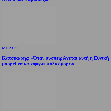
ΜΠΑΣΚΕΤ
Κατσικάρης: «Όταν συσπειρώνεται αυτή η Εθνική
μπορεί να καταφέρει πολύ όμορφα...