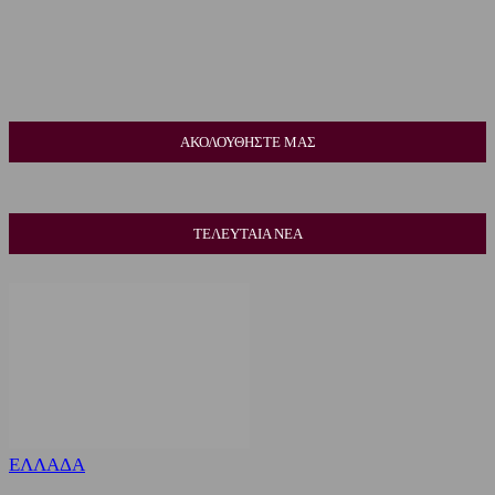
ΑΚΟΛΟΥΘΗΣΤΕ ΜΑΣ
ΤΕΛΕΥΤΑΙΑ ΝΕΑ
ΕΛΛΑΔΑ