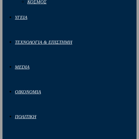
ΚΟΣΜΟΣ
ΥΓΕΙΑ
ΤΕΧΝΟΛΟΓΙΑ & ΕΠΙΣΤΗΜΗ
MEDIA
ΟΙΚΟΝΟΜΙΑ
ΠΟΛΙΤΙΚΗ