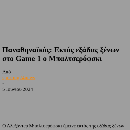
Παναθηναϊκός: Εκτός εξάδας ξένων
στο Game 1 ο Μπαλτσερόφσκι
Από
sporting24news
-
5 Ιουνίου 2024
Facebook
Twitter
Ο Αλεξάντερ Μπαλτσερόφσκι έμεινε εκτός της εξάδας ξένων