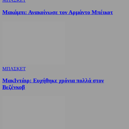
ΜΠΑΣΚΕΤ
Μακάμπι: Ανακοίνωσε τον Αρμάντο Μπέικοτ
ΜΠΑΣΚΕΤ
ΜακΙντάιρ: Ευχήθηκε χρόνια πολλά στον
Βεζένκοβ