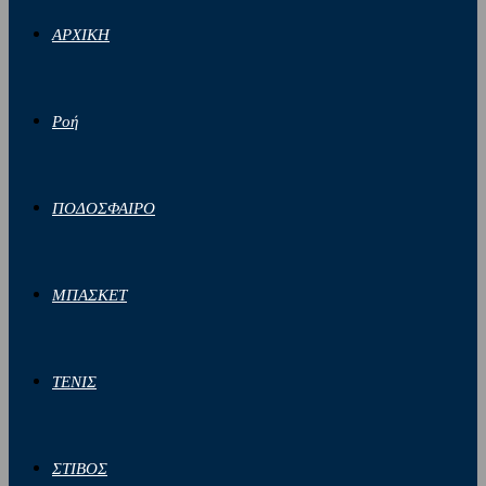
ΑΡΧΙΚΗ
Ροή
ΠΟΔΟΣΦΑΙΡΟ
ΜΠΑΣΚΕΤ
ΤΕΝΙΣ
ΣΤΙΒΟΣ