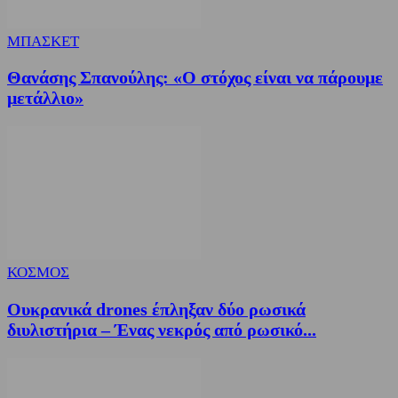
ΜΠΑΣΚΕΤ
Θανάσης Σπανούλης: «Ο στόχος είναι να πάρουμε
μετάλλιο»
ΚΟΣΜΟΣ
Ουκρανικά drones έπληξαν δύο ρωσικά
διυλιστήρια – Ένας νεκρός από ρωσικό...