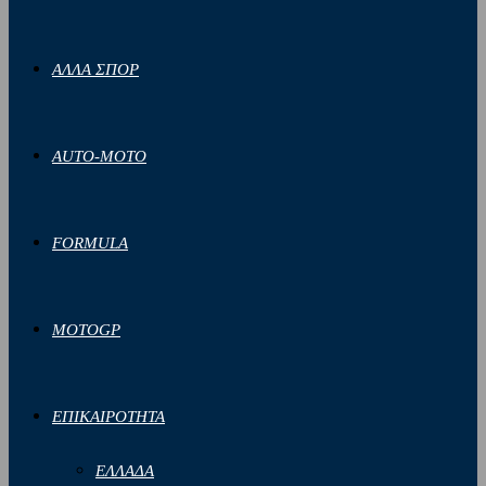
ΑΛΛΑ ΣΠΟΡ
AUTO-MOTO
FORMULA
MOTOGP
ΕΠΙΚΑΙΡΟΤΗΤΑ
ΕΛΛΑΔΑ