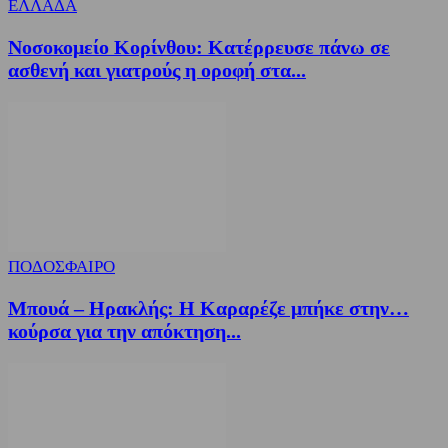
ΕΛΛΑΔΑ
Νοσοκομείο Κορίνθου: Κατέρρευσε πάνω σε
ασθενή και γιατρούς η οροφή στα...
ΠΟΔΟΣΦΑΙΡΟ
Μπουά – Ηρακλής: Η Καραρέζε μπήκε στην…
κούρσα για την απόκτηση...