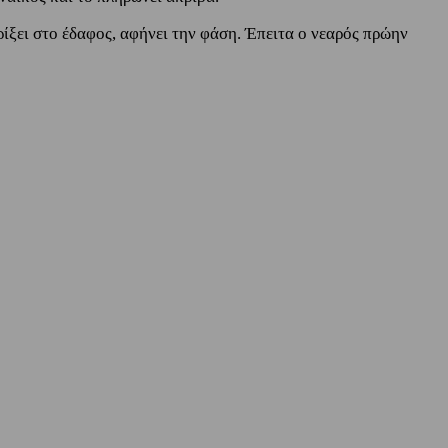
 ρίξει στο έδαφος, αφήνει την φάση. Έπειτα ο νεαρός πρώην