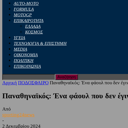
AUTO-MOTO
FORMULA
MOTOGP
ΕΠΙΚΑΙΡΟΤΗΤΑ
ΕΛΛΑΔΑ
ΚΟΣΜΟΣ
ΥΓΕΙΑ
ΤΕΧΝΟΛΟΓΙΑ & ΕΠΙΣΤΗΜΗ
MEDIA
ΟΙΚΟΝΟΜΙΑ
ΠΟΛΙΤΙΚΗ
ΕΠΙΚΟΙΝΩΝΙΑ
Αρχική
ΠΟΔΟΣΦΑΙΡΟ
Παναθηναϊκός: Ένα φάουλ που δεν έγιν
Παναθηναϊκός: Ένα φάουλ που δεν έγιν
Από
sporting24news
-
2 Δεκεμβρίου 2024