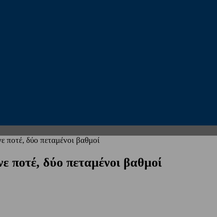
ε ποτέ, δύο πεταμένοι βαθμοί
ε ποτέ, δύο πεταμένοι βαθμοί