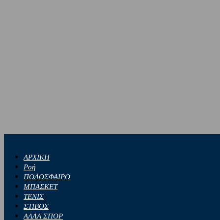
ΑΡΧΙΚΗ
Ροή
ΠΟΔΟΣΦΑΙΡΟ
ΜΠΑΣΚΕΤ
ΤΕΝΙΣ
ΣΤΙΒΟΣ
ΑΛΛΑ ΣΠΟΡ