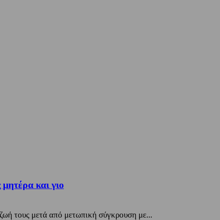
 μητέρα και γιο
ζωή τους μετά από μετωπική σύγκρουση με...