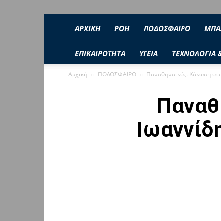
ΑΡΧΙΚΗ
ΡΟΉ
ΠΟΔΟΣΦΑΙΡΟ
ΜΠΑ
ΕΠΙΚΑΙΡΟΤΗΤΑ
ΥΓΕΙΑ
ΤΕΧΝΟΛΟΓΙΑ 
Αρχική
ΠΟΔΟΣΦΑΙΡΟ
Παναθηναϊκός: Κάκωση στο
Παναθ
Ιωαννίδ