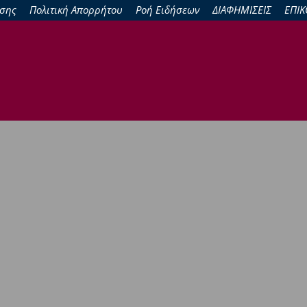
σης
Πολιτική Απορρήτου
Ροή Ειδήσεων
ΔΙΑΦΗΜΙΣΕΙΣ
ΕΠΙΚ