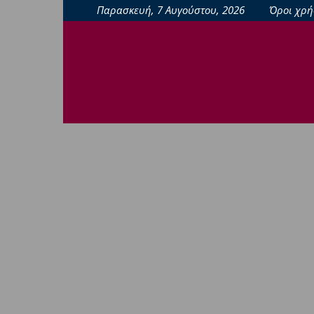
Παρασκευή, 7 Αυγούστου, 2026
Όροι χρή
sporting24news