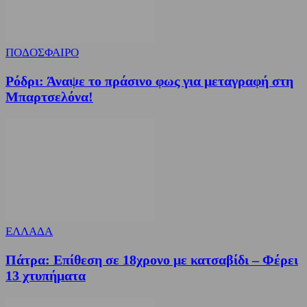
ΠΟΔΟΣΦΑΙΡΟ
Ρόδρι: Άναψε το πράσινο φως για μεταγραφή στη
Μπαρτσελόνα!
ΕΛΛΑΔΑ
Πάτρα: Επίθεση σε 18χρονο με κατσαβίδι – Φέρει
13 χτυπήματα