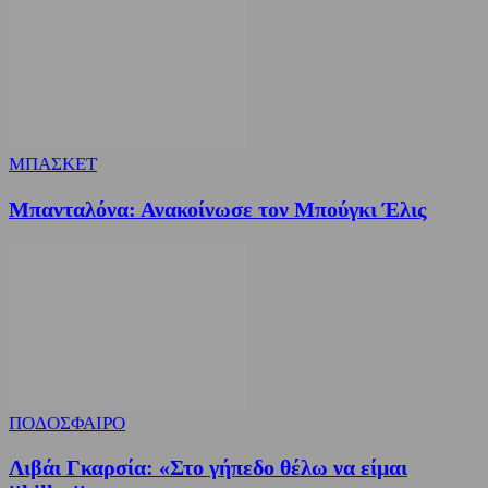
ΜΠΑΣΚΕΤ
Μπανταλόνα: Ανακοίνωσε τον Μπούγκι Έλις
ΠΟΔΟΣΦΑΙΡΟ
Λιβάι Γκαρσία: «Στο γήπεδο θέλω να είμαι