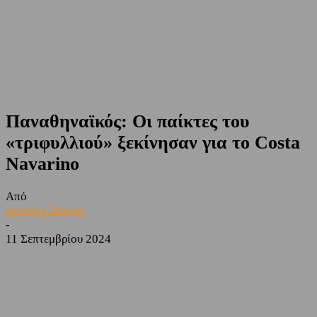
Παναθηναϊκός: Οι παίκτες του
«τριφυλλιού» ξεκίνησαν για το Costa
Navarino
Από
sporting24news
-
11 Σεπτεμβρίου 2024
Facebook
Twitter