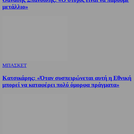
μετάλλιο»
ΜΠΑΣΚΕΤ
Κατσικάρης: «Όταν συσπειρώνεται αυτή η Εθνική
μπορεί να καταφέρει πολύ όμορφα πράγματα»