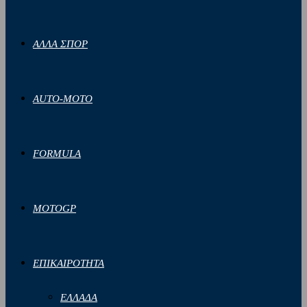
ΑΛΛΑ ΣΠΟΡ
AUTO-MOTO
FORMULA
MOTOGP
ΕΠΙΚΑΙΡΟΤΗΤΑ
ΕΛΛΑΔΑ