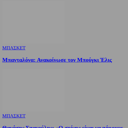
ΜΠΑΣΚΕΤ
Μπανταλόνα: Ανακοίνωσε τον Μπούγκι Έλις
ΜΠΑΣΚΕΤ
Θανάσης Σπανούλης: «Ο στόχος είναι να πάρουμε