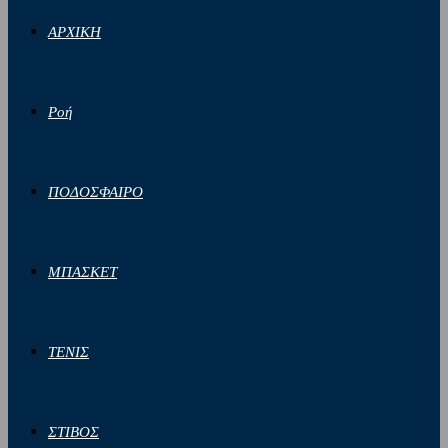
ΑΡΧΙΚΗ
Ροή
ΠΟΔΟΣΦΑΙΡΟ
ΜΠΑΣΚΕΤ
ΤΕΝΙΣ
ΣΤΙΒΟΣ