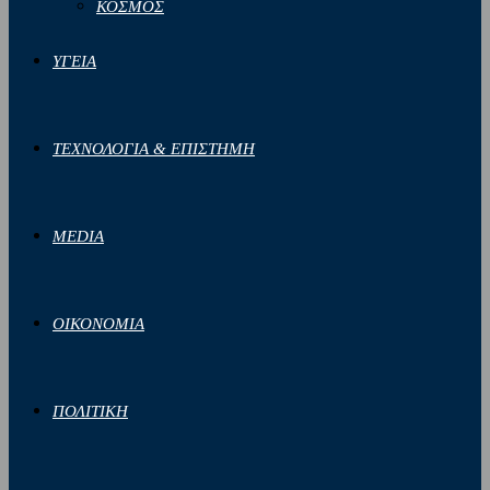
ΚΟΣΜΟΣ
ΥΓΕΙΑ
ΤΕΧΝΟΛΟΓΙΑ & ΕΠΙΣΤΗΜΗ
MEDIA
ΟΙΚΟΝΟΜΙΑ
ΠΟΛΙΤΙΚΗ