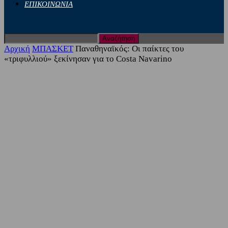
ΕΠΙΚΟΙΝΩΝΙΑ
Αρχική
ΜΠΑΣΚΕΤ
Παναθηναϊκός: Οι παίκτες του
«τριφυλλιού» ξεκίνησαν για το Costa Navarino