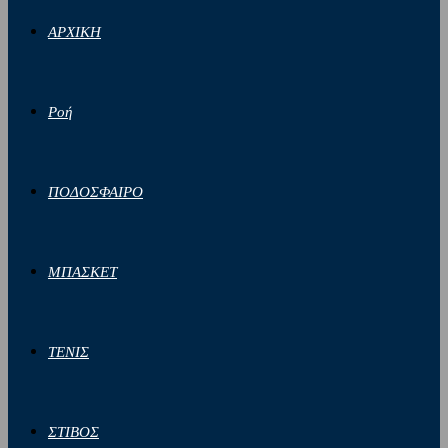
ΑΡΧΙΚΗ
Ροή
ΠΟΔΟΣΦΑΙΡΟ
ΜΠΑΣΚΕΤ
ΤΕΝΙΣ
ΣΤΙΒΟΣ