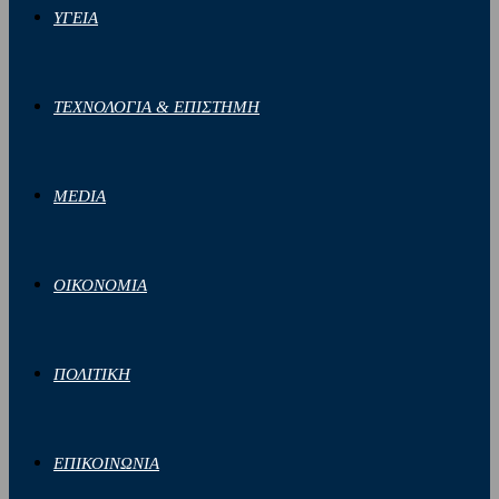
ΥΓΕΙΑ
ΤΕΧΝΟΛΟΓΙΑ & ΕΠΙΣΤΗΜΗ
MEDIA
ΟΙΚΟΝΟΜΙΑ
ΠΟΛΙΤΙΚΗ
ΕΠΙΚΟΙΝΩΝΙΑ