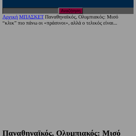
Αρχική
ΜΠΑΣΚΕΤ
Παναθηναϊκός, Ολυμπιακός: Μισό
“κλικ” πιο πάνω οι «πράσινοι», αλλά ο τελικός είναι...
Παναθηναϊκός, Ολυμπιακός: Μισό