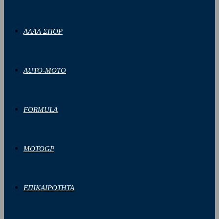
ΑΛΛΑ ΣΠΟΡ
AUTO-MOTO
FORMULA
MOTOGP
ΕΠΙΚΑΙΡΟΤΗΤΑ