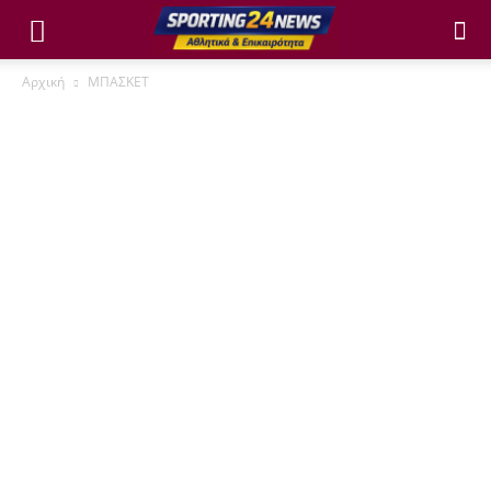
Αρχική
ΜΠΑΣΚΕΤ