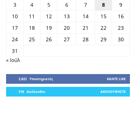
3
4
5
6
7
8
9
10
11
12
13
14
15
16
17
18
19
20
21
22
23
24
25
26
27
28
29
30
31
« Ιούλ
3,822
Υποστηρικτές
ΚΆΝΤΕ LIKE
318
Ακόλουθοι
ΑΚΟΛΟΥΘΉΣΤΕ