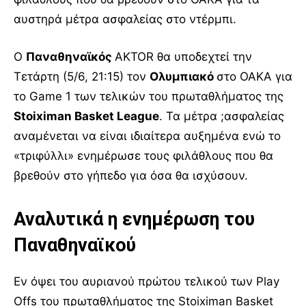
αυστηρά μέτρα ασφαλείας στο ντέρμπι.
Ο
Παναθηναϊκός
AKTOR θα υποδεχτεί την
Τετάρτη (5/6, 21:15) τον
Ολυμπιακό
στο ΟΑΚΑ για
το Game 1 των τελικών του πρωταθλήματος της
Stoiximan Basket League
. Τα μέτρα ;ασφαλείας
αναμένεται να είναι ιδιαίτερα αυξημένα ενώ το
«τριφύλλι» ενημέρωσε τους φιλάθλους που θα
βρεθούν στο γήπεδο για όσα θα ισχύσουν.
Αναλυτικά η ενημέρωση του
Παναθηναϊκού
Εν όψει του αυριανού πρώτου τελικού των Play
Offs του πρωταθλήματος της Stoiximan Basket