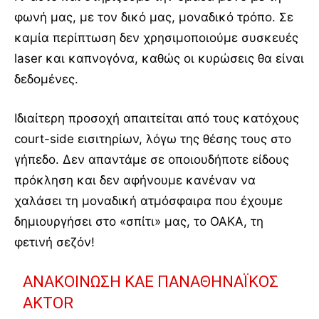
φωνή μας, με τον δικό μας, μοναδικό τρόπο. Σε
καμία περίπτωση δεν χρησιμοποιούμε συσκευές
laser και καπνογόνα, καθώς οι κυρώσεις θα είναι
δεδομένες.
Ιδιαίτερη προσοχή απαιτείται από τους κατόχους
court-side εισιτηρίων, λόγω της θέσης τους στο
γήπεδο. Δεν απαντάμε σε οποιουδήποτε είδους
πρόκληση και δεν αφήνουμε κανέναν να
χαλάσει τη μοναδική ατμόσφαιρα που έχουμε
δημιουργήσει στο «σπίτι» μας, το ΟΑΚΑ, τη
φετινή σεζόν!
ΑΝΑΚΟΊΝΩΣΗ ΚΑΕ ΠΑΝΑΘΗΝΑΪΚΌΣ
AKTOR