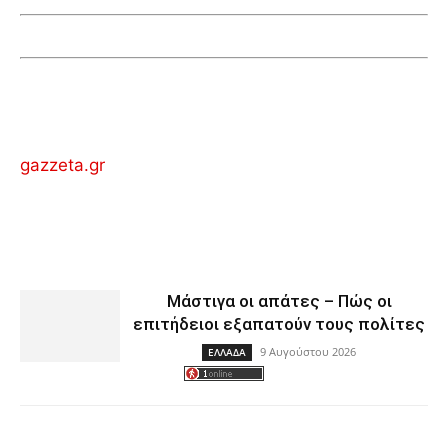
gazzeta.gr
Μάστιγα οι απάτες – Πώς οι
επιτήδειοι εξαπατούν τους πολίτες
9 Αυγούστου 2026
ΕΛΛΑΔΑ