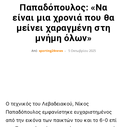
Παπαδόπουλος: «Να
είναι μια χρονιά που θα
μείνει χαραγμένη στη
μνήμη όλων»
Από
sporting24news
-
5 Οκτωβρίου 2025
Facebook
Twitter
Ο τεχνικός του Λεβαδειακού, Νίκος
Παπαδόπουλος εμφανίστηκε ευχαριστημένος
από την εικόνα των παικτών του και το 6-0 επί