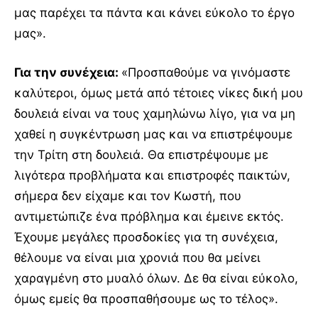
μας παρέχει τα πάντα και κάνει εύκολο το έργο
μας».
Για την συνέχεια:
«Προσπαθούμε να γινόμαστε
καλύτεροι, όμως μετά από τέτοιες νίκες δική μου
δουλειά είναι να τους χαμηλώνω λίγο, για να μη
χαθεί η συγκέντρωση μας και να επιστρέψουμε
την Τρίτη στη δουλειά. Θα επιστρέψουμε με
λιγότερα προβλήματα και επιστροφές παικτών,
σήμερα δεν είχαμε και τον Κωστή, που
αντιμετώπιζε ένα πρόβλημα και έμεινε εκτός.
Έχουμε μεγάλες προσδοκίες για τη συνέχεια,
θέλουμε να είναι μια χρονιά που θα μείνει
χαραγμένη στο μυαλό όλων. Δε θα είναι εύκολο,
όμως εμείς θα προσπαθήσουμε ως το τέλος».