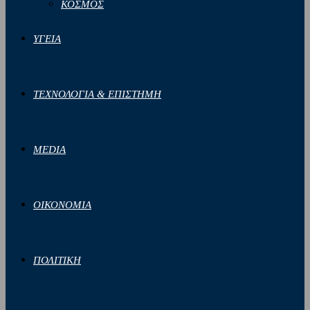
ΚΟΣΜΟΣ
ΥΓΕΙΑ
ΤΕΧΝΟΛΟΓΙΑ & ΕΠΙΣΤΗΜΗ
MEDIA
ΟΙΚΟΝΟΜΙΑ
ΠΟΛΙΤΙΚΗ