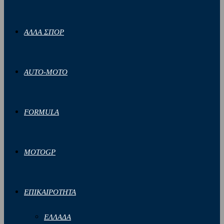
ΑΛΛΑ ΣΠΟΡ
AUTO-MOTO
FORMULA
MOTOGP
ΕΠΙΚΑΙΡΟΤΗΤΑ
ΕΛΛΑΔΑ