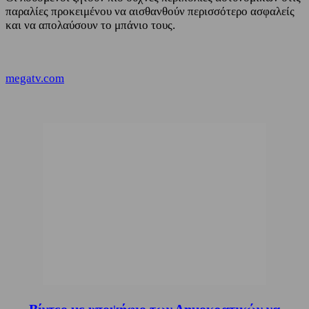
παραλίες προκειμένου να αισθανθούν περισσότερο ασφαλείς
και να απολαύσουν το μπάνιο τους.
megatv.com