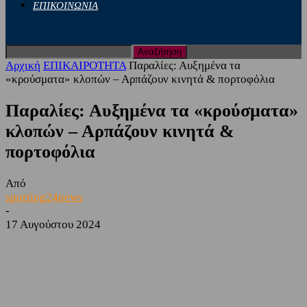
ΕΠΙΚΟΙΝΩΝΙΑ
Αρχική
ΕΠΙΚΑΙΡΟΤΗΤΑ
Παραλίες: Αυξημένα τα
«κρούσματα» κλοπών – Αρπάζουν κινητά & πορτοφόλια
Παραλίες: Αυξημένα τα «κρούσματα»
κλοπών – Αρπάζουν κινητά &
πορτοφόλια
Από
sporting24news
-
17 Αυγούστου 2024