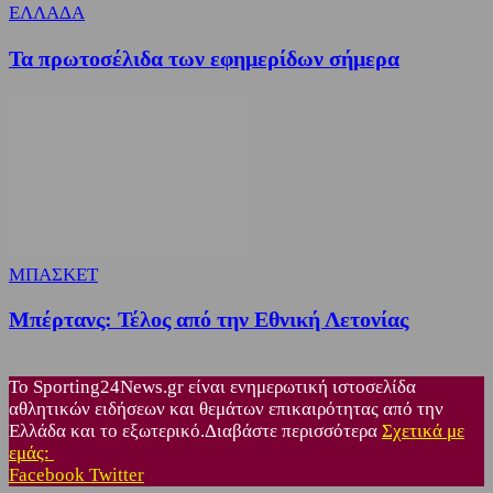
ΕΛΛΑΔΑ
Τα πρωτοσέλιδα των εφημερίδων σήμερα
ΜΠΑΣΚΕΤ
Μπέρτανς: Τέλος από την Εθνική Λετονίας
Το Sporting24News.gr είναι ενημερωτική ιστοσελίδα
αθλητικών ειδήσεων και θεμάτων επικαιρότητας από την
Ελλάδα και το εξωτερικό.Διαβάστε περισσότερα
Σχετικά με
εμάς:
Facebook
Twitter