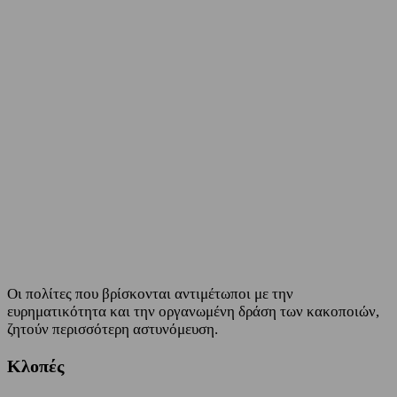
Facebook
Twitter
Οι πολίτες που βρίσκονται αντιμέτωποι με την
ευρηματικότητα και την οργανωμένη δράση των κακοποιών,
ζητούν περισσότερη αστυνόμευση.
Κλοπές