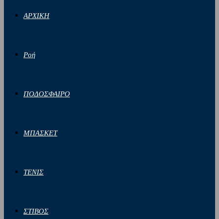
ΑΡΧΙΚΗ
Ροή
ΠΟΔΟΣΦΑΙΡΟ
ΜΠΑΣΚΕΤ
ΤΕΝΙΣ
ΣΤΙΒΟΣ