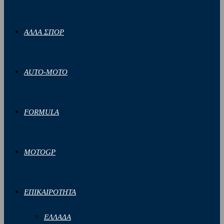
ΑΛΛΑ ΣΠΟΡ
AUTO-MOTO
FORMULA
MOTOGP
ΕΠΙΚΑΙΡΟΤΗΤΑ
ΕΛΛΑΔΑ