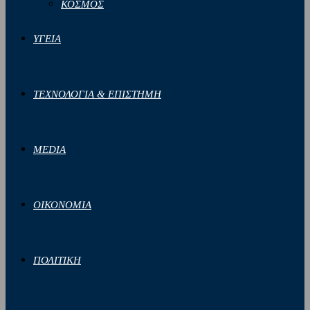
ΚΟΣΜΟΣ
ΥΓΕΙΑ
ΤΕΧΝΟΛΟΓΙΑ & ΕΠΙΣΤΗΜΗ
MEDIA
ΟΙΚΟΝΟΜΙΑ
ΠΟΛΙΤΙΚΗ