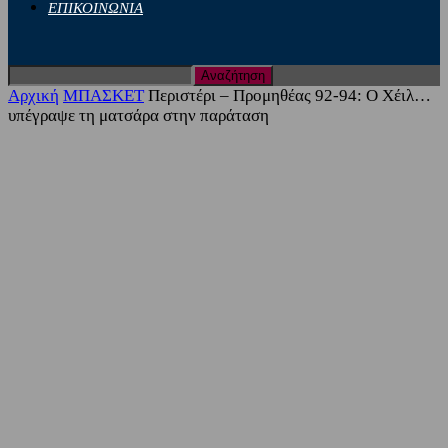
ΕΠΙΚΟΙΝΩΝΙΑ
Αρχική
ΜΠΑΣΚΕΤ
Περιστέρι – Προμηθέας 92-94: Ο Χέιλ…
υπέγραψε τη ματσάρα στην παράταση