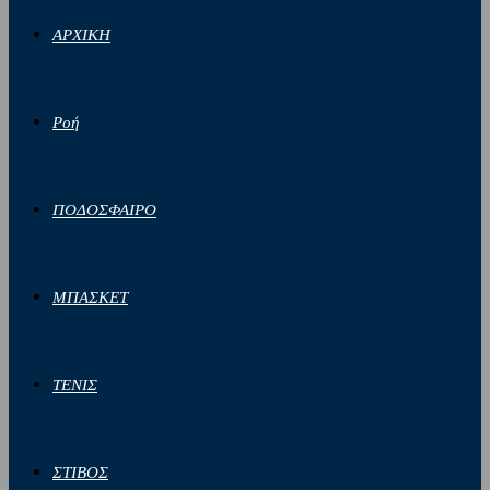
ΑΡΧΙΚΗ
Ροή
ΠΟΔΟΣΦΑΙΡΟ
ΜΠΑΣΚΕΤ
ΤΕΝΙΣ
ΣΤΙΒΟΣ