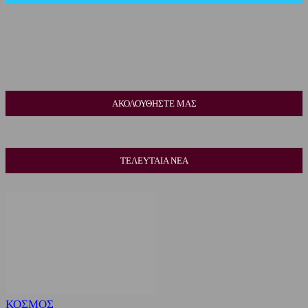
ΑΚΟΛΟΥΘΗΣΤΕ ΜΑΣ
ΤΕΛΕΥΤΑΙΑ ΝΕΑ
ΚΟΣΜΟΣ