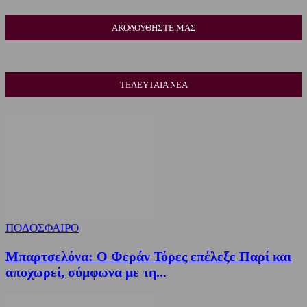
ΑΚΟΛΟΥΘΗΣΤΕ ΜΑΣ
ΤΕΛΕΥΤΑΙΑ ΝΕΑ
ΠΟΔΟΣΦΑΙΡΟ
Μπαρτσελόνα: Ο Φεράν Τόρες επέλεξε Παρί και
αποχωρεί, σύμφωνα με τη...