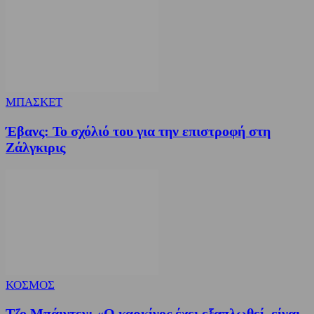
ΜΠΑΣΚΕΤ
Έβανς: Το σχόλιό του για την επιστροφή στη
Ζάλγκιρις
ΚΟΣΜΟΣ
Τζο Μπάιντεν: «Ο καρκίνος έχει εξαπλωθεί, είναι