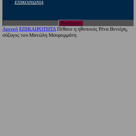
ΕΠΙΚΟΙΝΩΝΙΑ
Αρχική
ΕΠΙΚΑΙΡΟΤΗΤΑ
Πέθανε η ηθοποιός Ρένα Βενιέρη,
σύζυγος του Μανώλη Μαυρομμάτη