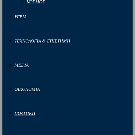
ΚΟΣΜΟΣ
ΥΓΕΙΑ
ΤΕΧΝΟΛΟΓΙΑ & ΕΠΙΣΤΗΜΗ
MEDIA
ΟΙΚΟΝΟΜΙΑ
ΠΟΛΙΤΙΚΗ