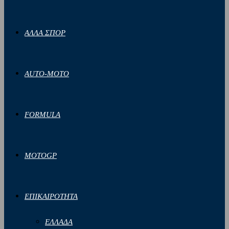
ΑΛΛΑ ΣΠΟΡ
AUTO-MOTO
FORMULA
MOTOGP
ΕΠΙΚΑΙΡΟΤΗΤΑ
ΕΛΛΑΔΑ