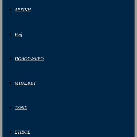
ΑΡΧΙΚΗ
Ροή
ΠΟΔΟΣΦΑΙΡΟ
ΜΠΑΣΚΕΤ
ΤΕΝΙΣ
ΣΤΙΒΟΣ