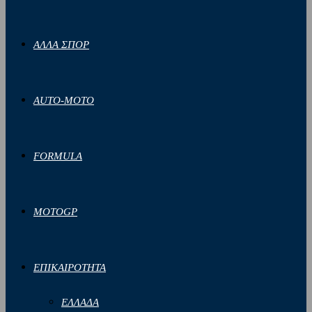
ΑΛΛΑ ΣΠΟΡ
AUTO-MOTO
FORMULA
MOTOGP
ΕΠΙΚΑΙΡΟΤΗΤΑ
ΕΛΛΑΔΑ