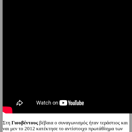
Στη
Γιουβέντους
βέβαια ο συναγωνισμός ήταν τεράστιος και
ναι μεν το 2012 κατέκτησε το αντίστοιχο πρωτάθλημα των