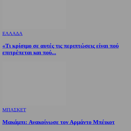
ΕΛΛΑΔΑ
«Τι κρίσιμο σε αυτές τις περιπτώσεις είναι πού
επιτρέπεται και πού...
ΜΠΑΣΚΕΤ
Μακάμπι: Ανακοίνωσε τον Αρμάντο Μπέικοτ