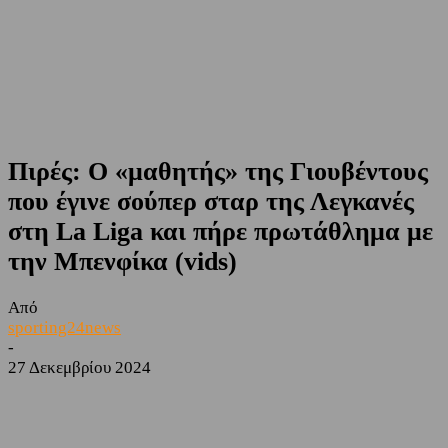
Πιρές: Ο «μαθητής» της Γιουβέντους
που έγινε σούπερ σταρ της Λεγκανές
στη La Liga και πήρε πρωτάθλημα με
την Μπενφίκα (vids)
Από
sporting24news
-
27 Δεκεμβρίου 2024
Facebook
Twitter