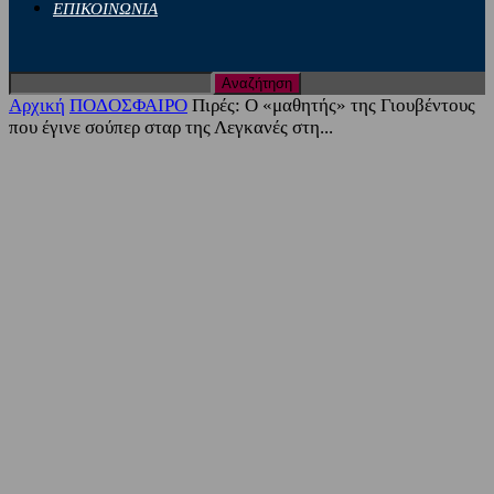
ΕΠΙΚΟΙΝΩΝΙΑ
Αρχική
ΠΟΔΟΣΦΑΙΡΟ
Πιρές: Ο «μαθητής» της Γιουβέντους
που έγινε σούπερ σταρ της Λεγκανές στη...