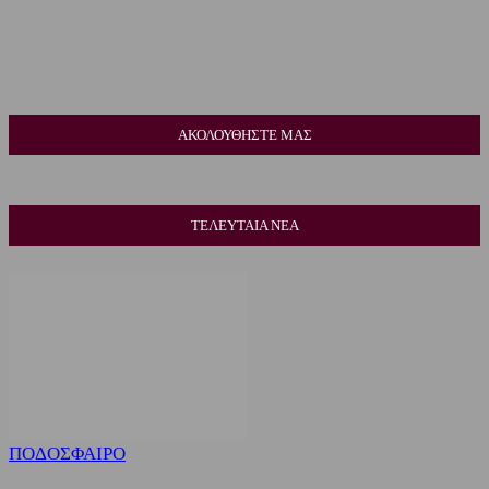
ΑΚΟΛΟΥΘΗΣΤΕ ΜΑΣ
ΤΕΛΕΥΤΑΙΑ ΝΕΑ
ΠΟΔΟΣΦΑΙΡΟ