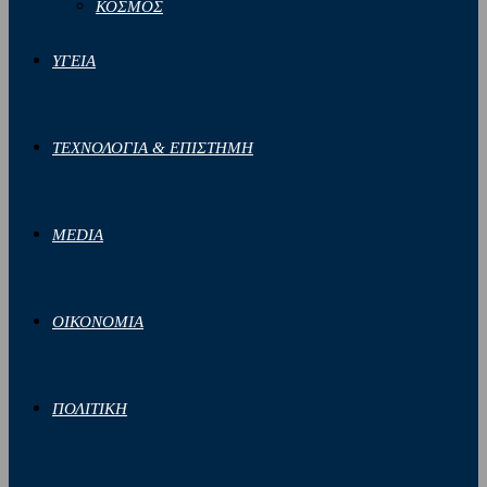
ΚΟΣΜΟΣ
ΥΓΕΙΑ
ΤΕΧΝΟΛΟΓΙΑ & ΕΠΙΣΤΗΜΗ
MEDIA
ΟΙΚΟΝΟΜΙΑ
ΠΟΛΙΤΙΚΗ