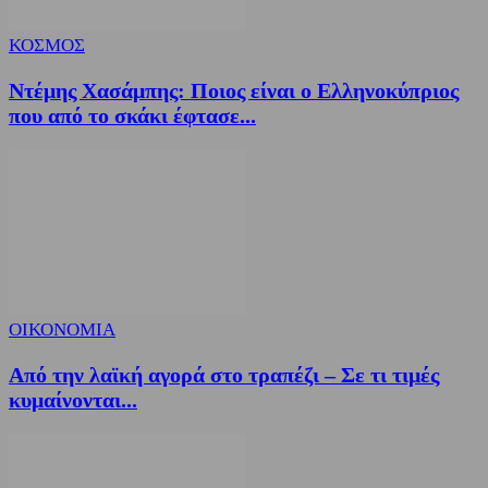
ΚΟΣΜΟΣ
Ντέμης Χασάμπης: Ποιος είναι ο Ελληνοκύπριος
που από το σκάκι έφτασε...
ΟΙΚΟΝΟΜΙΑ
Από την λαϊκή αγορά στο τραπέζι – Σε τι τιμές
κυμαίνονται...