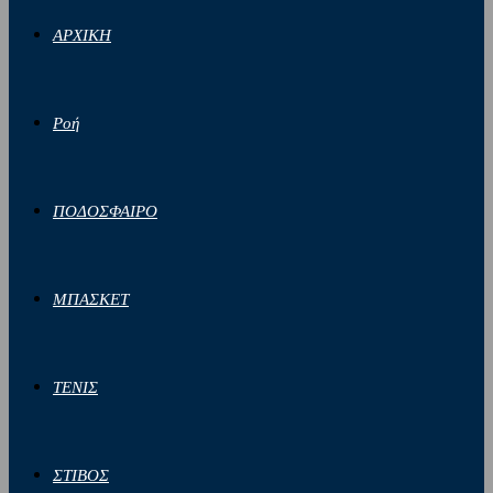
ΑΡΧΙΚΗ
Ροή
ΠΟΔΟΣΦΑΙΡΟ
ΜΠΑΣΚΕΤ
ΤΕΝΙΣ
ΣΤΙΒΟΣ