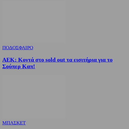
ΠΟΔΟΣΦΑΙΡΟ
ΑΕΚ: Κοντά στο sold out τα εισιτήρια για το
Σούπερ Καπ!
ΜΠΑΣΚΕΤ