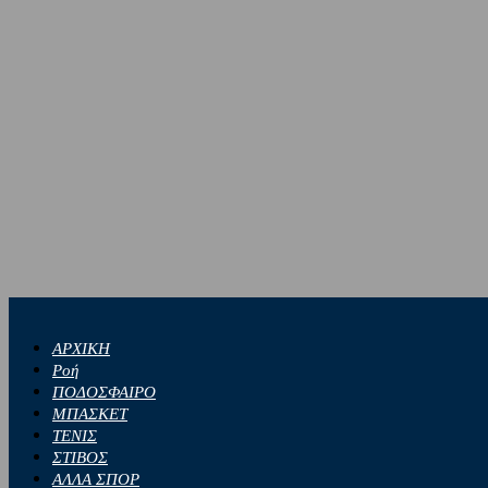
ΑΡΧΙΚΗ
Ροή
ΠΟΔΟΣΦΑΙΡΟ
ΜΠΑΣΚΕΤ
ΤΕΝΙΣ
ΣΤΙΒΟΣ
ΑΛΛΑ ΣΠΟΡ