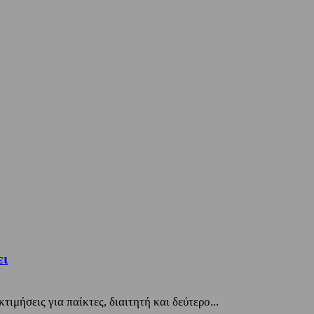
ει
μήσεις για παίκτες, διαιτητή και δεύτερο...