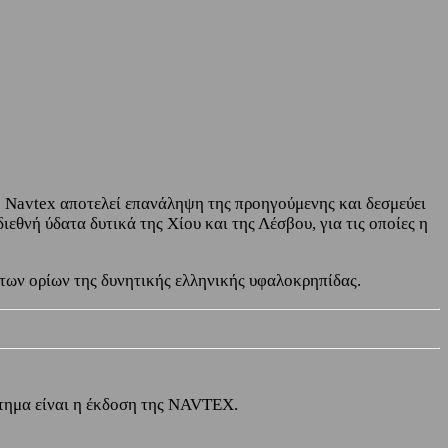
ή Navtex αποτελεί επανάληψη της προηγούμενης και δεσμεύει
ιεθνή ύδατα δυτικά της Χίου και της Λέσβου, για τις οποίες η
ς των ορίων της δυνητικής ελληνικής υφαλοκρηπίδας.
ζήτημα είναι η έκδοση της NAVTEX.