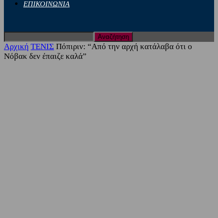
ΕΠΙΚΟΙΝΩΝΙΑ
Αρχική
ΤΕΝΙΣ
Πόπιριν: “Από την αρχή κατάλαβα ότι ο
Νόβακ δεν έπαιζε καλά”