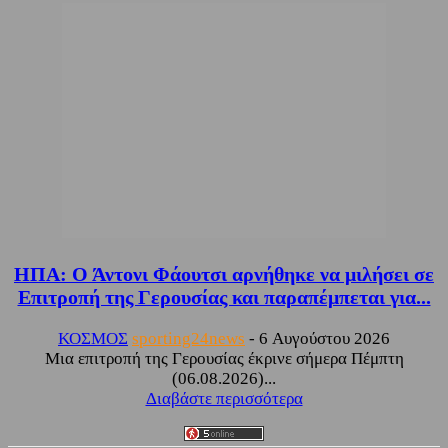
ΗΠΑ: Ο Άντονι Φάουτσι αρνήθηκε να μιλήσει σε
Επιτροπή της Γερουσίας και παραπέμπεται για...
ΚΟΣΜΟΣ
sporting24news
-
6 Αυγούστου 2026
Μια επιτροπή της Γερουσίας έκρινε σήμερα Πέμπτη
(06.08.2026)...
Διαβάστε περισσότερα