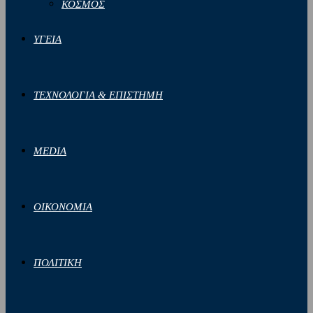
ΚΟΣΜΟΣ
ΥΓΕΙΑ
ΤΕΧΝΟΛΟΓΙΑ & ΕΠΙΣΤΗΜΗ
MEDIA
ΟΙΚΟΝΟΜΙΑ
ΠΟΛΙΤΙΚΗ