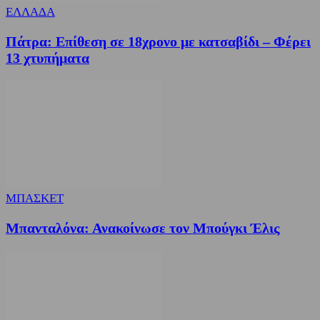
ΕΛΛΑΔΑ
Πάτρα: Επίθεση σε 18χρονο με κατσαβίδι – Φέρει
13 χτυπήματα
ΜΠΑΣΚΕΤ
Μπανταλόνα: Ανακοίνωσε τον Μπούγκι Έλις