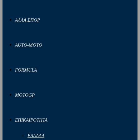
ΑΛΛΑ ΣΠΟΡ
AUTO-MOTO
FORMULA
MOTOGP
ΕΠΙΚΑΙΡΟΤΗΤΑ
ΕΛΛΑΔΑ