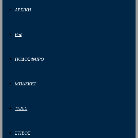
ΑΡΧΙΚΗ
Ροή
ΠΟΔΟΣΦΑΙΡΟ
ΜΠΑΣΚΕΤ
ΤΕΝΙΣ
ΣΤΙΒΟΣ