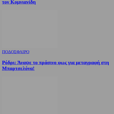
τον Κομνιανίδη
ΠΟΔΟΣΦΑΙΡΟ
Ρόδρι: Άναψε το πράσινο φως για μεταγραφή στη
Μπαρτσελόνα!