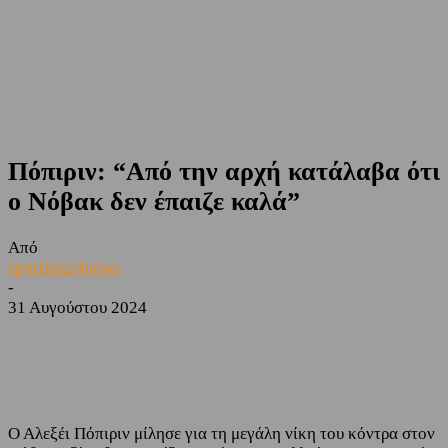
Πόπιριν: “Από την αρχή κατάλαβα ότι
ο Νόβακ δεν έπαιζε καλά”
Από
sporting24news
-
31 Αυγούστου 2024
Facebook
Twitter
Ο Αλεξέι Πόπιριν μίλησε για τη μεγάλη νίκη του κόντρα στον