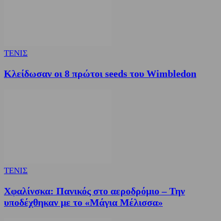
ΤΕΝΙΣ
Κλείδωσαν οι 8 πρώτοι seeds του Wimbledon
ΤΕΝΙΣ
Χφαλίνσκα: Πανικός στο αεροδρόμιο – Την
υποδέχθηκαν με το «Μάγια Μέλισσα»