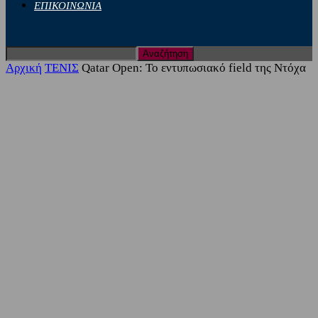
ΕΠΙΚΟΙΝΩΝΙΑ
Αρχική
ΤΕΝΙΣ
Qatar Open: Το εντυπωσιακό field της Ντόχα