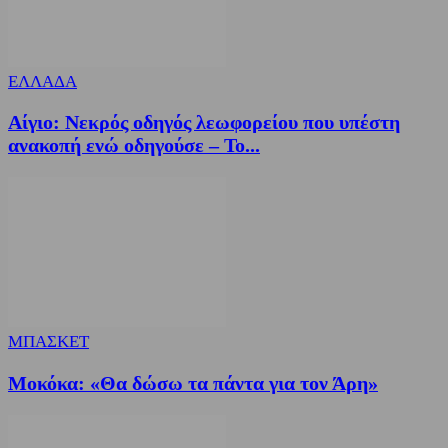
ΕΛΛΑΔΑ
Αίγιο: Νεκρός οδηγός λεωφορείου που υπέστη
ανακοπή ενώ οδηγούσε – Το...
ΜΠΑΣΚΕΤ
Μοκόκα: «Θα δώσω τα πάντα για τον Άρη»