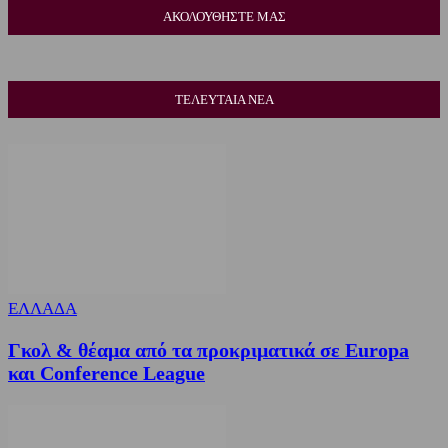
ΑΚΟΛΟΥΘΗΣΤΕ ΜΑΣ
ΤΕΛΕΥΤΑΙΑ ΝΕΑ
ΕΛΛΑΔΑ
Γκολ & θέαμα από τα προκριματικά σε Europa
και Conference League