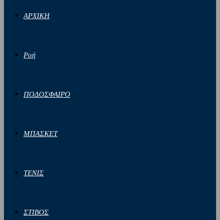
ΑΡΧΙΚΗ
Ροή
ΠΟΔΟΣΦΑΙΡΟ
ΜΠΑΣΚΕΤ
ΤΕΝΙΣ
ΣΤΙΒΟΣ