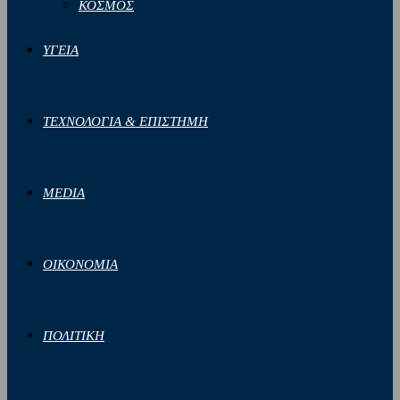
ΚΟΣΜΟΣ
ΥΓΕΙΑ
ΤΕΧΝΟΛΟΓΙΑ & ΕΠΙΣΤΗΜΗ
MEDIA
ΟΙΚΟΝΟΜΙΑ
ΠΟΛΙΤΙΚΗ