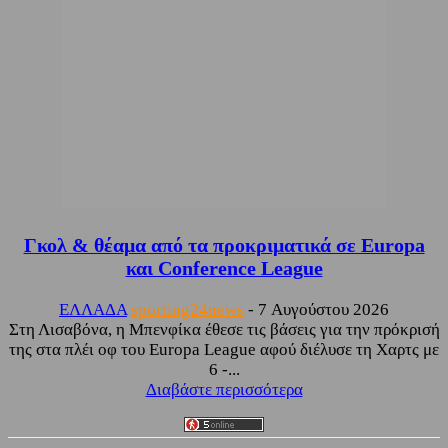
Γκολ & θέαμα από τα προκριματικά σε Europa
και Conference League
ΕΛΛΑΔΑ
sporting24news
-
7 Αυγούστου 2026
Στη Λισαβόνα, η Μπενφίκα έθεσε τις βάσεις για την πρόκρισή
της στα πλέι οφ του Europa League αφού διέλυσε τη Χαρτς με
6 -...
Διαβάστε περισσότερα