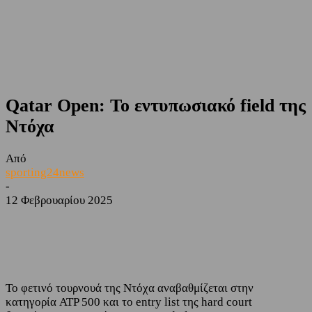
Qatar Open: Το εντυπωσιακό field της
Ντόχα
Από
sporting24news
-
12 Φεβρουαρίου 2025
Facebook
Twitter
Το φετινό τουρνουά της Ντόχα αναβαθμίζεται στην
κατηγορία ATP 500 και το entry list της hard court