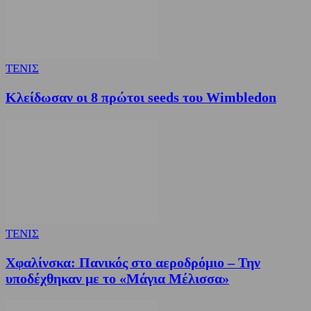
ΤΕΝΙΣ
Κλείδωσαν οι 8 πρώτοι seeds του Wimbledon
ΤΕΝΙΣ
Χφαλίνσκα: Πανικός στο αεροδρόμιο – Την
υποδέχθηκαν με το «Μάγια Μέλισσα»