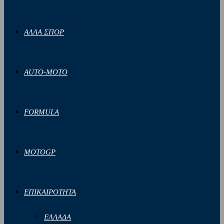
ΑΛΛΑ ΣΠΟΡ
AUTO-MOTO
FORMULA
MOTOGP
ΕΠΙΚΑΙΡΟΤΗΤΑ
ΕΛΛΑΔΑ