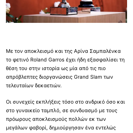
Με τον αποκλεισμό και της Αρίνα Σαμπαλένκα
το φετινό Roland Garros έχει ήδη εξασφαλίσει τη
θέση του στην ιστορία ως μία από τις πιο
απρόβλεπτες διοργανώσεις Grand Slam των
τελευταίων δεκαετιών.
Οι συνεχείς εκπλήξεις τόσο στο ανδρικό όσο και
στο γυναικείο ταμπλό, σε συνδυασμό με τους
πρόωρους αποκλεισμούς πολλών εκ των
μεγάλων φαβορί, δημιούργησαν ένα εντελώς