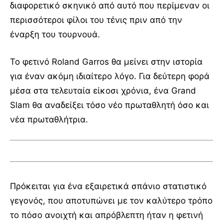
διαφορετικό σκηνικό από αυτό που περίμεναν οι
περισσότεροι φίλοι του τένις πριν από την
έναρξη του τουρνουά.
Το φετινό Roland Garros θα μείνει στην ιστορία
για έναν ακόμη ιδιαίτερο λόγο. Για δεύτερη φορά
μέσα στα τελευταία είκοσι χρόνια, ένα Grand
Slam θα αναδείξει τόσο νέο πρωταθλητή όσο και
νέα πρωταθλήτρια.
Πρόκειται για ένα εξαιρετικά σπάνιο στατιστικό
γεγονός, που αποτυπώνει με τον καλύτερο τρόπο
το πόσο ανοιχτή και απρόβλεπτη ήταν η φετινή