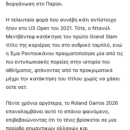
διοργάνωση στο Παρίσι.
Η τελευταία φορά που συνέβη κάτι αντίστοιχο
ήταν στο US Open του 2021. Τότε, ο Ντανιίλ
Μεντβέντεφ κατέκτησε τον πρώτο Grand Slam
τίτλο της καριέρας του στο ανδρικό ταμπλό, ενώ
η Έμα Ραντουκάνου πραγματοποίησε μία από τις
πιο εντυπωσιακές πορείες στην ιστορία του
αθλήματος, φτάνοντας από τα προκριματικά
μέχρι την κατάκτηση του τίτλου χωρίς να χάσει
ούτε σετ.
Πέντε χρόνια αργότερα, το Roland Garros 2026
επαναλαμβάνει αυτό το σπάνιο φαινόμενο,
επιβεβαιώνοντας ότι το τένις βρίσκεται σε μια
περίοδο σημαντικών αλλαγών και