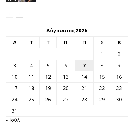
Αύγουστος 2026
Δ
Τ
Τ
Π
Π
Σ
Κ
1
2
3
4
5
6
7
8
9
10
11
12
13
14
15
16
17
18
19
20
21
22
23
24
25
26
27
28
29
30
31
« Ιούλ