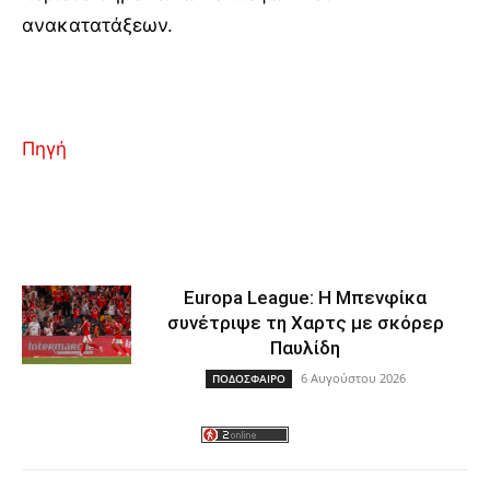
ανακατατάξεων.
Πηγή
Europa League: Η Μπενφίκα
συνέτριψε τη Χαρτς με σκόρερ
Παυλίδη
6 Αυγούστου 2026
ΠΟΔΟΣΦΑΙΡΟ