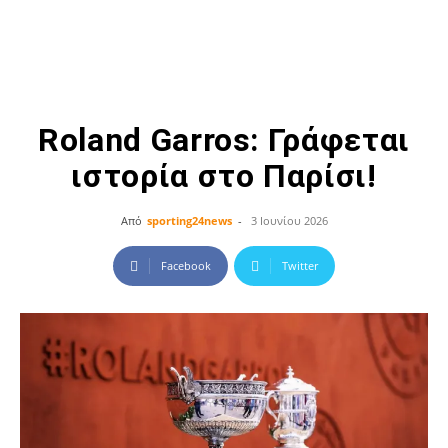
Roland Garros: Γράφεται
ιστορία στο Παρίσι!
Από
sporting24news
-
3 Ιουνίου 2026
Facebook
Twitter