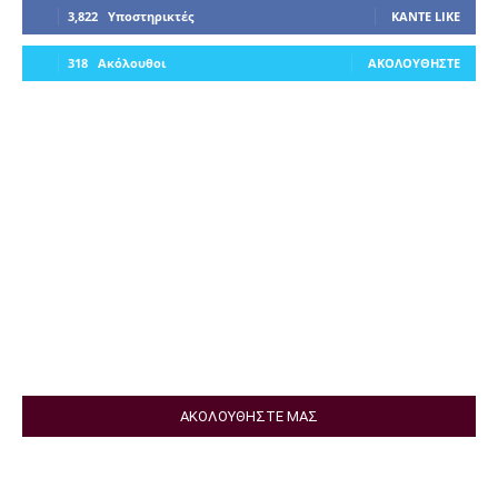
3,822
Υποστηρικτές
ΚΆΝΤΕ LIKE
318
Ακόλουθοι
ΑΚΟΛΟΥΘΉΣΤΕ
ΑΚΟΛΟΥΘΗΣΤΕ ΜΑΣ