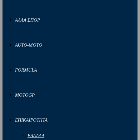
ΑΛΛΑ ΣΠΟΡ
AUTO-MOTO
FORMULA
MOTOGP
ΕΠΙΚΑΙΡΟΤΗΤΑ
ΕΛΛΑΔΑ