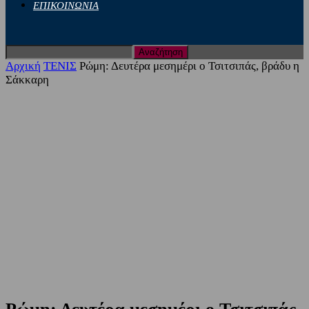
ΕΠΙΚΟΙΝΩΝΙΑ
Αρχική
ΤΕΝΙΣ
Ρώμη: Δευτέρα μεσημέρι ο Τσιτσιπάς, βράδυ η
Σάκκαρη