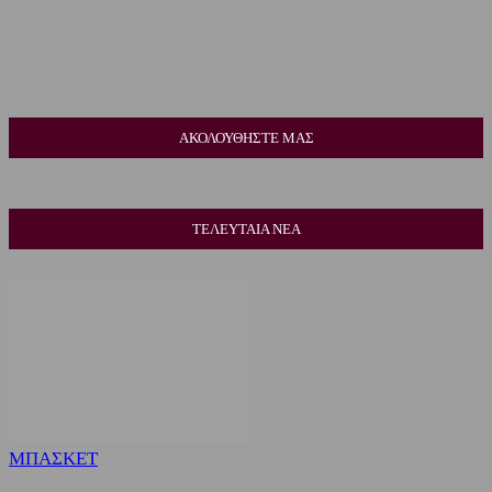
ΑΚΟΛΟΥΘΗΣΤΕ ΜΑΣ
ΤΕΛΕΥΤΑΙΑ ΝΕΑ
ΜΠΑΣΚΕΤ