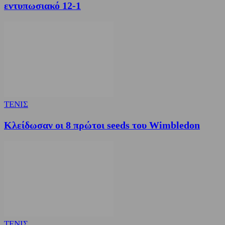
εντυπωσιακό 12-1
ΤΕΝΙΣ
Κλείδωσαν οι 8 πρώτοι seeds του Wimbledon
ΤΕΝΙΣ