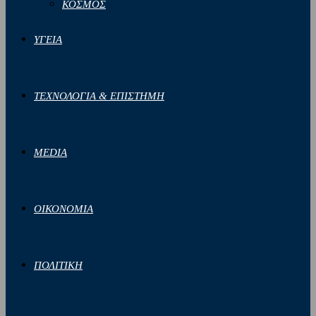
ΚΟΣΜΟΣ
ΥΓΕΙΑ
ΤΕΧΝΟΛΟΓΙΑ & ΕΠΙΣΤΗΜΗ
MEDIA
ΟΙΚΟΝΟΜΙΑ
ΠΟΛΙΤΙΚΗ