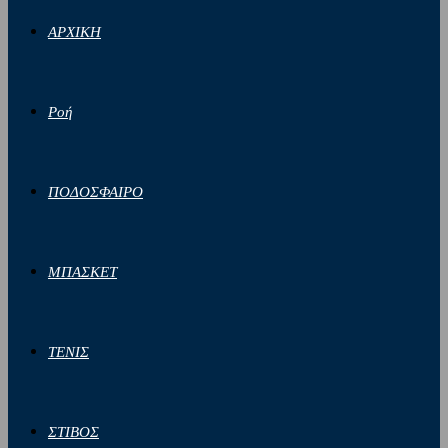
ΑΡΧΙΚΗ
Ροή
ΠΟΔΟΣΦΑΙΡΟ
ΜΠΑΣΚΕΤ
ΤΕΝΙΣ
ΣΤΙΒΟΣ