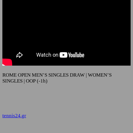
ROME OPEN MEN’S SINGLES DRAW | WOMEN’S
SINGLES | OOP (-1h)
tennis24.gr