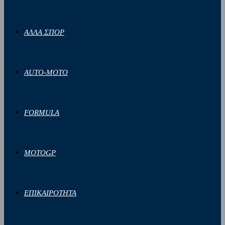
ΑΛΛΑ ΣΠΟΡ
AUTO-MOTO
FORMULA
MOTOGP
ΕΠΙΚΑΙΡΟΤΗΤΑ