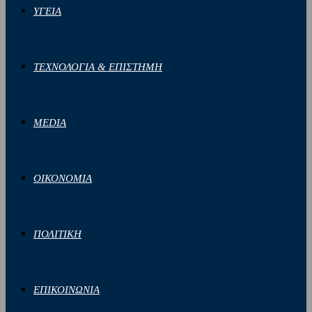
ΥΓΕΙΑ
ΤΕΧΝΟΛΟΓΙΑ & ΕΠΙΣΤΗΜΗ
MEDIA
ΟΙΚΟΝΟΜΙΑ
ΠΟΛΙΤΙΚΗ
ΕΠΙΚΟΙΝΩΝΙΑ