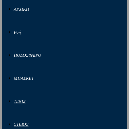
ΑΡΧΙΚΗ
Ροή
ΠΟΔΟΣΦΑΙΡΟ
ΜΠΑΣΚΕΤ
ΤΕΝΙΣ
ΣΤΙΒΟΣ