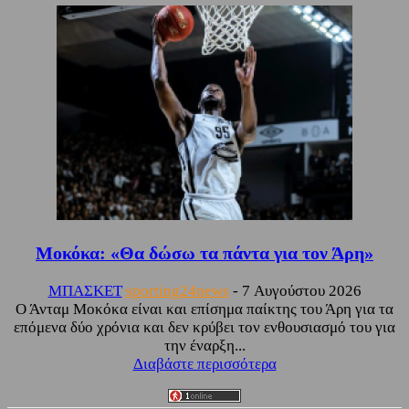
Μοκόκα: «Θα δώσω τα πάντα για τον Άρη»
ΜΠΑΣΚΕΤ
sporting24news
-
7 Αυγούστου 2026
Ο Άνταμ Μοκόκα είναι και επίσημα παίκτης του Άρη για τα
επόμενα δύο χρόνια και δεν κρύβει τον ενθουσιασμό του για
την έναρξη...
Διαβάστε περισσότερα