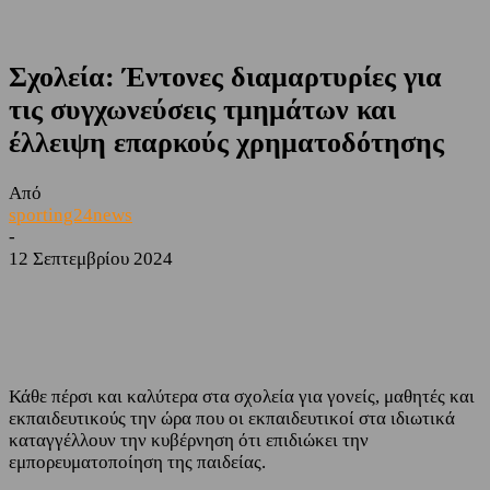
Σχολεία: Έντονες διαμαρτυρίες για
τις συγχωνεύσεις τμημάτων και
έλλειψη επαρκούς χρηματοδότησης
Από
sporting24news
-
12 Σεπτεμβρίου 2024
Facebook
Twitter
Κάθε πέρσι και καλύτερα στα σχολεία για γονείς, μαθητές και
εκπαιδευτικούς την ώρα που οι εκπαιδευτικοί στα ιδιωτικά
καταγγέλλουν την κυβέρνηση ότι επιδιώκει την
εμπορευματοποίηση της παιδείας.