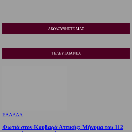
ΑΚΟΛΟΥΘΗΣΤΕ ΜΑΣ
ΤΕΛΕΥΤΑΙΑ ΝΕΑ
ΕΛΛΑΔΑ
Φωτιά στον Κουβαρά Αττικής: Μήνυμα του 112