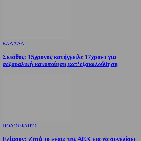
ΕΛΛΑΔΑ
Σκιάθος: 15χρονος κατήγγειλε 17χρονο για
σεξουαλική κακοποίηση κατ’εξακολούθηση
ΠΟΔΟΣΦΑΙΡΟ
Ελίασον: Ζητά το «ναι» της ΑΕΚ για να συνεχίσει