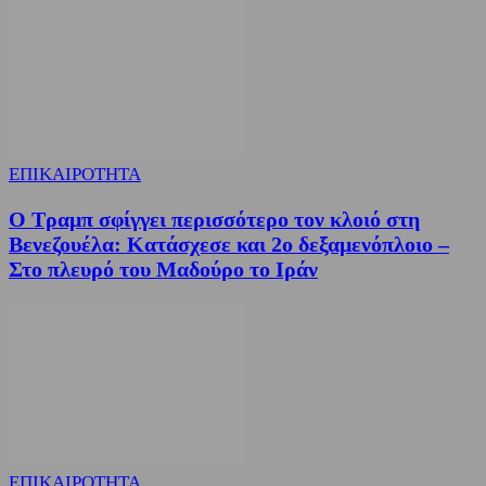
ΕΠΙΚΑΙΡΟΤΗΤΑ
Ο Τραμπ σφίγγει περισσότερο τον κλοιό στη
Βενεζουέλα: Κατάσχεσε και 2ο δεξαμενόπλοιο –
Στο πλευρό του Μαδούρο το Ιράν
ΕΠΙΚΑΙΡΟΤΗΤΑ