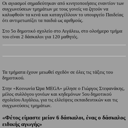
Οι αγιασμοί σημαδεύτηκαν από κινητοποιήσεις εναντίον των
συγχωνεύσεων τμημάτων με τους γονείς να ζητούν να
καλυφθούν τα κενά και καταγγέλλουν το υπουργείο Παιδείας
ότι αντιμετωπίζει τα παιδιά ως αριθμούς.
Στο 5ο δημοτικό σχολείο στο Αιγάλεω, στο ολοήμερο τμήμα
του είναι 2 δάσκαλοι για 120 μαθητές.
Τα τμήματα έχουν μειωθεί σχεδόν σε όλες τις τάξεις του
δημοτικού.
Στην «Κοινωνία Ώρα MEGA» μίλησε ο Γιώργος Στεφανάκης,
μέλος συλλόγου γονέων και κηδεμόνων 5ου δημοτικού
σχολείου Αιγάλεω, για τις ελλείψεις εκπαιδευτικών και τις
συγχωνεύσεις τμημάτων.
«Φέτος είμαστε μείον 6 δάσκαλοι, ένας ο δάσκαλος
ειδικής αγωγής»