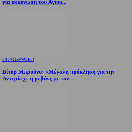
για εκκένωση του Αγίου...
ΠΟΔΟΣΦΑΙΡΟ
Βίτορ Μπρούνο: «Μέγαλη πρόκληση για την
Άντερλεχτ η ρεβάνς με τον...