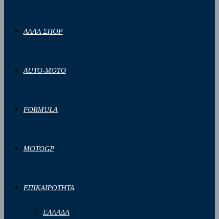
ΑΛΛΑ ΣΠΟΡ
AUTO-MOTO
FORMULA
MOTOGP
ΕΠΙΚΑΙΡΟΤΗΤΑ
ΕΛΛΑΔΑ