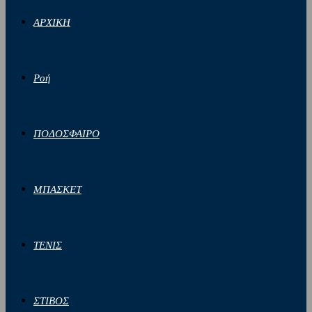
ΑΡΧΙΚΗ
Ροή
ΠΟΔΟΣΦΑΙΡΟ
ΜΠΑΣΚΕΤ
ΤΕΝΙΣ
ΣΤΙΒΟΣ