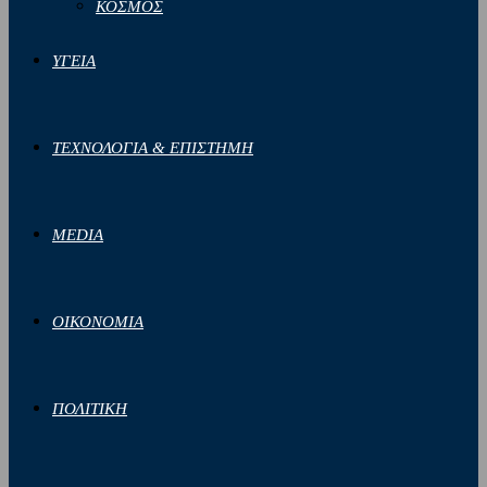
ΚΟΣΜΟΣ
ΥΓΕΙΑ
ΤΕΧΝΟΛΟΓΙΑ & ΕΠΙΣΤΗΜΗ
MEDIA
ΟΙΚΟΝΟΜΙΑ
ΠΟΛΙΤΙΚΗ