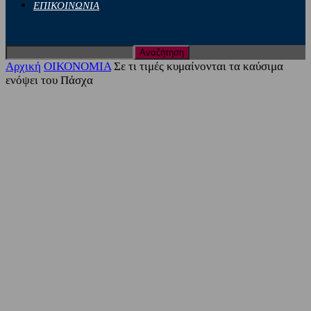
ΕΠΙΚΟΙΝΩΝΙΑ
Αρχική
ΟΙΚΟΝΟΜΙΑ
Σε τι τιμές κυμαίνονται τα καύσιμα
ενόψει του Πάσχα