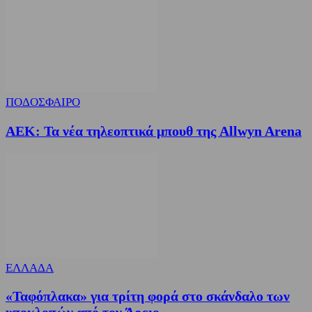
ΠΟΔΟΣΦΑΙΡΟ
ΑΕΚ: Τα νέα τηλεοπτικά μπουθ της Allwyn Arena
ΕΛΛΑΔΑ
«Ταφόπλακα» για τρίτη φορά στο σκάνδαλο των