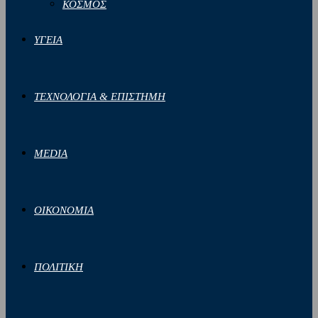
ΚΟΣΜΟΣ
ΥΓΕΙΑ
ΤΕΧΝΟΛΟΓΙΑ & ΕΠΙΣΤΗΜΗ
MEDIA
ΟΙΚΟΝΟΜΙΑ
ΠΟΛΙΤΙΚΗ