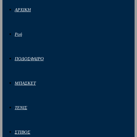
ΑΡΧΙΚΗ
Ροή
ΠΟΔΟΣΦΑΙΡΟ
ΜΠΑΣΚΕΤ
ΤΕΝΙΣ
ΣΤΙΒΟΣ