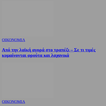
ΟΙΚΟΝΟΜΙΑ
Από την λαϊκή αγορά στο τραπέζι – Σε τι τιμές
κυμαίνονται φρούτα και λαχανικά
ΟΙΚΟΝΟΜΙΑ