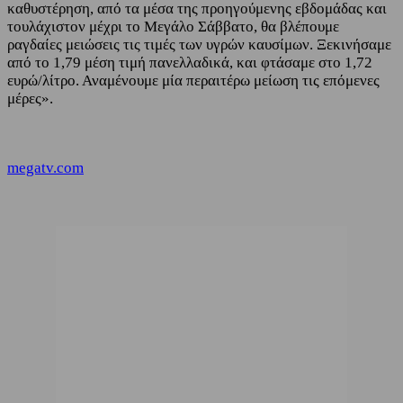
καθυστέρηση, από τα μέσα της προηγούμενης εβδομάδας και
τουλάχιστον μέχρι το Μεγάλο Σάββατο, θα βλέπουμε
ραγδαίες μειώσεις τις τιμές των υγρών καυσίμων. Ξεκινήσαμε
από το 1,79 μέση τιμή πανελλαδικά, και φτάσαμε στο 1,72
ευρώ/λίτρο. Αναμένουμε μία περαιτέρω μείωση τις επόμενες
μέρες».
megatv.com