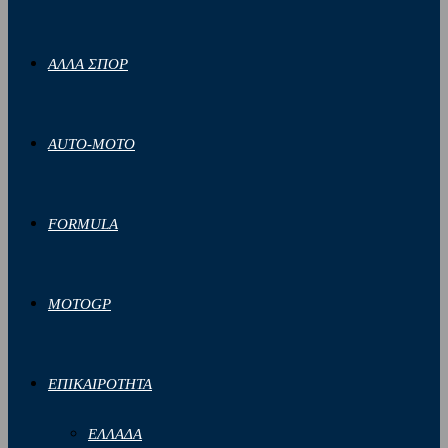
ΑΛΛΑ ΣΠΟΡ
AUTO-MOTO
FORMULA
MOTOGP
ΕΠΙΚΑΙΡΟΤΗΤΑ
ΕΛΛΑΔΑ