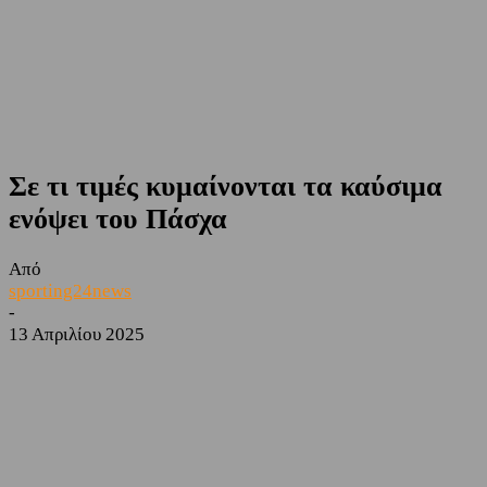
Σε τι τιμές κυμαίνονται τα καύσιμα
ενόψει του Πάσχα
Από
sporting24news
-
13 Απριλίου 2025
Facebook
Twitter