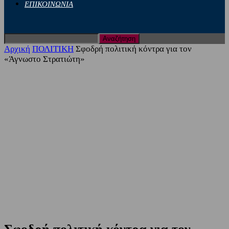
ΕΠΙΚΟΙΝΩΝΙΑ
Αρχική
ΠΟΛΙΤΙΚΗ
Σφοδρή πολιτική κόντρα για τον
«Άγνωστο Στρατιώτη»