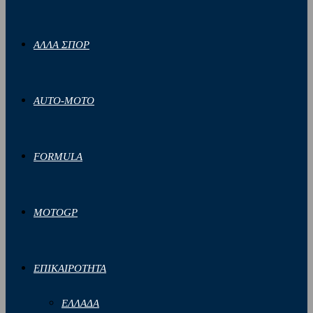
ΑΛΛΑ ΣΠΟΡ
AUTO-MOTO
FORMULA
MOTOGP
ΕΠΙΚΑΙΡΟΤΗΤΑ
ΕΛΛΑΔΑ