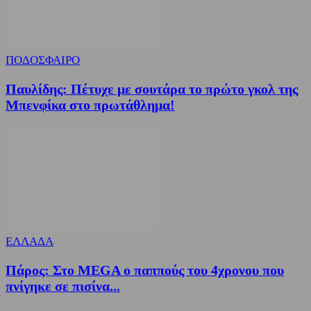
ΠΟΔΟΣΦΑΙΡΟ
Παυλίδης: Πέτυχε με σουτάρα το πρώτο γκολ της
Μπενφίκα στο πρωτάθλημα!
ΕΛΛΑΔΑ
Πάρος: Στο MEGA ο παππούς του 4χρονου που
πνίγηκε σε πισίνα...