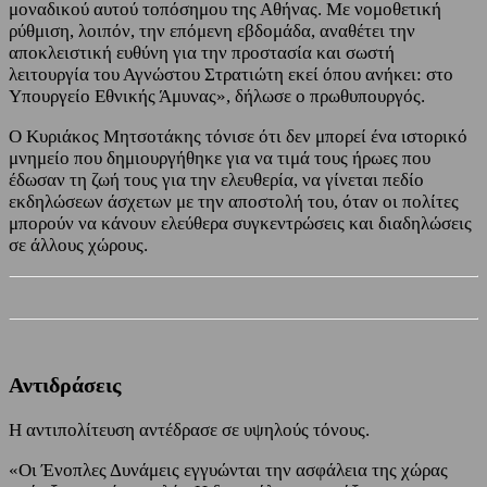
μοναδικού αυτού τοπόσημου της Αθήνας. Με νομοθετική
ρύθμιση, λοιπόν, την επόμενη εβδομάδα, αναθέτει την
αποκλειστική ευθύνη για την προστασία και σωστή
λειτουργία του Αγνώστου Στρατιώτη εκεί όπου ανήκει: στο
Υπουργείο Εθνικής Άμυνας», δήλωσε ο πρωθυπουργός.
Ο Κυριάκος Μητσοτάκης τόνισε ότι δεν μπορεί ένα ιστορικό
μνημείο που δημιουργήθηκε για να τιμά τους ήρωες που
έδωσαν τη ζωή τους για την ελευθερία, να γίνεται πεδίο
εκδηλώσεων άσχετων με την αποστολή του, όταν οι πολίτες
μπορούν να κάνουν ελεύθερα συγκεντρώσεις και διαδηλώσεις
σε άλλους χώρους.
Αντιδράσεις
Η αντιπολίτευση αντέδρασε σε υψηλούς τόνους.
«Οι Ένοπλες Δυνάμεις εγγυώνται την ασφάλεια της χώρας