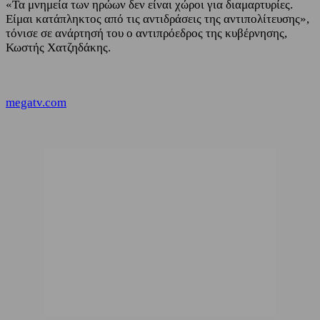
«Τα μνημεία των ηρώων δεν είναι χώροι για διαμαρτυρίες.
Είμαι κατάπληκτος από τις αντιδράσεις της αντιπολίτευσης»,
τόνισε σε ανάρτησή του ο αντιπρόεδρος της κυβέρνησης,
Κωστής Χατζηδάκης.
megatv.com