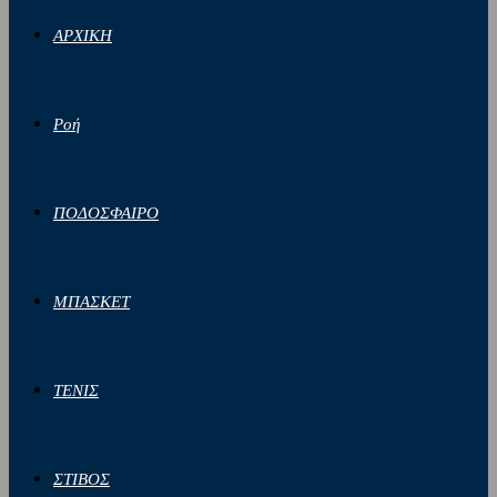
ΑΡΧΙΚΗ
Ροή
ΠΟΔΟΣΦΑΙΡΟ
ΜΠΑΣΚΕΤ
ΤΕΝΙΣ
ΣΤΙΒΟΣ