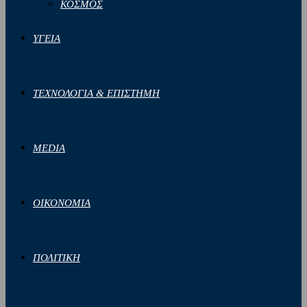
ΚΟΣΜΟΣ
ΥΓΕΙΑ
ΤΕΧΝΟΛΟΓΙΑ & ΕΠΙΣΤΗΜΗ
MEDIA
ΟΙΚΟΝΟΜΙΑ
ΠΟΛΙΤΙΚΗ