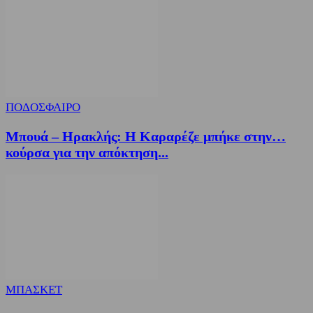
ΠΟΔΟΣΦΑΙΡΟ
Μπουά – Ηρακλής: Η Καραρέζε μπήκε στην…
κούρσα για την απόκτηση...
ΜΠΑΣΚΕΤ