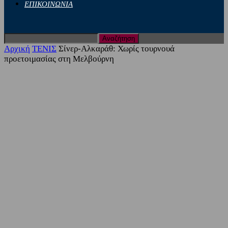
ΕΠΙΚΟΙΝΩΝΙΑ
Αρχική
ΤΕΝΙΣ
Σίνερ-Αλκαράθ: Χωρίς τουρνουά
προετοιμασίας στη Μελβούρνη