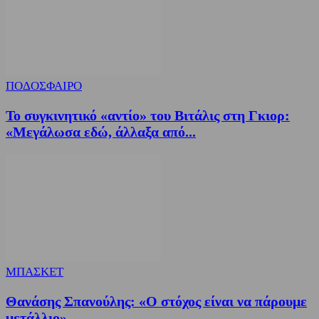
ΠΟΔΟΣΦΑΙΡΟ
Το συγκινητικό «αντίο» του Βιτάλις στη Γκιορ:
«Μεγάλωσα εδώ, άλλαξα από...
ΜΠΑΣΚΕΤ
Θανάσης Σπανούλης: «Ο στόχος είναι να πάρουμε
μετάλλιο»