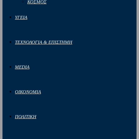
ΚΟΣΜΟΣ
ΥΓΕΙΑ
ΤΕΧΝΟΛΟΓΙΑ & ΕΠΙΣΤΗΜΗ
MEDIA
ΟΙΚΟΝΟΜΙΑ
ΠΟΛΙΤΙΚΗ