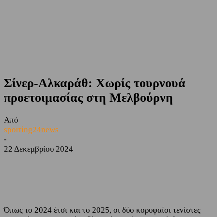
Σίνερ-Αλκαράθ: Χωρίς τουρνουά
προετοιμασίας στη Μελβούρνη
Από
sporting24news
-
22 Δεκεμβρίου 2024
Facebook
Twitter
Όπως το 2024 έτσι και το 2025, οι δύο κορυφαίοι τενίστες