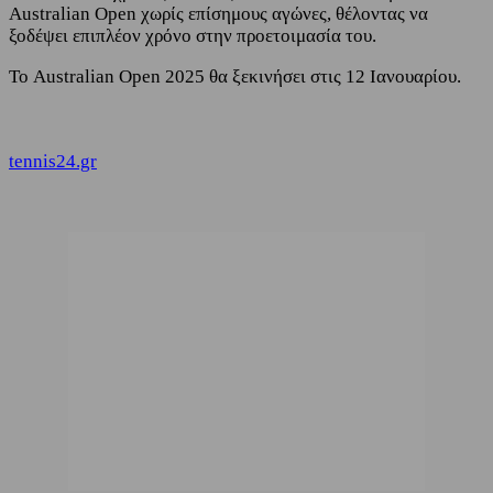
Australian Open χωρίς επίσημους αγώνες, θέλοντας να
ξοδέψει επιπλέον χρόνο στην προετοιμασία του.
Το Australian Open 2025 θα ξεκινήσει στις 12 Ιανουαρίου.
tennis24.gr