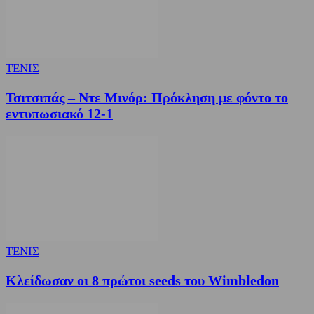
ΤΕΝΙΣ
Τσιτσιπάς – Ντε Μινόρ: Πρόκληση με φόντο το
εντυπωσιακό 12-1
ΤΕΝΙΣ
Κλείδωσαν οι 8 πρώτοι seeds του Wimbledon