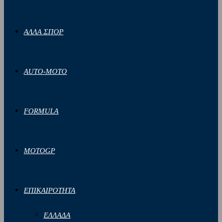
ΑΛΛΑ ΣΠΟΡ
AUTO-MOTO
FORMULA
MOTOGP
ΕΠΙΚΑΙΡΟΤΗΤΑ
ΕΛΛΑΔΑ