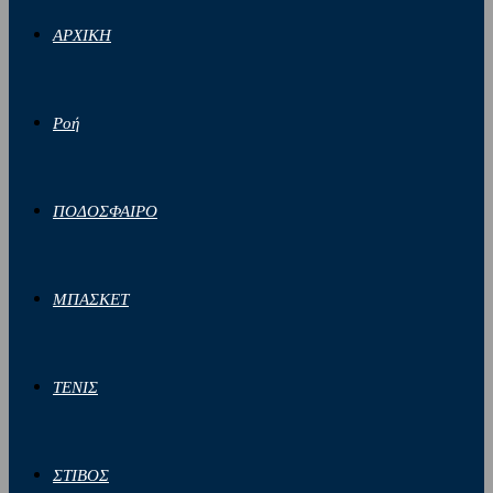
ΑΡΧΙΚΗ
Ροή
ΠΟΔΟΣΦΑΙΡΟ
ΜΠΑΣΚΕΤ
ΤΕΝΙΣ
ΣΤΙΒΟΣ