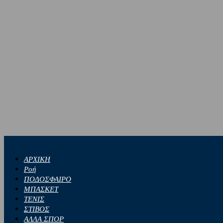
ΑΡΧΙΚΗ
Ροή
ΠΟΔΟΣΦΑΙΡΟ
ΜΠΑΣΚΕΤ
ΤΕΝΙΣ
ΣΤΙΒΟΣ
ΑΛΛΑ ΣΠΟΡ