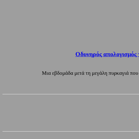
Οδυνηρός απολογισμός τ
Μια εβδομάδα μετά τη μεγάλη πυρκαγιά που σ
Share
Facebook
Twitter