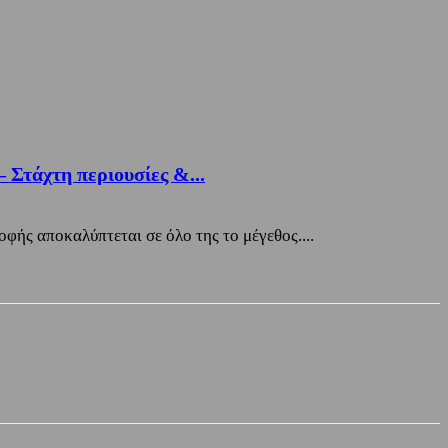
 Στάχτη περιουσίες &...
φής αποκαλύπτεται σε όλο της το μέγεθος....