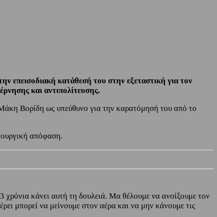
την επεισοδιακή κατάθεσή του στην εξεταστική για τον
ρνησης και αντιπολίτευσης.
Μάκη Βορίδη ως υπεύθυνο για την καρατόμησή του από το
πουργική απόφαση.
13 χρόνια κάνει αυτή τη δουλειά. Μα θέλουμε να ανοίξουμε τον
έρει μπορεί να μείνουμε στον αέρα και να μην κάνουμε τις