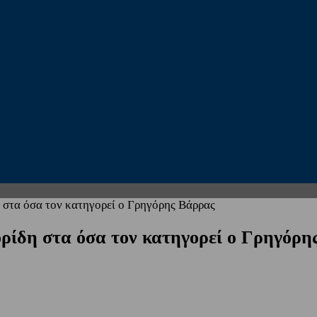
τα όσα τον κατηγορεί ο Γρηγόρης Βάρρας
δη στα όσα τον κατηγορεί ο Γρηγόρη