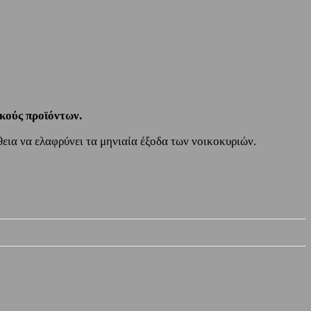
ικούς προϊόντων.
εια να ελαφρύνει τα μηνιαία έξοδα των νοικοκυριών.