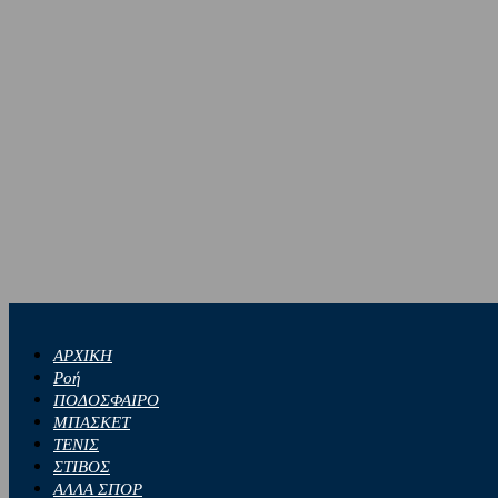
ΑΡΧΙΚΗ
Ροή
ΠΟΔΟΣΦΑΙΡΟ
ΜΠΑΣΚΕΤ
ΤΕΝΙΣ
ΣΤΙΒΟΣ
ΑΛΛΑ ΣΠΟΡ