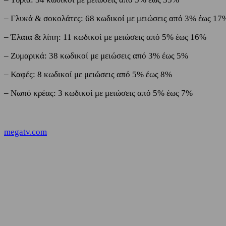
– Γλυκά & σοκολάτες: 68 κωδικοί με μειώσεις από 3% έως 17
– Έλαια & λίπη: 11 κωδικοί με μειώσεις από 5% έως 16%
– Ζυμαρικά: 38 κωδικοί με μειώσεις από 3% έως 5%
– Καφές: 8 κωδικοί με μειώσεις από 5% έως 8%
– Νωπό κρέας: 3 κωδικοί με μειώσεις από 5% έως 7%
megatv.com