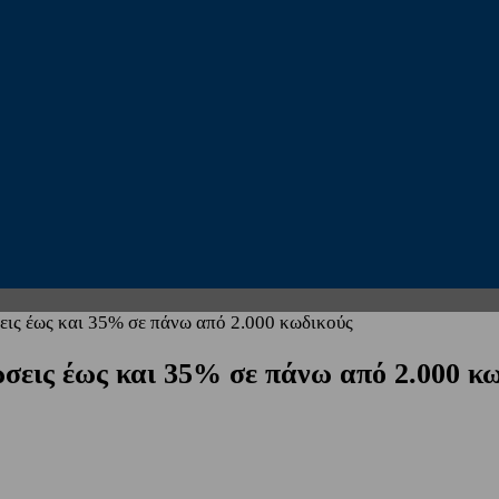
εις έως και 35% σε πάνω από 2.000 κωδικούς
σεις έως και 35% σε πάνω από 2.000 κ