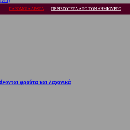
(vid)
ΠΑΡΟΜΟΙΑ ΑΡΘΡΑ
ΠΕΡΙΣΣΟΤΕΡΑ ΑΠΟ ΤΟΝ ΔΗΜΙΟΥΡΓΟ
αίνονται φρούτα και λαχανικά