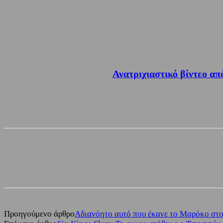
Ανατριχιαστικό βίντεο απ
Share
Facebook
Twitter
Προηγούμενο άρθρο
Αδιανόητο αυτό που έκανε το Μαρόκο στο 