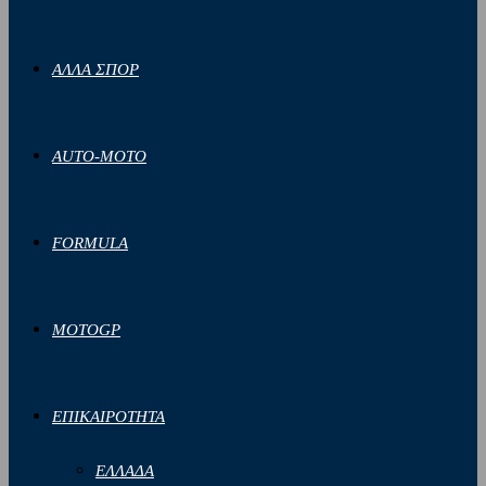
ΑΛΛΑ ΣΠΟΡ
AUTO-MOTO
FORMULA
MOTOGP
ΕΠΙΚΑΙΡΟΤΗΤΑ
ΕΛΛΑΔΑ