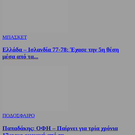
ΜΠΑΣΚΕΤ
Ελλάδα – Ισλανδία 77-78: Έχασε την 5η θέση
μέσα από τα...
ΠΟΔΟΣΦΑΙΡΟ
Παπαδάκης: ΟΦΗ – Παίρνει για τρία χρόνια