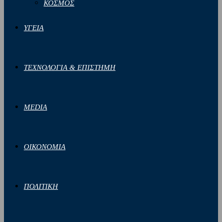
ΚΟΣΜΟΣ
ΥΓΕΙΑ
ΤΕΧΝΟΛΟΓΙΑ & ΕΠΙΣΤΗΜΗ
MEDIA
ΟΙΚΟΝΟΜΙΑ
ΠΟΛΙΤΙΚΗ