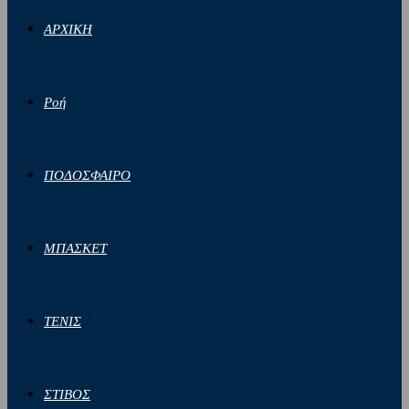
ΑΡΧΙΚΗ
Ροή
ΠΟΔΟΣΦΑΙΡΟ
ΜΠΑΣΚΕΤ
ΤΕΝΙΣ
ΣΤΙΒΟΣ