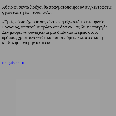
Αύριο οι συνταξιούχοι θα πραγματοποιήσουν συγκεντρώσεις
ζητώντας τη ζωή τους πίσω.
«Εμείς αύριο έχουμε συγκέντρωση έξω από το υπουργείο
Εργασίας, απαιτούμε πρώτα απ’ όλα να μας δει η υπουργός.
Δεν μπορεί να συνεχίζεται μια διαδικασία εμείς στους
δρόμους χριστουγεννιάτικα και οι πόρτες κλειστές και η
κυβέρνηση να μην ακούει».
megatv.com