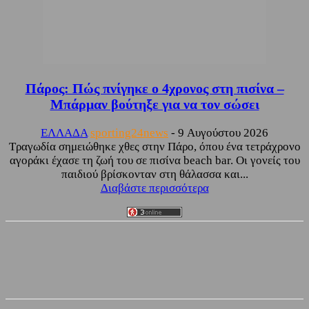
Πάρος: Πώς πνίγηκε ο 4χρονος στη πισίνα –
Μπάρμαν βούτηξε για να τον σώσει
ΕΛΛΑΔΑ
sporting24news
-
9 Αυγούστου 2026
Τραγωδία σημειώθηκε χθες στην Πάρο, όπου ένα τετράχρονο
αγοράκι έχασε τη ζωή του σε πισίνα beach bar. Οι γονείς του
παιδιού βρίσκονταν στη θάλασσα και...
Διαβάστε περισσότερα
Facebook
Twitter