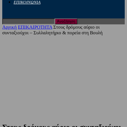
ΕΠΙΚΟΙΝΩΝΙΑ
Αρχική
ΕΠΙΚΑΙΡΟΤΗΤΑ
Στους δρόμους αύριο οι
συνταξιούχοι – Συλλαλητήριο & πορεία στη Βουλή